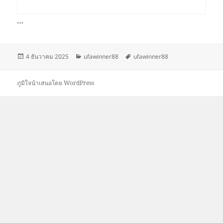
…
เขียน
หมวด
ป้าย
4 ธันวาคม 2025
ufawinner88
ufawinner88
เมื่อ
หมู่
กำกับ
ภูมิใจนำเสนอโดย WordPress