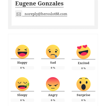
Eugene Gonzales
noreply@heroslot88.com
Happy
Sad
Excited
0
%
0
%
0
%
Sleepy
Angry
Surprise
0
%
0
%
0
%