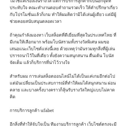
ไม่ใช่แค่เรื่องเงินรางวัล แต่การบริการลูกค้าก็เป็นอีกจุดที่
ประทับใจ คณะทำงานตอบคำถามรวดเร็ว ให้คำปรึกษาเกี่ยว
กับโปรโมชั่นแล้วก็เกม ทำให้ผมคิดว่ามิได้เล่นผู้เดียว แต่มีผู้
ช่วยคอยสนับสนุนตลอดเวลา
ถ้าคุณกำลังมองหา เว็บสล็อตที่ดีเยี่ยมที่สุดในประเทศไทย ที่
มีเกมให้เลือกมาก พร้อมโบนัสรวมทั้งรางวัลพิเศษ ผมขอ
เสนอแนะเว็บไซต์แห่งนี้เลย ด้วยเหตุว่ามันรวมทุกสิ่งที่ผู้เล่น
ปรารถนาไว้ในที่เดียว ทั้งยังความสนุกสนาน ตื่นเต้น โบนัส
จัดเต็ม แล้วก็บริการที่น่าไว้วางใจ
สำหรับผม การเล่นสล็อตออนไลน์ไม่ได้เป็นแค่เกมอีกต่อไป
แต่มันเปลี่ยนเป็นประสบการณ์ที่ทำให้ผมได้สนุกสนาน ผ่อน
คลาย และบางครั้งบางคราวก็ลุ้นรับรางวัลใหญ่แบบไม่คาด
คิด
การบริการลูกค้า ufabet
อีกสิ่งที่ทำให้จับใจเป็น ทีมงานบริการลูกค้า เว็บไซต์ตรงจะมี