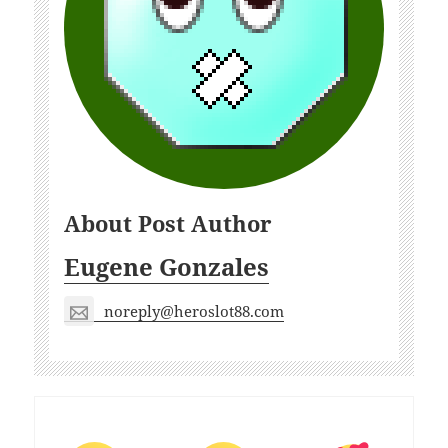
About Post Author
Eugene Gonzales
noreply@heroslot88.com