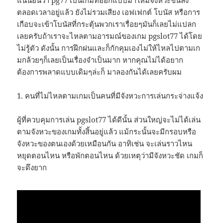
แน่นอนว่า pg77 เป็นเกมที่ออกแบบมาให้มีจังหวะขึ้นลง
ตลอดเวลาอยู่แล้ว ยังไม่รวมเสียง เอฟเฟกต์ โบนัส หรือการ
เกือบจะเข้าโบนัสที่กระตุ้นพวกเราเรื่อยๆมันก็เลยไม่แปลก
เลยครับถ้าเราจะไหลตามอารมณ์ของเกม pgslot77 ได้โดย
ไม่รู้ตัว ดังนั้น การฝึกฝนและก็กักคุมเองไม่ให้ไหลไปตามเก
มกล้วยๆก็เลยเป็นเรื่องจำเป็นมาก หากคุณไม่ได้อยาก
ต้องการพลาดแบบเดิมๆล่ะก็ มาลองกันได้เลยครับผม
1. คนที่ไม่ไหลตามเกมเป็นคนที่มีจังหวะการเล่นกระจ่างแจ้ง
ผู้ที่ควบคุมการเล่น pgslot77 ได้ดีนั้น ส่วนใหญ่จะไม่ได้เล่น
ตามจังหวะของเกมทั้งสิ้นอยู่แล้ว แม้กระนั้นจะมีกรอบหรือ
จังหวะของตนเองด้วยเหมือนกัน อาทิเช่น จะเล่นราวไหน
หยุดตอนไหน หรือพักตอนไหน ด้วยเหตุว่ามีจังหวะชัด เกมก็
จะดึงยาก