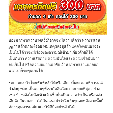
บ่อยมากพวกเราบางครั้งก็อาจจะมีความคิดว่า พวกเราเล่น
pg77 แล้วตกลงใจอย่างมีเหตุผลอยู่แล้ว แต่จริงๆมันอาจจะ
เป็นไปได้ว่าจะมีเรื่องของอารมณ์เข้ามาเกี่ยวด้วยก็ได้
เป็นต้นว่า ความเสียดาย ความมั่นใจและความเชื่อมั่นมาก
จนเกินไป หรือความอยากเอาคืน ถ้าหากพวกเราแยกออก
พวกเราก็จะคุมเกมได้
• อย่าตกลงใจโดยทันทีหลังได้หรือเสีย:
สล็อต
ตอนที่อารมณ์
กำลังพุ่งชอบเป็นตอนๆที่เราตัดสินใจพลาดเยอะที่สุด อย่าง
เช่น ข้างหลังโบนัสเข้าแล้วเชื่อมั่นเกินความจำเป็น หรือหลัง
เสียชิดกันจนอยากได้คืน แนะนำว่าใจเย็นๆและหลังจากนั้นก็
ค่อยๆคุมอารมณ์ตนเองให้ดีก็จะผ่านไปได้