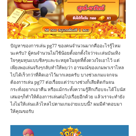
ปัญหาของการเล่น pg77 ของคนจำนวนมากคืออะไรรู้ไหม
นะครับ? ผู้คนจำนวนไม่ใช้น้อยตั้งอกตั้งใจว่าจะเล่นบันเทิง
ใจๆคุมทุนแบบชิลๆและจะหยุดในจุดที่ตั้งดวงใจเอาไว้ แต่
เพียงพอเล่นจริงๆกลับทำให้พบว่า อารมณ์ของเกมพาเราไหล
ไปได้เร็วกว่าที่คิดเอาไว้มากเลยครับ บางช่วงเกมแจกจน
ต้องการเล่น pg77 ต่อเรื่อยแต่ว่าบางช่วงก็เสียติดกันจน
กระทั่งอยากเอาคืน หรือแม้กระทั้งความรู้สึกเกือบจะได้โบนัส
เสมอๆก็ทำให้ต้องการเล่นต่อไปเรื่อยอีกด้วย แล้วเราจะทำยัง
ไงไม่ให้เล่นแล้วไหลไปตามเกมง่ายแบบนี้? ผมมีคำตอบมา
ให้คุณขอรับ