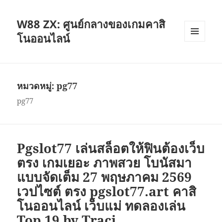
W88 ZX: ศูนย์กลางของเกมคาสิ
โนออนไลน์
เมนู
และวิด
เจ็ต
หมวดหมู่:
pg77
pg77
Pgslot77 เล่นสล็อตให้ฟินต้องเว็บ
ตรง เกมเยอะ ภาพสวย โบนัสมา
แบบจัดเต็ม 27 พฤษภาคม 2569
เวปไซต์ ตรง pgslot77.art คาสิ
โนออนไลน์ เว็บแม่ ทดลองเล่น
Top 19 by Traci