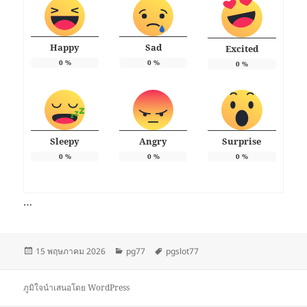
Happy
Sad
Excited
0
%
0
%
0
%
Sleepy
Angry
Surprise
0
%
0
%
0
%
…
เขียน
หมวด
ป้าย
15 พฤษภาคม 2026
pg77
pgslot77
เมื่อ
หมู่
กำกับ
ภูมิใจนำเสนอโดย WordPress