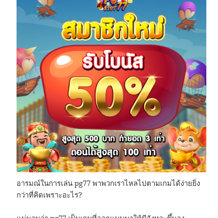
อารมณ์ในการเล่น pg77 พาพวกเราไหลไปตามเกมได้ง่ายยิ่ง
กว่าที่คิดเพราะอะไร?