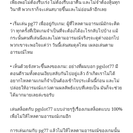
เพียงพอไม่ต้องรีบเร่ง ไม่ต้องรีบเอาคืน และไม่จำต้องลุ้นทุก
วินาที พวกเราก็จะเล่นสบายขึ้นและไม่อ่อนล้าอีกเลย
• เริ่มเล่น pg77 เพื่ออยู่กับเกม: ผู้ที่ไหลตามอารมณ์มักจะคิด
ว่า ทุกครั้งที่เปิดเกมจำเป็นที่จะต้องได้อะไรกลับไปบ้าง แม้
กระนั้นคนที่เล่นนิ่งและไม่ตามอารมณ์จริงๆจะดูต่างออกไป
พวกเขาจะพอใจแค่ว่า วันนี้เล่นสมดุลไหม เผลอเล่นตาม
อารมณ์ไหม
• เห็นด้วยจังหวะขึ้นลงของเกม: อย่างที่ผมบอก pgslot77 มี
ตอนดีรวมทั้งตอนเงียบสลับกันไปอยู่แล้ว ถ้าเกิดเราไม่ได้
อยากไหลตามเกมก็จำเป็นต้องเข้าใจประเด็นนี้ก่อน และไม่
ปล่อยให้อารมณ์แกว่งตามผลลัพธ์แบบที่เคยเป็น มันก็จะช่วย
ได้มากมายเลยล่ะขอรับ
เล่นสล็อตกับ pgslot77 แบบง่ายๆรู้เรื่องเกมสล็อตแบบ 100%
เพื่อไม่ให้ไหลตามอารมณ์เกมอีก
การเล่นเกมกับ pg77 แล้วไม่ให้ไหลตามอารมณ์ของเกมนั้น