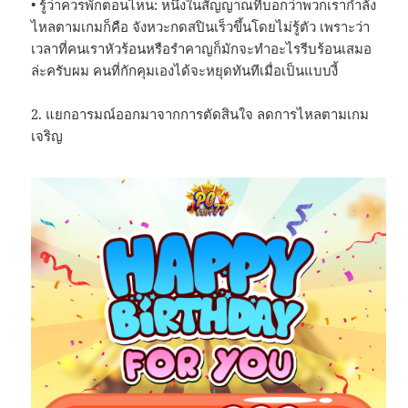
• รู้ว่าควรพักตอนไหน: หนึ่งในสัญญาณที่บอกว่าพวกเรากำลัง
ไหลตามเกมก็คือ จังหวะกดสปินเร็วขึ้นโดยไม่รู้ตัว เพราะว่า
เวลาที่คนเราหัวร้อนหรือรำคาญก็มักจะทำอะไรรีบร้อนเสมอ
ล่ะครับผม คนที่กักคุมเองได้จะหยุดทันทีเมื่อเป็นแบบงี้
2. แยกอารมณ์ออกมาจากการตัดสินใจ ลดการไหลตามเกม
เจริญ