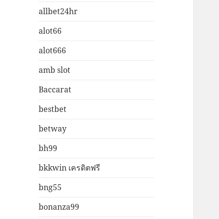
allbet24hr
alot66
alot666
amb slot
Baccarat
bestbet
betway
bh99
bkkwin เครดิตฟรี
bng55
bonanza99