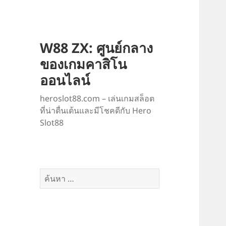
W88 ZX: ศูนย์กลาง
ของเกมคาสิโน
ออนไลน์
heroslot88.com – เล่นเกมสล็อต
ที่น่าตื่นเต้นและมีโชคดีกับ Hero
Slot88
ค้นหา
สำหรับ: