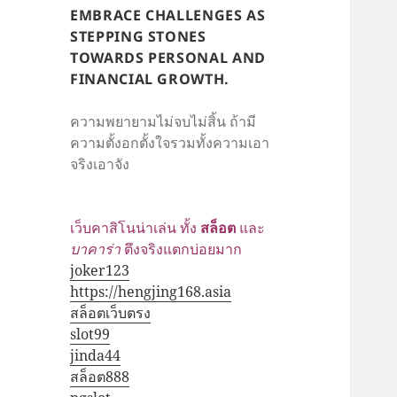
EMBRACE CHALLENGES AS
STEPPING STONES
TOWARDS PERSONAL AND
FINANCIAL GROWTH.
ความพยายามไม่จบไม่สิ้น ถ้ามี
ความตั้งอกตั้งใจรวมทั้งความเอา
จริงเอาจัง
เว็บคาสิโนน่าเล่น ทั้ง
สล็อต
และ
บาคาร่า
ตึงจริงแตกบ่อยมาก
joker123
https://hengjing168.asia
สล็อตเว็บตรง
slot99
jinda44
สล็อต888