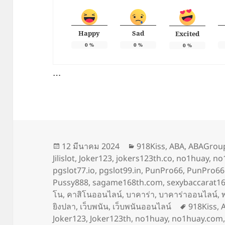
Happy
Sad
Excited
0
%
0
%
0
%
…
เขียน
หมวด
12 มีนาคม 2024
918Kiss
,
ABA
,
ABAGrou
เมื่อ
หมู่
Jilislot
,
Joker123
,
jokers123th.co
,
no1huay
,
no
pgslot77.io
,
pgslot99.in
,
PunPro66
,
PunPro66.
Pussy888
,
sagame168th.com
,
sexybaccarat1
โน
,
คาสิโนออนไลน์
,
บาคาร่า
,
บาคาร่าออนไลน์
,
ป้าย
ยิงปลา
,
เว็บพนัน
,
เว็บพนันออนไลน์
918Kiss
,
กำกับ
Joker123
,
Joker123th
,
no1huay
,
no1huay.com