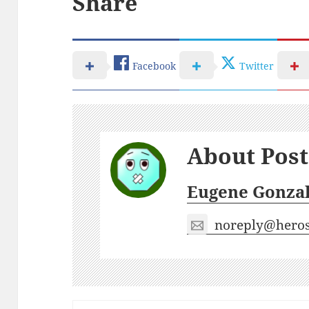
Share
Facebook
Twitter
About Post
Eugene Gonza
noreply@heros