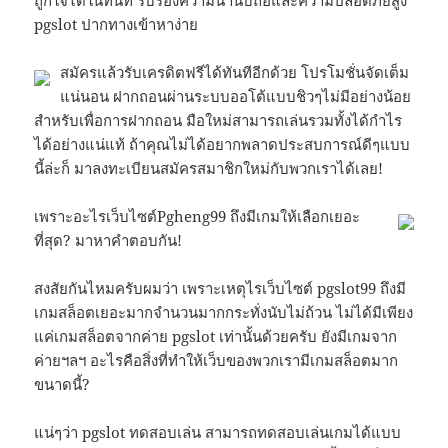
pgslot ปากทางเข้าหาง่าย
สมัครแล้วรับเครดิตฟรีได้ทันทีอีกด้วย โปรโมชั่นจัดเต็ม
แน่นอน ฝากถอนผ่านระบบออโต้แบบชิวๆไม่มีอย่างน้อย
สำหรับเพื่อการฝากถอน มือใหม่สามารถเล่นรวมทั้งได้กำไร
ได้อย่างแน่แท้ ถ้าคุณไม่ได้อยากพลาดประสบการณ์ดีๆแบบ
นี้ล่ะก็ มาลงทะเบียนสมัครสมาชิกใหม่กับพวกเราได้เลย!
เพราะอะไรเว็บไซต์Pgheng99 ถึงมีเกมให้เลือกเยอะ
ที่สุด? มาหาคำตอบกัน!
สงสัยกันไหมครับผมว่า เพราะเหตุไรเว็บไซต์ pgslot99 ถึงมี
เกมสล็อตเยอะมากจำนวนมากกระทั่งนับไม่ถ้วน ไม่ได้มีเพียง
แค่เกมสล็อตจากค่าย pgslot เท่านั้นด้วยครับ ยังมีเกมจาก
ค่ายฯลฯ อะไรคือสิ่งที่ทำให้เว็บของพวกเรามีเกมสล็อตมาก
ขนาดนี้?
แน่ๆว่า pgslot ทดสอบเล่น สามารถทดสอบเล่นเกมได้แบบ