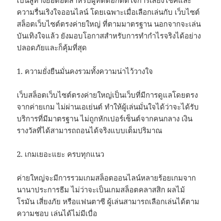
ความรื่นเริงใจออนไลน์ โดยเฉพาะเมื่อเลือกเล่นกับ เว็บไซต์
สล็อตเว็บไซต์ตรงค่ายใหญ่ ที่ตามมาตรฐาน นอกจากจะเล่น
บันเทิงใจแล้ว ยังมอบโอกาสสำหรับการทำกำไรจริงได้อย่าง
ปลอดภัยและก็คุ้มที่สุด
1. ความยั่งยืนมั่นคงรวมทั้งความน่าไว้วางใจ
เว็บสล็อตเว็บไซต์ตรงค่ายใหญ่เป็นเว็บที่มีการดูแลโดยตรง
จากค่ายเกม ไม่ผ่านเอเย่นต์ ทำให้ผู้เล่นมั่นใจได้ว่าจะได้รับ
บริการที่มีมาตรฐาน ไม่ถูกหักเปอร์เซ็นต์จากคนกลาง เงิน
รางวัลที่ได้สามารถถอนได้จริงแบบเต็มปริมาณ
2. เกมเยอะแยะ ครบทุกแนว
ค่ายใหญ่จะมีการรวมเกมสล็อตออนไลน์หลายร้อยเกมจาก
นานาประการธีม ไม่ว่าจะเป็นเกมสล็อตคลาสสิก ผลไม้
โรมัน เสี่ยงภัย หรือแฟนตาซี ผู้เล่นสามารถเลือกเล่นได้ตาม
ความชอบ เล่นได้ไม่มีเบื่อ