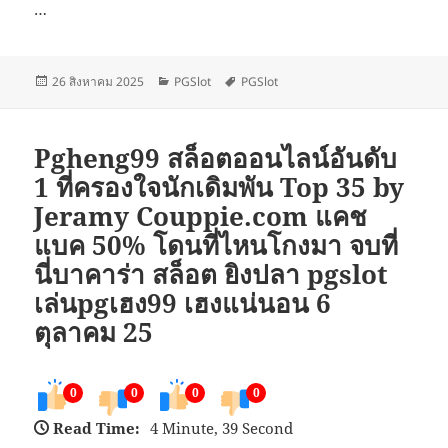
…
เขียน
หมวด
ป้าย
26 สิงหาคม 2025
PGSlot
PGSlot
เมื่อ
หมู่
กำกับ
Pgheng99 สล็อตออนไลน์อันดับ
1 ที่ครองใจนักเดิมพัน Top 35 by
Jeramy Couppie.com แคช
แบค 50% โดนที่ไหนโกงมา จบที่
นี่บาคาร่า สล็อต ยิงปลา pgslot
เล่นpgเฮง99 เฮงแน่นอน 6
ตุลาคม 25
0
0
0
0
Read Time:
4 Minute, 39 Second