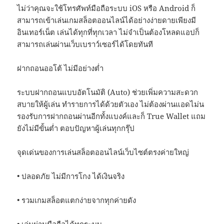
ไม่ว่าคุณจะใช้โทรศัพท์มือถือระบบ iOS หรือ Android ก็
สามารถเข้าเล่นเกมสล็อตออนไลน์ได้อย่างง่ายดายเพียงมี
อินเทอร์เน็ต เล่นได้ทุกที่ทุกเวลา ไม่จำเป็นต้องโหลดแอปก็
สามารถเล่นผ่านเว็บเบราว์เซอร์ได้โดยทันที
ฝากถอนออโต้ ไม่มีอย่างต่ำ
ระบบฝากถอนแบบอัตโนมัติ (Auto) ช่วยเพิ่มความสะดวก
สบายให้ผู้เล่น ทำรายการได้ด้วยตัวเอง ไม่ต้องผ่านแอดไม่น
รองรับการฝากถอนผ่านอีกทั้งแบงค์และก็ True Wallet แถม
ยังไม่มีขั้นต่ำ ตอบปัญหาผู้เล่นทุกกรุ๊ป
จุดเด่นของการเล่นสล็อตออนไลน์เว็บไซต์ตรงค่ายใหญ่
• ปลอดภัย ไม่มีการโกง ได้เงินจริง
• รวมเกมสล็อตแตกง่ายจากทุกค่ายดัง
• เล่นผ่านมือถือได้ทุกระบบ