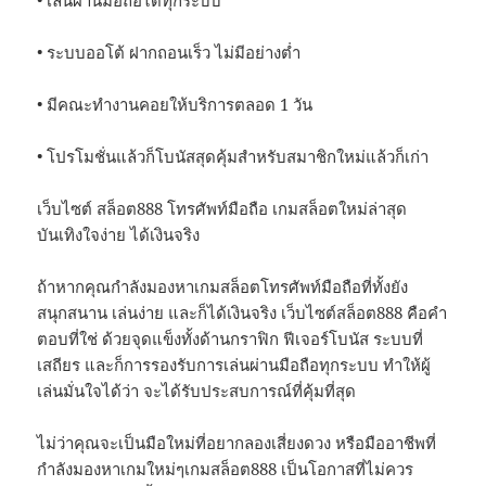
• ระบบออโต้ ฝากถอนเร็ว ไม่มีอย่างต่ำ
• มีคณะทำงานคอยให้บริการตลอด 1 วัน
• โปรโมชั่นแล้วก็โบนัสสุดคุ้มสำหรับสมาชิกใหม่แล้วก็เก่า
เว็บไซต์ สล็อต888 โทรศัพท์มือถือ เกมสล็อตใหม่ล่าสุด
บันเทิงใจง่าย ได้เงินจริง
ถ้าหากคุณกำลังมองหาเกมสล็อตโทรศัพท์มือถือที่ทั้งยัง
สนุกสนาน เล่นง่าย และก็ได้เงินจริง เว็บไซต์สล็อต888 คือคำ
ตอบที่ใช่ ด้วยจุดแข็งทั้งด้านกราฟิก ฟีเจอร์โบนัส ระบบที่
เสถียร และก็การรองรับการเล่นผ่านมือถือทุกระบบ ทำให้ผู้
เล่นมั่นใจได้ว่า จะได้รับประสบการณ์ที่คุ้มที่สุด
ไม่ว่าคุณจะเป็นมือใหม่ที่อยากลองเสี่ยงดวง หรือมืออาชีพที่
กำลังมองหาเกมใหม่ๆเกมสล็อต888 เป็นโอกาสที่ไม่ควร