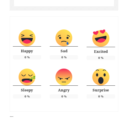
Happy
Sad
Excited
0
%
0
%
0
%
Sleepy
Angry
Surprise
0
%
0
%
0
%
…