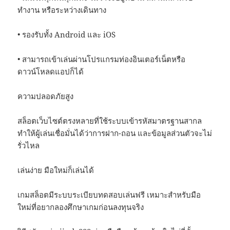
ทำงาน หรือระหว่างเดินทาง
• รองรับทั้ง Android และ iOS
• สามารถเข้าเล่นผ่านโปรแกรมท่องอินเตอร์เน็ตหรือ
ดาวน์โหลดแอปก็ได้
ความปลอดภัยสูง
สล็อตเว็บไซต์ตรงหลายที่ใช้ระบบเข้ารหัสมาตรฐานสากล
ทำให้ผู้เล่นเชื่อมั่นได้ว่าการฝาก-ถอน และข้อมูลส่วนตัวจะไม่
รั่วไหล
เล่นง่าย มือใหม่ก็เล่นได้
เกมสล็อตมีระบบระเบียบทดสอบเล่นฟรี เหมาะสำหรับมือ
ใหม่ที่อยากลองศึกษาเกมก่อนลงทุนจริง