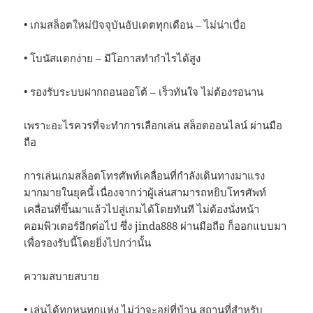
• เกมสล็อตใหม่ปัจจุบันอัปเดตทุกเดือน – ไม่น่าเบื่อ
• โบนัสแตกง่าย – มีโอกาสทำกำไรได้สูง
• รองรับระบบฝากถอนออโต้ – เร็วทันใจ ไม่ต้องรอนาน
เพราะอะไรควรที่จะทำการเลือกเล่น สล็อตออนไลน์ ผ่านมือ
ถือ
การเล่นเกมสล็อตโทรศัพท์เคลื่อนที่กำลังเดินทางมาแรง
มากมายในยุคนี้ เนื่องจากว่าผู้เล่นสามารถหยิบโทรศัพท์
เคลื่อนที่ขึ้นมาแล้วไปสู่เกมได้โดยทันที ไม่ต้องนั่งหน้า
คอมพิวเตอร์อีกต่อไป ซึ่ง jinda888 ผ่านมือถือ ก็ออกแบบมา
เพื่อรองรับนี้โดยยิ่งไปกว่านั้น
ความสบายสบาย
• เล่นได้ทุกหนทุกแห่ง ไม่ว่าจะอยู่ที่บ้าน สถานที่สำหรับ