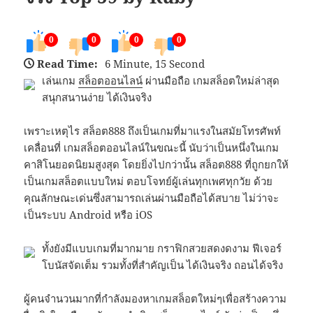
0
0
0
0
Read Time:
6 Minute, 15 Second
เล่นเกม
สล็อตออนไลน์
ผ่านมือถือ เกมสล็อตใหม่ล่าสุด
สนุกสนานง่าย ได้เงินจริง
เพราะเหตุไร สล็อต888 ถึงเป็นเกมที่มาแรงในสมัยโทรศัพท์
เคลื่อนที่ เกมสล็อตออนไลน์ในขณะนี้ นับว่าเป็นหนึ่งในเกม
คาสิโนยอดนิยมสูงสุด โดยยิ่งไปกว่านั้น สล็อต888 ที่ถูกยกให้
เป็นเกมสล็อตแบบใหม่ ตอบโจทย์ผู้เล่นทุกเพศทุกวัย ด้วย
คุณลักษณะเด่นซึ่งสามารถเล่นผ่านมือถือได้สบาย ไม่ว่าจะ
เป็นระบบ Android หรือ iOS
ทั้งยังมีแบบเกมที่มากมาย กราฟิกสวยสดงดงาม ฟีเจอร์
โบนัสจัดเต็ม รวมทั้งที่สำคัญเป็น ได้เงินจริง ถอนได้จริง
ผู้คนจำนวนมากที่กำลังมองหาเกมสล็อตใหม่ๆเพื่อสร้างความ