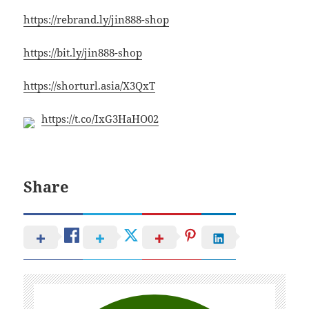
https://rebrand.ly/jin888-shop
https://bit.ly/jin888-shop
https://shorturl.asia/X3QxT
https://t.co/IxG3HaHO02
Share