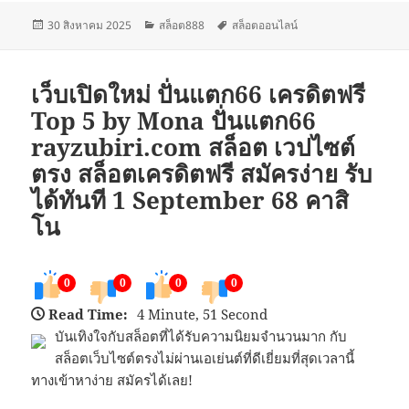
เขียน
หมวด
ป้าย
30 สิงหาคม 2025
สล็อต888
สล็อตออนไลน์
เมื่อ
หมู่
กำกับ
เว็บเปิดใหม่ ปั่นแตก66 เครดิตฟรี
Top 5 by Mona ปั่นแตก66
rayzubiri.com สล็อต เวปไซต์
ตรง สล็อตเครดิตฟรี สมัครง่าย รับ
ได้ทันที 1 September 68 คาสิ
โน
0
0
0
0
Read Time:
4 Minute, 51 Second
บันเทิงใจกับสล็อตที่ได้รับความนิยมจำนวนมาก กับ
สล็อตเว็บไซต์ตรงไม่ผ่านเอเย่นต์ที่ดีเยี่ยมที่สุดเวลานี้
ทางเข้าหาง่าย สมัครได้เลย!