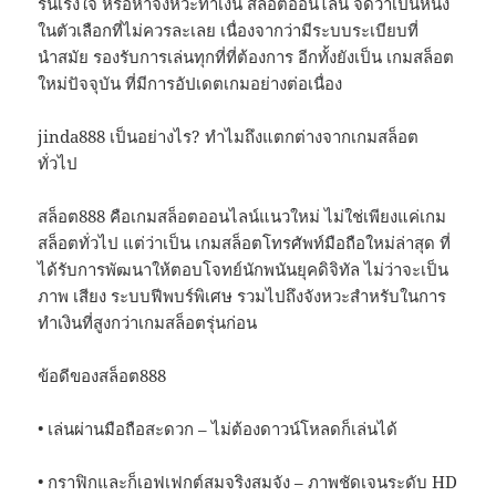
รื่นเริงใจ หรือหาจังหวะทำเงิน สล็อตออนไลน์ จัดว่าเป็นหนึ่ง
ในตัวเลือกที่ไม่ควรละเลย เนื่องจากว่ามีระบบระเบียบที่
นำสมัย รองรับการเล่นทุกที่ที่ต้องการ อีกทั้งยังเป็น เกมสล็อต
ใหม่ปัจจุบัน ที่มีการอัปเดตเกมอย่างต่อเนื่อง
jinda888 เป็นอย่างไร? ทำไมถึงแตกต่างจากเกมสล็อต
ทั่วไป
สล็อต888 คือเกมสล็อตออนไลน์แนวใหม่ ไม่ใช่เพียงแค่เกม
สล็อตทั่วไป แต่ว่าเป็น เกมสล็อตโทรศัพท์มือถือใหม่ล่าสุด ที่
ได้รับการพัฒนาให้ตอบโจทย์นักพนันยุคดิจิทัล ไม่ว่าจะเป็น
ภาพ เสียง ระบบฟีพบร์พิเศษ รวมไปถึงจังหวะสำหรับในการ
ทำเงินที่สูงกว่าเกมสล็อตรุ่นก่อน
ข้อดีของสล็อต888
• เล่นผ่านมือถือสะดวก – ไม่ต้องดาวน์โหลดก็เล่นได้
• กราฟิกและก็เอฟเฟกต์สมจริงสมจัง – ภาพชัดเจนระดับ HD