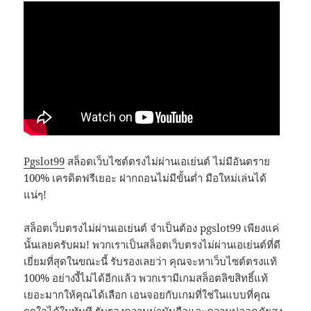
Pgslot99
สล็อตเว็บไซต์ตรงไม่ผ่านเอเย่นต์ ไม่มีอันตราย
100% เครดิตฟรีเยอะ ฝากถอนไม่มีขั้นต่ำ มือใหม่เล่นได้
แน่ๆ!
สล็อตเว็บตรงไม่ผ่านเอเย่นต์ จำเป็นต้อง pgslot99 เพียงแค่
นั้นเลยครับผม! พวกเราเป็นสล็อตเว็บตรงไม่ผ่านเอเย่นต์ที่ดี
เยี่ยมที่สุดในขณะนี้ รับรองเลยว่า คุณจะหาเว็บไซต์ตรงแท้
100% อย่างงี้ไม่ได้อีกแล้ว พวกเรามีเกมสล็อตลิขสิทธิ์แท้
เยอะมากให้คุณได้เลือก เอนจอยกับเกมที่ใช่ในแบบที่คุณ
ถูกใจได้ในทันที รับรองความน่านับถือและความปลอดภัยสูง