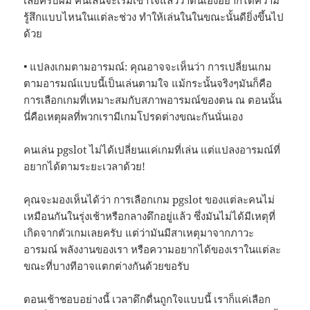
รู้สึกแบบไหนในแต่ละช่วง ทำให้เล่นในในขณะนั้นดียิ่งขึ้นไป
ด้วย
• แปลงเกมตามอารมณ์: คุณอาจจะเห็นว่า การเปลี่ยนเกม
ตามอารมณ์แบบนี้เป็นเล่นตามใจ แม้กระนั้นจริงๆมันก็คือ
การเลือกเกมที่เหมาะสมกับสภาพอารมณ์ของตน ณ ตอนนั้น
นี่คือเหตุผลที่พวกเรามีเกมโปรดต่างขณะกันนั่นเอง
คนเล่น pgslot ไม่ได้เปลี่ยนแค่เกมที่เล่น แต่แปลงอารมณ์ที่
อยากได้ตามระยะเวลาด้วย!
คุณจะมองเห็นได้ว่า การเลือกเกม pgslot ของแต่ละคนไม่
เหมือนกันในรุ่งเช้าหรือกลางดึกอยู่แล้ว ซึ่งมันไม่ได้มีเหตุที่
เกิดจากตัวเกมเลยครับ แต่ว่ามันมีสาเหตุมาจากภาวะ
อารมณ์ พลังงานของเรา หรือความอยากได้ของเราในแต่ละ
ขณะที่บางทีอาจแตกต่างกันด้วยขอรับ
ตอนเช้าชอบอย่างนี้ เวลาดึกดื่นถูกใจแบบนี้ เราก็แค่เลือก