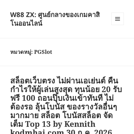
W88 ZX: ศูนย์กลางของเกมคาสิ
โนออนไลน์
เมนู
และวิด
เจ็ต
หมวดหมู่:
PGSlot
สล็อตเว็บตรง ไม่ผ่านเอเย่นต์ คืน
กำไรให้ผู้เล่นสูงสุด ทุนน้อย 20 รับ
ฟรี 100 ถอนปุ๊บเงินเข้าทันที ไม่
ต้องรอ ลุ้นโบนัส ของรางวัลอื่นๆ
มากมาย สล็อต โบนัสสล็อต จัด
เต็ม Top 13 by Kennith
kodmhai.com 30 ก.ค. 2026