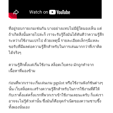
ที่อยู่รอบกายเกมเช่นกัน บางอย่างแทบไม่มีผู้ใดมองเห็น แต่
ถ้าเกิดสิ่งนั้นหายไปล่ะก็ เราจะรับรู้ถึงมันได้ทันทีว่าความรู้สึก
ระหว่างใช้งานแปรไป ด้วยเหตุนี้ รายละเอียดเล็กๆนี่แหละ
ขอรับที่มีผลต่อความรู้สึกสำหรับในการเล่นมากกว่าที่เราคิด
ได้จริงๆ
ความรู้สึกตั้งแต่เริ่มใช้งาน สล็อตเว็บตรง มักถูกทำจาก
เนื้อหาที่มองข้าม
ก่อนที่พวกเราจะเริ่มเล่นเกม pgslot หรือใช้งานฟังก์ชันต่างๆ
นั้น เว็บสล็อตจะสร้างความรู้สึกสำหรับในการใช้งานที่ดีให้
กับเราตั้งแต่ครั้งแรกที่พวกเราเข้าใช้งานเลยนะครับ ก็แค่เรา
อาจจะไม่รู้ตัวเท่านั้น ซึ่งมันก็คือจุดกำเนิดของความซาบซึ้ง
ทั้งผองนั่นเอง