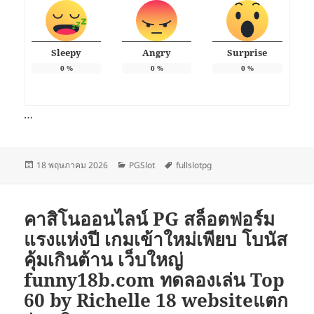
Sleepy
Angry
Surprise
0
%
0
%
0
%
…
เขียน
หมวด
ป้าย
18 พฤษภาคม 2026
PGSlot
fullslotpg
เมื่อ
หมู่
กำกับ
คาสิโนออนไลน์ PG สล็อตฟอร์ม
แรงแห่งปี เกมเข้าใหม่เพียบ โบนัส
คุ้มเกินต้าน เว็บใหญ่
funny18b.com ทดลองเล่น Top
60 by Richelle 18 websiteแตก