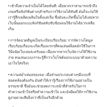
• เข้าถึงความจำเป็นได้โดยทันที: เมื่อพวกเราสามารถเข้าถึง
เกมหรือฟังก์ชันต่างๆสำหรับการใช้งานได้ทันที มันก็จะก่อให้
เรารู้สึกเพลิดเพลินใจตั้งแต่เริ่ม ซึ่งมันจะเกิดขึ้นไม่ได้เลยหาก
เว็บนั้นออกแบบฟังก์ชันสลับซับซ้อนจนใช้งานได้ยากเหลือ
เกิน
• การจัดอวดดีมูลเป็นระเบียบเรียบร้อย: การจัดวางโตมูล
เรียบร้อยเกือบจะเกิดเรื่องแรกๆที่คนเล่นสล็อตมักใช้ในการ
วินิจฉัยเว็บเลยล่ะครับผม เนื่องจากหากเว็บจัดวางให้ใช้งาน
ง่าย คนเล่นแบบเราจะรู้สึกว่าเว็บไซต์ออกแบบมาด้วยความ
เอาใจใส่จริงๆ
• ความสม่ำเสมอของจอ: เมื่อส่วนประกอบต่างๆมีแบบที่
สอดคล้องต้องกัน มันทำให้เรารู้เรื่องการใช้งานอย่างเป็น
ธรรมชาติ ซึ่งมันจะช่วยลดภาระหน้าที่สำหรับในการ
ทำความเข้าใจหรือทำความเข้าใจ และยังมีผลให้การใช้งาน
ดูง่ายดายเสียยิ่งกว่าที่เป็นจริงอีกด้วย