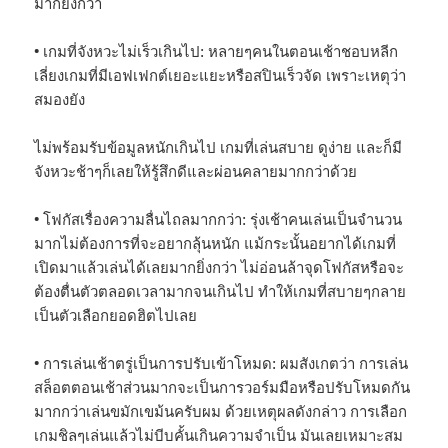
มากยิ่งกว่า
• เกมที่จังหวะไม่เร็วเกินไป: หลายๆคนในตอนเช้าชอบหลีก
เลี่ยงเกมที่มีเอฟเฟกต์เยอะแยะหรือสปินเร็วจัด เพราะเหตุว่า
สมองยัง
ไม่พร้อมรับข้อมูลหนักเกินไป เกมที่เล่นสบาย ดูง่าย และก็มี
จังหวะช้าๆก็เลยให้รู้สึกดีและผ่อนคลายมากกว่าด้วย
• โฟกัสเรื่องความลื่นไถลมากกว่า: รุ่งเช้าคนเล่นเป็นจำนวน
มากไม่ต้องการที่จะอยากลุ้นหนัก แม้กระนั้นอยากได้เกมที่
เปิดมาแล้วเล่นได้เลยมากยิ่งกว่า ไม่อ่อนล้าจุดโฟกัสหรือจะ
ต้องตื่นตัวตลอดเวลามากจนเกินไป ทำให้เกมที่สบายๆกลาย
เป็นตัวเลือกยอดฮิตไปเลย
• การเล่นเช้าตรู่เป็นการปรับเข้าโหมด: ผมสังเกตว่า การเล่น
สล็อตตอนเช้าส่วนมากจะเป็นการวอร์มมือหรือปรับโหมดกัน
มากกว่าเล่นขมักเขม้นครับผม ด้วยเหตุผลดังกล่าว การเลือก
เกมชิลๆเล่นแล้วไม่บีบคั้นเกินความจำเป็น มันเลยเหมาะสม