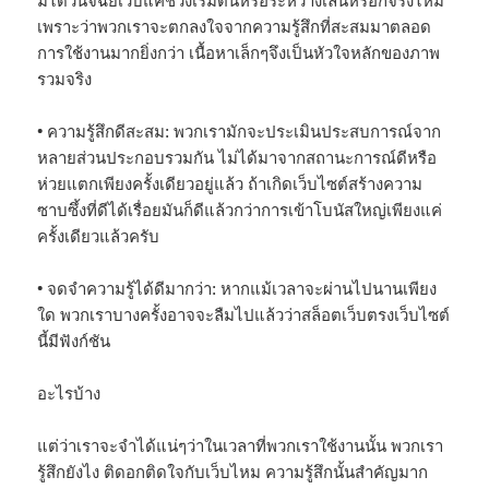
เพราะว่าพวกเราจะตกลงใจจากความรู้สึกที่สะสมมาตลอด
การใช้งานมากยิ่งกว่า เนื้อหาเล็กๆจึงเป็นหัวใจหลักของภาพ
รวมจริง
• ความรู้สึกดีสะสม: พวกเรามักจะประเมินประสบการณ์จาก
หลายส่วนประกอบรวมกัน ไม่ได้มาจากสถานะการณ์ดีหรือ
ห่วยแตกเพียงครั้งเดียวอยู่แล้ว ถ้าเกิดเว็บไซต์สร้างความ
ซาบซึ้งที่ดีได้เรื่อยมันก็ดีแล้วกว่าการเข้าโบนัสใหญ่เพียงแค่
ครั้งเดียวแล้วครับ
• จดจำความรู้ได้ดีมากว่า: หากแม้เวลาจะผ่านไปนานเพียง
ใด พวกเราบางครั้งอาจจะลืมไปแล้วว่าสล็อตเว็บตรงเว็บไซต์
นี้มีฟังก์ชัน
อะไรบ้าง
แต่ว่าเราจะจำได้แน่ๆว่าในเวลาที่พวกเราใช้งานนั้น พวกเรา
รู้สึกยังไง ติดอกติดใจกับเว็บไหม ความรู้สึกนั้นสำคัญมาก