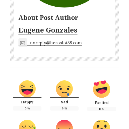
About Post Author
Eugene Gonzales
noreply@heroslot88.com
Happy
Sad
Excited
0
%
0
%
0
%