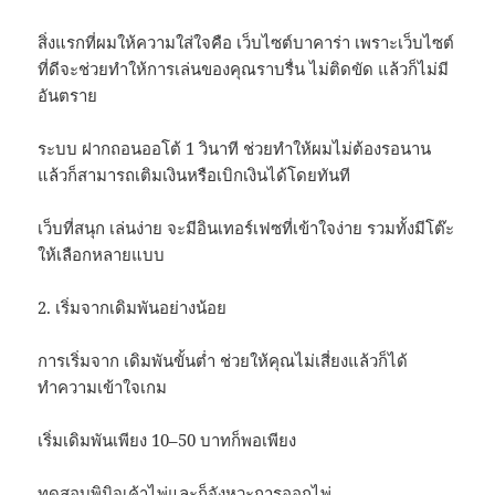
สิ่งแรกที่ผมให้ความใส่ใจคือ เว็บไซต์บาคาร่า เพราะเว็บไซต์
ที่ดีจะช่วยทำให้การเล่นของคุณราบรื่น ไม่ติดขัด แล้วก็ไม่มี
อันตราย
ระบบ ฝากถอนออโต้ 1 วินาที ช่วยทำให้ผมไม่ต้องรอนาน
แล้วก็สามารถเติมเงินหรือเบิกเงินได้โดยทันที
เว็บที่สนุก เล่นง่าย จะมีอินเทอร์เฟซที่เข้าใจง่าย รวมทั้งมีโต๊ะ
ให้เลือกหลายแบบ
2. เริ่มจากเดิมพันอย่างน้อย
การเริ่มจาก เดิมพันขั้นต่ำ ช่วยให้คุณไม่เสี่ยงแล้วก็ได้
ทำความเข้าใจเกม
เริ่มเดิมพันเพียง 10–50 บาทก็พอเพียง
ทดสอบพินิจเค้าไพ่และก็จังหวะการออกไพ่