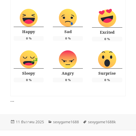
Happy
Sad
Excited
0
%
0
%
0
%
Sleepy
Angry
Surprise
0
%
0
%
0
%
…
เขียน
หมวด
ป้าย
11 ธันวาคม 2025
sexygame1688
sexygame1688k
เมื่อ
หมู่
กำกับ