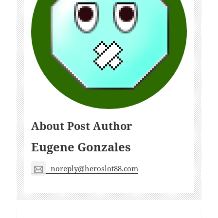
About Post Author
Eugene Gonzales
noreply@heroslot88.com