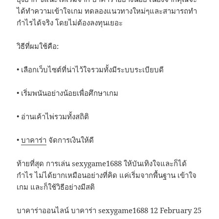
ได้ทำความเข้าใจเกม ทดลองแนวทางใหม่ๆและสามารถทำ
กำไรได้จริง โดยไม่ต้องลงทุนเยอะ
วิธีที่ผมใช้คือ:
• เลือกเว็บไซต์ที่น่าไว้ใจรวมทั้งมีระบบระเบียบดี
• เริ่มพนันอย่างน้อยเพื่อศึกษาเกม
• อ่านเค้าไพ่รวมทั้งสถิติ
•
บาคาร่า
จัดการเงินให้ดี
ท้ายที่สุด การเล่น sexygame1688 ให้บันเทิงใจและก็ได้
กำไร ไม่ได้ยากเหมือนอย่างที่คิด แค่เริ่มจากพื้นฐาน เข้าใจ
เกม และก็ใช้วิธีอย่างมีสติ
บาคาร่าออนไลน์ บาคาร่า sexygame1688 12 February 25