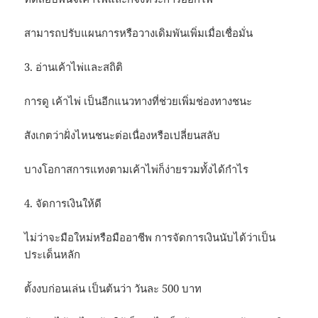
สามารถปรับแผนการหรือวางเดิมพันเพิ่มเมื่อเชื่อมั่น
3. อ่านเค้าไพ่และสถิติ
การดู เค้าไพ่ เป็นอีกแนวทางที่ช่วยเพิ่มช่องทางชนะ
สังเกตว่าฝั่งไหนชนะต่อเนื่องหรือเปลี่ยนสลับ
บางโอกาสการแทงตามเค้าไพ่ก็ง่ายรวมทั้งได้กำไร
4. จัดการเงินให้ดี
ไม่ว่าจะมือใหม่หรือมืออาชีพ การจัดการเงินนับได้ว่าเป็น
ประเด็นหลัก
ตั้งงบก่อนเล่น เป็นต้นว่า วันละ 500 บาท