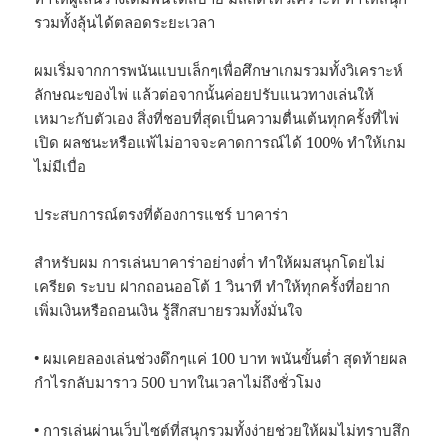
รวมทั้งลุ้นได้ตลอดระยะเวลา
ผมเริ่มจากการพนันแบบเล็กๆเพื่อศึกษาเกมรวมทั้งวิเคราะห์
ลักษณะของไพ่ แล้วต่อจากนั้นค่อยปรับแนวทางเล่นให้
เหมาะกับตัวเอง สิ่งที่ชอบที่สุดเป็นความตื่นเต้นทุกครั้งที่ไพ่
เปิด ผลชนะหรือแพ้ไม่อาจจะคาดการณ์ได้ 100% ทำให้เกม
ไม่มีเบื่อ
ประสบการณ์ตรงที่ต้องการแชร์ บาคาร่า
สำหรับผม การเล่นบาคาร่าอย่างต่ำ ทำให้ผมสนุกโดยไม่
เครียด ระบบ ฝากถอนออโต้ 1 วินาที ทำให้ทุกครั้งที่อยาก
เพิ่มเงินหรือถอนเงิน รู้สึกสบายรวมทั้งมั่นใจ
• ผมเคยลองเล่นช่วงดึกๆแค่ 100 บาท พนันขั้นต่ำ สุดท้ายผล
กำไรกลับมาราว 500 บาทในเวลาไม่ถึงชั่วโมง
• การเล่นผ่านเว็บไซต์ที่สนุกรวมทั้งง่ายช่วยให้ผมไม่ทราบสึก