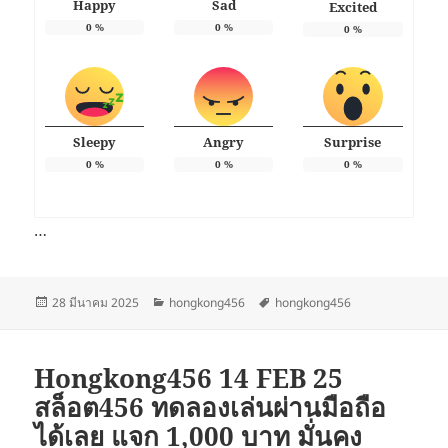
Happy
Sad
Excited
0
%
0
%
0
%
Sleepy
Angry
Surprise
0
%
0
%
0
%
…
เขียน
หมวด
ป้าย
28 มีนาคม 2025
hongkong456
hongkong456
เมื่อ
หมู่
กำกับ
Hongkong456 14 FEB 25
สล็อต456 ทดลองเล่นผ่านมือถือ
ได้เลย แจก 1,000 บาท มั่นคง