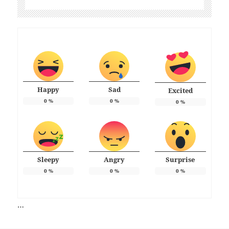
Happy
Sad
Excited
0
%
0
%
0
%
Sleepy
Angry
Surprise
0
%
0
%
0
%
…