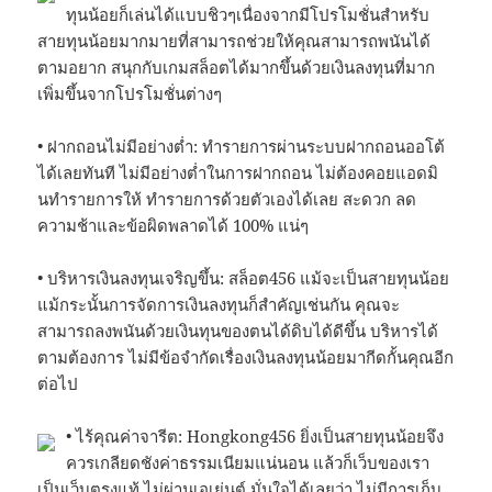
ทุนน้อยก็เล่นได้แบบชิวๆเนื่องจากมีโปรโมชั่นสำหรับ
สายทุนน้อยมากมายที่สามารถช่วยให้คุณสามารถพนันได้
ตามอยาก สนุกกับเกมสล็อตได้มากขึ้นด้วยเงินลงทุนที่มาก
เพิ่มขึ้นจากโปรโมชั่นต่างๆ
• ฝากถอนไม่มีอย่างต่ำ: ทำรายการผ่านระบบฝากถอนออโต้
ได้เลยทันที ไม่มีอย่างต่ำในการฝากถอน ไม่ต้องคอยแอดมิ
นทำรายการให้ ทำรายการด้วยตัวเองได้เลย สะดวก ลด
ความช้าและข้อผิดพลาดได้ 100% แน่ๆ
• บริหารเงินลงทุนเจริญขึ้น: สล็อต456 แม้จะเป็นสายทุนน้อย
แม้กระนั้นการจัดการเงินลงทุนก็สำคัญเช่นกัน คุณจะ
สามารถลงพนันด้วยเงินทุนของตนได้ดิบได้ดีขึ้น บริหารได้
ตามต้องการ ไม่มีข้อจำกัดเรื่องเงินลงทุนน้อยมากีดกั้นคุณอีก
ต่อไป
• ไร้คุณค่าจารีต: Hongkong456 ยิ่งเป็นสายทุนน้อยจึง
ควรเกลียดชังค่าธรรมเนียมแน่นอน แล้วก็เว็บของเรา
เป็นเว็บตรงแท้ ไม่ผ่านเอเย่นต์ มั่นใจได้เลยว่า ไม่มีการเก็บ