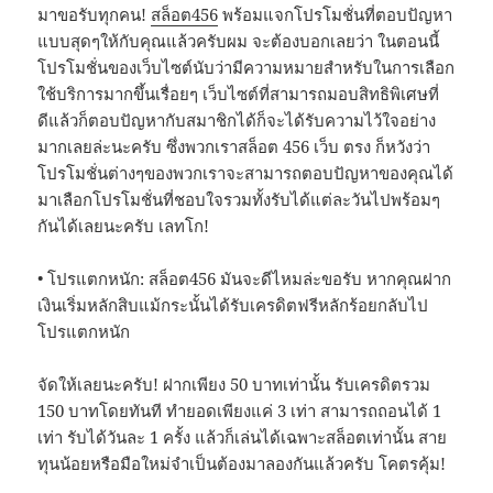
มาขอรับทุกคน!
สล็อต456
พร้อมแจกโปรโมชั่นที่ตอบปัญหา
แบบสุดๆให้กับคุณแล้วครับผม จะต้องบอกเลยว่า ในตอนนี้
โปรโมชั่นของเว็บไซต์นับว่ามีความหมายสำหรับในการเลือก
ใช้บริการมากขึ้นเรื่อยๆ เว็บไซต์ที่สามารถมอบสิทธิพิเศษที่
ดีแล้วก็ตอบปัญหากับสมาชิกได้ก็จะได้รับความไว้ใจอย่าง
มากเลยล่ะนะครับ ซึ่งพวกเราสล็อต 456 เว็บ ตรง ก็หวังว่า
โปรโมชั่นต่างๆของพวกเราจะสามารถตอบปัญหาของคุณได้
มาเลือกโปรโมชั่นที่ชอบใจรวมทั้งรับได้แต่ละวันไปพร้อมๆ
กันได้เลยนะครับ เลทโก!
• โปรแตกหนัก: สล็อต456 มันจะดีไหมล่ะขอรับ หากคุณฝาก
เงินเริ่มหลักสิบแม้กระนั้นได้รับเครดิตฟรีหลักร้อยกลับไป
โปรแตกหนัก
จัดให้เลยนะครับ! ฝากเพียง 50 บาทเท่านั้น รับเครดิตรวม
150 บาทโดยทันที ทำยอดเพียงแค่ 3 เท่า สามารถถอนได้ 1
เท่า รับได้วันละ 1 ครั้ง แล้วก็เล่นได้เฉพาะสล็อตเท่านั้น สาย
ทุนน้อยหรือมือใหม่จำเป็นต้องมาลองกันแล้วครับ โคตรคุ้ม!