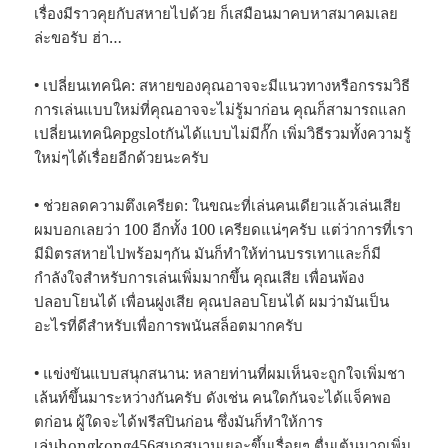
เรื่องมีราวคุยกับสหายไปด้วย ก็เสมือนมาคบหาสมาคมเลย
ล่ะขอรับ ฮ่า…
• เปลี่ยนเทคนิค: สหายของคุณอาจจะมีแนวทางหรือกรรมวิธี
การเล่นแบบใหม่ที่คุณอาจจะไม่รู้มาก่อน คุณก็สามารถแลก
เปลี่ยนเทคนิคpgslotกันได้แบบไม่มีกั๊ก เพิ่มวิธีรวมทั้งความรู้
ใหม่ๆได้เรื่อยอีกด้วยนะครับ
• ช่วยลดความตึงเครียด: ในขณะที่เล่นคนเดียวแล้วเล่นเสีย
ผมบอกเลยว่า 100 อีกทั้ง 100 เครียดแน่ๆครับ แต่ว่าการที่เรา
มีมิตรสหายไปพร้อมๆกัน มันก็ทำให้ท่านบรรเทาและก็มี
กำลังใจสำหรับการเล่นเพิ่มมากขึ้น คุณเสีย เพื่อนพ้อง
ปลอบโยนได้ เพื่อนฝูงเสีย คุณปลอบโยนได้ ผมว่ามันเป็น
อะไรที่ดีสำหรับเพื่อการพนันสล็อตมากครับ
• แข่งขันแบบสนุกสนาน: หลายท่านที่ผมเห็นจะถูกใจเพิ่มชา
เล้นท์ขึ้นมาระหว่างกันครับ ดังเช่น คนใดกันจะได้แจ็คพอ
ตก่อน ผู้ใดจะได้ฟรีสปินก่อน ซึ่งมันก็ทำให้การ
เล่นhongkong456สนุกสนานเยอะขึ้นเรื่อยๆ ตื่นเต้นมากเพิ่ม