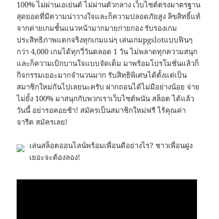
100% ไม่ผ่านเอเย่นต์ ไม่ผ่านตัวกลาง เว็บไซต์ตรงมาตรฐาน
สุดยอดที่มีความน่าวางใจและก็ความปลอดภัยสูง ลิขสิทธิ์แท้
จากค่ายเกมชั้นแนวหน้ามากมายก่ายกอง รับรองเกม
ประสิทธิภาพแตกจริงทุกเกมแน่ๆ เล่นเกมpgslotแบบฟินๆ
กว่า 4,000 เกมได้ทุกวี่วันตลอด 1 วัน ไม่พลาดทุกความสนุก
และก็ความเบิกบานใจแบบจัดเต็ม มาพร้อมโปรโมชั่นแล้วก็
กิจกรรมเยอะมากจำนวนมาก รับสิทธิพิเศษได้ตั้งแต่เป็น
สมาชิกใหม่กันไปเลยนะครับ ฝากถอนได้ไม่มีอย่างน้อย จ่าย
ไม่ยั้ง 100% มาสนุกกับพวกเราเว็บไซต์พนัน สล็อต ได้แล้ว
วันนี้ อย่ารอคอยช้า! สมัครเป็นสมาชิกใหม่ฟรี ไร้คุณค่า
จารีต สมัครเลย!
เล่นสล็อตออนไลน์พร้อมเพื่อนดีอย่างไร? ชาวเพื่อนฝูง
เยอะจะต้องลอง!