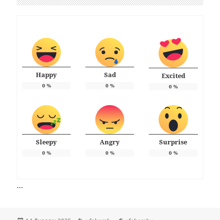
Happy
Sad
Excited
0
%
0
%
0
%
Sleepy
Angry
Surprise
0
%
0
%
0
%
…