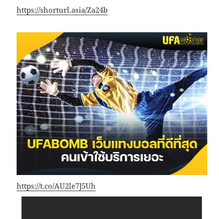
https://shorturl.asia/Za24b
https://t.co/AU2le7J5Uh