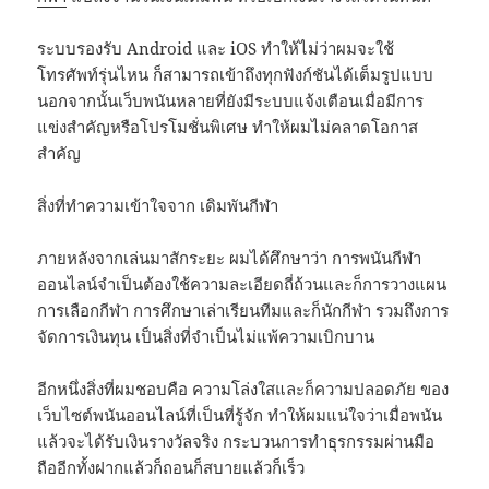
ระบบรองรับ Android และ iOS ทำให้ไม่ว่าผมจะใช้
โทรศัพท์รุ่นไหน ก็สามารถเข้าถึงทุกฟังก์ชันได้เต็มรูปแบบ
นอกจากนั้นเว็บพนันหลายที่ยังมีระบบแจ้งเตือนเมื่อมีการ
แข่งสำคัญหรือโปรโมชั่นพิเศษ ทำให้ผมไม่คลาดโอกาส
สำคัญ
สิ่งที่ทำความเข้าใจจาก เดิมพันกีฬา
ภายหลังจากเล่นมาสักระยะ ผมได้ศึกษาว่า การพนันกีฬา
ออนไลน์จำเป็นต้องใช้ความละเอียดถี่ถ้วนและก็การวางแผน
การเลือกกีฬา การศึกษาเล่าเรียนทีมและก็นักกีฬา รวมถึงการ
จัดการเงินทุน เป็นสิ่งที่จำเป็นไม่แพ้ความเบิกบาน
อีกหนึ่งสิ่งที่ผมชอบคือ ความโล่งใสและก็ความปลอดภัย ของ
เว็บไซต์พนันออนไลน์ที่เป็นที่รู้จัก ทำให้ผมแน่ใจว่าเมื่อพนัน
แล้วจะได้รับเงินรางวัลจริง กระบวนการทำธุรกรรมผ่านมือ
ถืออีกทั้งฝากแล้วก็ถอนก็สบายแล้วก็เร็ว