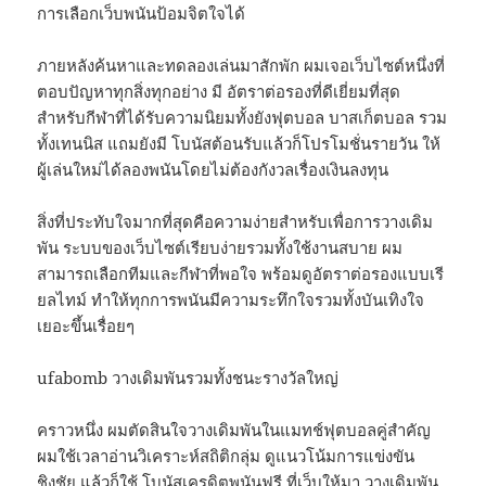
การเลือกเว็บพนันป้อมจิตใจได้
ภายหลังค้นหาและทดลองเล่นมาสักพัก ผมเจอเว็บไซต์หนึ่งที่
ตอบปัญหาทุกสิ่งทุกอย่าง มี อัตราต่อรองที่ดีเยี่ยมที่สุด
สำหรับกีฬาที่ได้รับความนิยมทั้งยังฟุตบอล บาสเก็ตบอล รวม
ทั้งเทนนิส แถมยังมี โบนัสต้อนรับแล้วก็โปรโมชั่นรายวัน ให้
ผู้เล่นใหม่ได้ลองพนันโดยไม่ต้องกังวลเรื่องเงินลงทุน
สิ่งที่ประทับใจมากที่สุดคือความง่ายสำหรับเพื่อการวางเดิม
พัน ระบบของเว็บไซต์เรียบง่ายรวมทั้งใช้งานสบาย ผม
สามารถเลือกทีมและกีฬาที่พอใจ พร้อมดูอัตราต่อรองแบบเรี
ยลไทม์ ทำให้ทุกการพนันมีความระทึกใจรวมทั้งบันเทิงใจ
เยอะขึ้นเรื่อยๆ
ufabomb วางเดิมพันรวมทั้งชนะรางวัลใหญ่
คราวหนึ่ง ผมตัดสินใจวางเดิมพันในแมทช์ฟุตบอลคู่สำคัญ
ผมใช้เวลาอ่านวิเคราะห์สถิติกลุ่ม ดูแนวโน้มการแข่งขัน
ชิงชัย แล้วก็ใช้ โบนัสเครดิตพนันฟรี ที่เว็บให้มา วางเดิมพัน