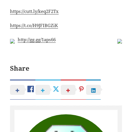
https://cutt.ly/keq2F2Tx
https://t.co/H9JFIBGZiK
http://gg.gg/1aps66
Share