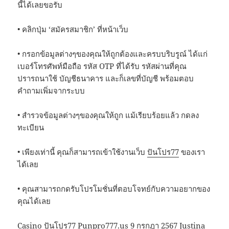
นี้ได้เลยขอรับ
• คลิกปุ่ม ‘สมัครสมาชิก’ ที่หน้าเว็บ
• กรอกข้อมูลต่างๆของคุณให้ถูกต้องและครบบริบรูณ์ ได้แก่
เบอร์โทรศัพท์มือถือ รหัส OTP ที่ได้รับ รหัสผ่านที่คุณ
ปรารถนาใช้ บัญชีธนาคาร และก็เลขที่บัญชี พร้อมตอบ
คำถามเพิ่มจากระบบ
• สำรวจข้อมูลต่างๆของคุณให้ถูก แม้เรียบร้อยแล้ว กดลง
ทะเบียน
• เพียงเท่านี้ คุณก็สามารถเข้าใช้งานเว็บ
ปันโปร77
ของเรา
ได้เลย
• คุณสามารถกดรับโปรโมชั่นที่ตอบโจทย์กับความอยากของ
คุณได้เลย
Casino ปันโปร77 Punpro777.us 9 กรกฎา 2567 Justina