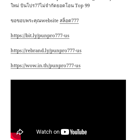
ใหม่ ปันโปร77ไม่จำกัดยอดโอน Top 99
ขอขอบพระคุณwebsite
สล็อต777
https://bit.ly/punpro777-us
https://rebrand.ly/punpro777-us
https://wow.in.th/punpro777-us