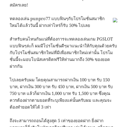
สมัครเลย!
ทดลองเล่น punpro77 แบบฟินๆกับโปรโมชั่นสมาชิก
ใหม่ได้แล้ววันนี้ ฝากเท่าไหร่ก็รับ 50% ไปเลย
สำหรับคนไหนกันแน่ที่ต้องการจะทดลองเล่นเกม PGSLOT
แบบฟินๆล่ะก็ ผมมีโปรโมชั่นดีๆมาแนะนำให้กับคุณด้วยครับ
กับโปรโมชั่นสมาชิกใหม่ที่มีเพื่อสมาชิกใหม่เท่านั้น โปรโม
ชั่นนี้จะมอบโบนัสเครดิตฟรีให้ท่านมากถึง 50% ของยอด
ฝากกัน
ไปเลยครับผม โดยคุณสามารถฝากเงิน 100 บาท รับ 150
บาท, ฝากเงิน 300 บาท รับ 450 บาท, ฝากเงิน 500 บาท รับ
750 บาท แล้วก็ฝากเงิน 1,000 บาท รับ 1,500 บาท ซึ่งคุณ
ควรต้องฝากตามยอดที่ระบุเพียงแค่นั้นครับผม และคุณจะ
ต้องทำยอดให้ได้ 3 เท่า
ถึงจะสามารถถอนได้สูงสุด 5 เท่าของยอดฝาก ยิ่งฝาก