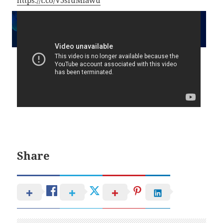
https://t.co/V5sfuMiawu
Share