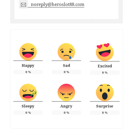
noreply@heroslot88.com
Happy
Sad
Excited
0
%
0
%
0
%
Sleepy
Angry
Surprise
0
%
0
%
0
%