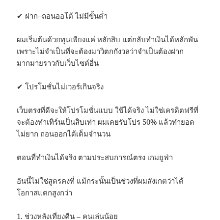
✔ ฝาก–ถอนออโต้ ไม่มีขั้นต่ำ
ผมเริ่มต้นด้วยทุนเพียงแค่ หลักสิบ แต่กลับทำเงินได้หลักพัน
เพราะไม่จำเป็นที่จะต้องมาวิตกกังวลว่าจำเป็นต้องฝาก
มากมายราวกับเว็บไซต์อื่น
✔ โปรโมชั่นไม่เวอร์เกินจริง
เว็บตรงที่ดีจะให้โปรโมชั่นแบบ ใช้ได้จริง ไม่ใช่เครดิตฟรีที่
จะต้องทำเทิร์นเป็นสิบเท่า ผมเคยรับโปร 50% แล้วทำยอด
ไม่ยาก ถอนออกได้เต็มจำนวน
ตอนที่ทำเงินได้จริง ตามประสบการณ์ตรง เกมยูฟ่า
อันนี้ไม่ใช่สูตรคงที่ แม้กระนั้นเป็นช่วงที่ผมสังเกตว่าได้
โอกาสแตกสูงกว่า
1. ช่วงหลังเที่ยงคืน – คนเล่นน้อย