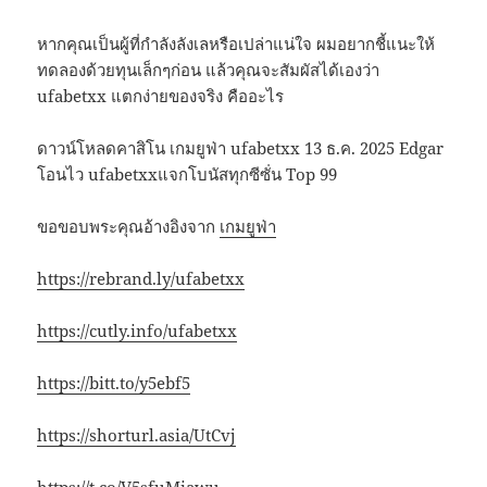
หากคุณเป็นผู้ที่กำลังลังเลหรือเปล่าแน่ใจ ผมอยากชี้แนะให้
ทดลองด้วยทุนเล็กๆก่อน แล้วคุณจะสัมผัสได้เองว่า
ufabetxx แตกง่ายของจริง คืออะไร
ดาวน์โหลดคาสิโน เกมยูฟ่า ufabetxx 13 ธ.ค. 2025 Edgar
โอนไว ufabetxxแจกโบนัสทุกซีซั่น Top 99
ขอขอบพระคุณอ้างอิงจาก
เกมยูฟ่า
https://rebrand.ly/ufabetxx
https://cutly.info/ufabetxx
https://bitt.to/y5ebf5
https://shorturl.asia/UtCvj