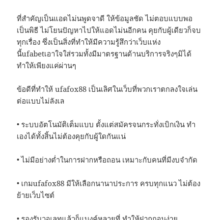
ที่สำคัญเป็นแอดไม่นพูดจาดี ให้ข้อมูลชัด ไม่ตอบแบบพอ
เป็นพิธี ไม่โยนปัญหาไปให้แอดไม่นอีกคน คุยกับผู้เดียวก็จบ
ทุกเรื่อง ซึ่งเป็นสิ่งที่ทำให้มีความรู้สึกว่าเว็บแห่ง
นี้ufabetเอาใจใส่รวมทั้งมีมาตรฐานด้านบริการจริงๆมิได้
ทำให้เพียงแค่ผ่านๆ
ข้อดีที่ทำให้ ufafox88 เป็นเลิศในเว็บที่พวกเราตกลงใจเล่น
ต่อแบบไม่ลังเล
• ระบบอัตโนมัติเต็มแบบ ตั้งแต่สมัครจนกระทั่งเบิกเงิน ทำ
เองได้ทั้งสิ้นไม่ต้องคุยกับผู้ใดกันแน่
• ไม่มีอย่างต่ำในการฝากหรือถอน เหมาะกับคนที่มีงบจำกัด
• เกมufafox88 มีให้เลือกนานาประการ ครบทุกแนว ไม่ต้อง
ย้ายเว็บไซต์
• รองรับวอเลทแล้วก็แบงค์หลายที่ ทำให้ฝากถอนง่าย