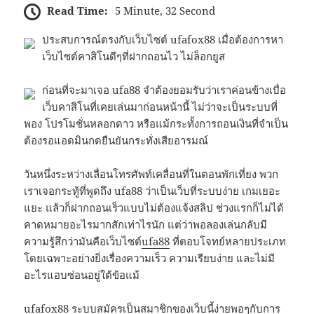
Read Time:
5 Minute, 32 Second
ประสบการณ์ตรงกับเว็บไซต์ ufafox88 เมื่อต้องการหา
เว็บไซต์คาสิโนดีๆที่ฝากถอนไว ไม่ล็อกยูส
ก่อนที่จะมาเจอ ufa88 จำต้องยอมรับว่าเราค่อนข้างเบื่อ
เว็บคาสิโนที่เคยเล่นมาก่อนหน้านี้ ไม่ว่าจะเป็นระบบที่
พอง โปรโมชั่นหลอกดาว หรือแม้กระทั้งการถอนเงินที่จำเป็น
ต้องรอแอดมินกดยืนยันกระทั่งเสียอารมณ์
วันหนึ่งระหว่างเลื่อนโทรศัพท์เคลื่อนที่ในตอนพักเที่ยง พวก
เราเจอกระทู้ที่พูดถึง ufa88 ว่าเป็นเว็บที่ระบบง่าย เกมเยอะ
แยะ แล้วก็ฝากถอนเร็วแบบไม่ต้องแจ้งสลิป ช่วงแรกก็ไม่ได้
คาดหมายอะไรมากสักเท่าไรนัก แต่ว่าพอลองเล่นกลับมี
ความรู้สึกว่ามันคือเว็บไซต์
ufa88
ที่ตอบโจทย์หลายประเภท
โดยเฉพาะอย่างยิ่งเรื่องความเร็ว ความเรียบง่าย และไม่มี
อะไรแอบซ่อนอยู่ใต้ข้อแม้
ufafox88 ระบบสมัครเป็นสมาชิกของเว็บนี้ง่ายพอๆกับการ