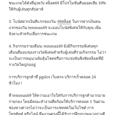
ชนะเกมได้ดังที่มุ่งหวัง สล็อต69 มีโปรโมชั่นคืนยอดเสีย 10%
ให้กับผู้เล่นทุกสัปดาห์
3. โบนัสฝากเงินทีแรกของวัน:
69สล็อต
ในการฝากเงินหน
แรกของวัน temmax69 จะมอบโบนัสพิเศษให้กับคุณ เพิ่ม
จังหวะสำหรับเพื่อการชนะเกม
4. กิจกรรมรายเดือน: temmax69 ยังมีกิจกรรมพิเศษทุก
เดือนที่มอบของรางวัลพิเศษสำหรับผู้เล่นที่ร่วมกิจกรรม ไม่ว่า
จะเป็นการหมุนวงล้อลุ้นโชคหรือการแข่งขันชิงชัยสล็อตที่มี
รางวัลใหญ่รออยู่
การบริการลูกค้าที่ pgslot เว็บตรง บริการเร็วตลอด 24
ชั่วโมง !
ที่ temmax69 ให้ความเอาใจใส่กับการบริการลูกค้ามากมาย
ก่ายกอง โดยมีคณะทำงานที่พร้อมให้บริการตลอด 1 วันผ่าน
ช่องทางต่างๆไม่ว่าจะเป็นการแชทสดในเว็บไซต์ การ
โทรศัพท์ หรือไลน์ ทีมงานตรงนี้ได้รับการฝึกอบรมมาอย่างดี