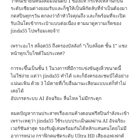
ว่าที่นี่เขายืนหนึ่งสมมงอันดับ 1 ของแท้ กระทั่งเหล่านักปั่น
ระดับเซียนต่างยอมรับและก็ชูให้เป็นพิกัดลับที่จำเป็นต้องมา
กดสปินทุกๆวัน ตกลงว่าถ้าหัวใจคุณถึง และก็พร้อมที่จะเปิด
รับเงินโตเข้ากระเป๋าแบบต่อเนื่อง ตามมาดูความเริ่ดของ
jinda55 ไปพร้อมเลยจ้า!
เพราะอะไร สล็อต55 ถึงครองบัลลังก์ “เว็บสล็อต ชั้น 1” แซง
หน้าทุกเว็บไซต์ในประเทศ?
การจะขึ้นเป็นชั้น 1 ในวงการที่มีการแข่งขันสูงลิ่วขนาดนี้
ไม่ใช่ง่าย แต่ว่า jinda55 ทำได้ และก็ยังครองแชมป์ได้อย่าง
แน่นแฟ้น ด้วย 3 ไม้ตายที่เว็บอื่นมานะเลียนแบบแต่ก็ทำไม่
เคยได้
อัปเกรดระบบ AI อัจฉริยะ ลื่นไหล ไม่มีกระตุก
หมดปัญหากวนประสาทเรื่องเกมค้างตอนฟรีสปินกำลังจะเข้า
เพราะเหตุว่า jinda55 ใช้ระบบประเมินผลผ่าน AI อัจฉริยะ
เวอร์ชันล่าสุด รองรับผู้เล่นพร้อมกันได้หลักแสนคนโดยไม่มี
อาการหน่วง กราฟิกคมชัดระดับ Ultra HD เสียงเอฟเฟกต์