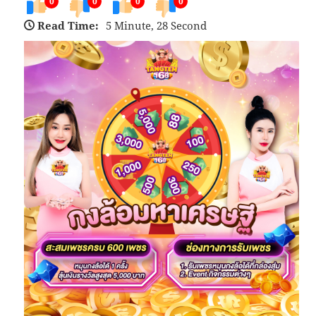
0
0
0
0
Read Time:
5 Minute, 28 Second