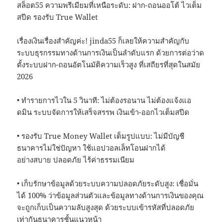
สล็อต55 ความพรีเมียมที่เหนือระดับ: ฝาก-ถอนออโต้ ไวเต็ม
สปีด รองรับ True Wallet
เรื่องเงินเรื่องสำคัญค่ะ! jinda55 ก็เลยให้ความสำคัญกับ
ระบบธุรกรรมทางด้านการเงินเป็นลำดับแรก ด้วยการต่อว่าด
ตั้งระบบฝาก-ถอนอัตโนมัติความเร็วสูง ที่เสถียรที่สุดในสมัย
2026
• ทำรายการไวใน 5 วินาที: ไม่ต้องรอนาน ไม่ต้องแจ้งแอ
ดมิน ระบบจัดการให้เสร็จสรรพ เงินเข้า-ออกไวเต็มสปีด
• รองรับ True Money Wallet เต็มรูปแบบ: ไม่มีบัญชี
ธนาคารไม่ใช่ปัญหา ใช้แอปวอลเล็ทโอนฝากได้
อย่างสบาย ปลอดภัย ไร้ค่าธรรมเนียม
• เก็บรักษาข้อมูลด้วยระบบความปลอดภัยระดับสูง: เชื่อมั่น
ได้ 100% ว่าข้อมูลส่วนตัวและข้อมูลทางด้านการเงินของคุณ
จะถูกเก็บเป็นความลับสูงสุด ด้วยระบบเข้ารหัสที่ปลอดภัย
เท่ากันธนาคารชั้นแนวหน้า