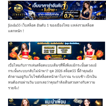
Jinda55 เว็บสล็อต อันดับ 1 ของเมืองไทย แหล่งรวมสล็อต
แตกหนัก !
เบื่อไหมกับการเล่นสล็อตแบบเดิมๆที่พึ่งพิงแม้กระนั้นดวงแม้
กระนั้นระบบกลับไม่นำพา? ยุค 2026 สล็อต55 นี้ถ้าคุณยัง
ดักดานอยู่กับเว็บไซต์สล็อตหน้าตาโบราณ ระบบช้า เบิกเงิน
หนต้องรอผ่านวัน บอกเลยว่าคุณกำลังเดินสวนทางกับความ
รวยจ้ะ!