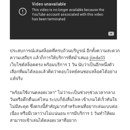
ประสบการณ์เล่นสล็อตที่ครบถ้วนบริบูรณ์ อีกทั้งความสะดวก
ความเสถียร แล้วก็การให้บริการที่สม่ำเสมอ
jinda55
เว็บไซต์สล็อตตรง พร้อมบริการ 1 วัน นับว่าเป็นอีกหนึ่งตัว
เลือกที่ผมได้ลองแล้วคิดว่าตอบโจทย์คนชอบสล็อตได้อย่าง
แท้จริง
“พร้อมใช้งานตลอดเวลา” ไม่ว่าจะเป็นช่วงๆช่วงเวลากลาง
วันหรือดึกดื่นแค่ไหน ระบบก็ยังลื่นไหล เข้าเกมได้เร็วทันใจ
ไม่มีสะดุด ซึ่งตรงนี้สำคัญมากสำหรับคนที่อยากเล่นแบบต่อ
เนื่อง หรือมีเวลาว่างไม่แน่นอน การมีบริการ 1 วันทำให้ผม
สามารถเข้าเล่นได้ตลอดเวลาที่อยาก