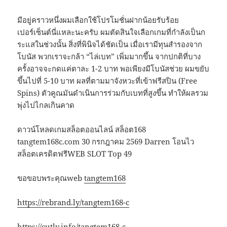
มีอยู่คราวหนึ่งผมเลือกใช้โปรโมชั่นฝากน้อยรับร้อย
เปอร์เซ็นต์นี่แหละนะครับ ผมตัดสินใจเลือกเกมที่กำลังเป็นก
ระแสในช่วงนั้น สิ่งที่พินิจได้ชัดเป็น เมื่อเรามีทุนสำรองจาก
โบนัส พวกเราจะกล้า “ไล่เบท” เพิ่มมากขึ้น จากปกติที่บาง
ครั้งอาจจะกดแค่ตาละ 1-2 บาท พอเพียงมีโบนัสช่วย ผมขยับ
ขึ้นไปที่ 5-10 บาท ผลที่ตามมาจังหวะที่เข้าฟรีสปิน (Free
Spins) ตัวคูณมันดำเนินการร่วมกับเบทที่สูงขึ้น ทำให้ผลรวม
พุ่งไปไกลเกินคาด
ดาวน์โหลดเกมสล็อตออนไลน์ สล็อต168
tangtem168c.com 30 กรกฎาคม 2569 Darren โอนไว
สล็อตเครดิตฟรีWEB SLOT Top 49
ขอขอบพระคุณweb
tangtem168
https://rebrand.ly/tangtem168-c
https://cutly.info/tangtem168-c