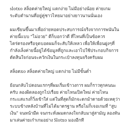
slotxo สล็อตค่ายใหญ่ แตกง่าย ไม่มีอย่างน้อย ค่ายเกม
ระดับตำนานที่อยู่คู่ชาวไทยมาอย่างยาวนานนั่นเอง
ผมเขียนขึ้นมาเพื่อถ่ายทอดประสบการณ์จริงจากการพนันใน
ค่ายนี้แบบ “ไม่อวย” ดีก็บอกว่าดี ที่ไหนที่เป็นข้อควร
ไตร่ตรองหรือจุดบอดผมก็จะสับให้เหลว เพื่อให้เพื่อนฝูงๆที่
กำลังเล็งค่ายนี้อยู่ได้ข้อมูลที่ถูกและเอาไปใช้ประกอบกิจการ
ตัดสินใจก่อนจะควักเงินในกระเป๋าลงทุนจริงครับผม
สล็อตxo สล็อตค่ายใหญ่ แตกง่าย ไม่มีขั้นต่ำ
ย้อนกลับไปตอนแรกๆที่ผมเริ่มเข้าวงการ ผมก็ราวทุกคนนะ
ครับ ลองผิดลองถูกไปเรื่อย ค่ายไหนเปิดใหม่ ค่ายไหน
กระแสแรงก็วิ่งเข้าใส่ แต่ในที่สุดก็มักจะตกม้าตายด้วยเหตุว่า
ระบบข้างหลังบ้านที่ไม่ได้มาตรฐาน หรือไม่ก็เจอเกมที่ “สูบ
เงิน” จนหน้ามืด จนกระทั่งผมตกลงใจกลับมาสู่สามัญ ลองหัน
มาเล่นค่ายเก๋าเกมอย่าง Slotxo มองอีกที