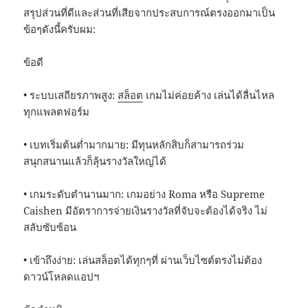
สรุปส่วนที่ดีและส่วนที่เสียจากประสบการณ์ตรงออกมาเป็น
ข้อๆดังนี้ครับผม:
ข้อดี
• ระบบเสถียรภาพสูง:
สล็อต
เกมไม่ค่อยค้าง เล่นได้ลื่นไหล
ทุกแพลตฟอร์ม
• เบทเริ่มต้นต่ำมากมาย: มีทุนหลักสิบก็สามารถร่วม
สนุกสนานแล้วก็ลุ้นรางวัลใหญ่ได้
• เกมระดับตำนานมาก: เกมอย่าง Roma หรือ Supreme
Caishen มีอัตราการจ่ายเงินรางวัลที่จับจะต้องได้จริง ไม่
สลับซับซ้อน
• เข้าถึงง่าย: เล่นสล็อตได้ทุกๆที่ ผ่านเว็บไซต์ตรงไม่ต้อง
ดาวน์โหลดแอปฯ