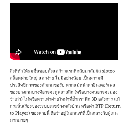
สิ่งที่ทำให้ผมชื่นชอบตั้งแต่ก้าวแรกที่กลับมาสัมผัส slotxo
สล็อตค่ายใหญ่ แตกง่าย ไม่มีอย่างน้อย เป็นความมี
ประสิทธิภาพของตัวเกมขอรับ หากแม้หน้าตาอินเตอร์เฟส
ของบางเกมบางทีอาจจะดูคลาสสิก (หรือบางคนอาจจะมอง
ว่าเก่า) ไม่หวือหวาเท่าค่ายใหม่ๆที่ย้ำกราฟิก 3D อลังการ แม้
กระนั้นเรื่องของระบบเลขข้างหลังบ้าน หรือค่า RTP (Return
to Player) ของค่ายนี้ ถือว่าอยู่ในเกณฑ์ที่เป็นกลางกับผู้เล่น
มากมายๆ