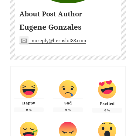
About Post Author
Eugene Gonzales
noreply@heroslot88.com
Happy
Sad
Excited
0
%
0
%
0
%