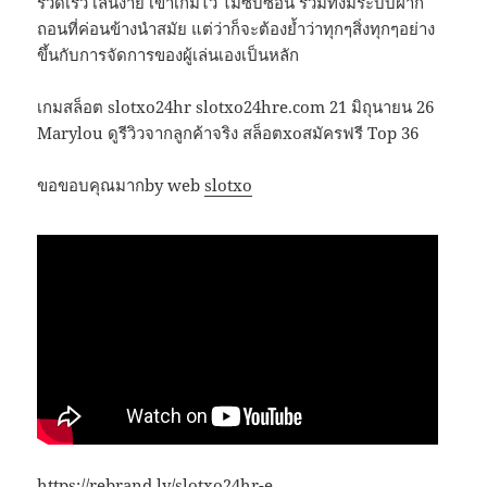
รวดเร็ว เล่นง่าย เข้าเกมไว ไม่ซับซ้อน รวมทั้งมีระบบฝาก
ถอนที่ค่อนข้างนำสมัย แต่ว่าก็จะต้องย้ำว่าทุกๆสิ่งทุกๆอย่าง
ขึ้นกับการจัดการของผู้เล่นเองเป็นหลัก
เกมสล็อต slotxo24hr slotxo24hre.com 21 มิถุนายน 26
Marylou ดูรีวิวจากลูกค้าจริง สล็อตxoสมัครฟรี Top 36
ขอขอบคุณมากby web
slotxo
https://rebrand.ly/slotxo24hr-e