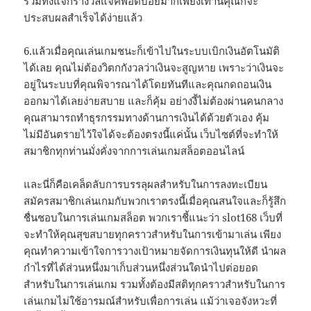
รวมทั้งแจกรางวัลแจ็คพอตบ่อยมากเพียงเท่านี้คุณก็จะ
ประสบผลสำเร็จได้ง่ายแล้ว
6.แล้วเมื่อคุณเล่นเกมชนะก็เข้าไปในระบบเบิกเงินอัตโนมัติ
ได้เลย คุณไม่ต้องวิตกกังวลว่าเงินจะสูญหาย เพราะว่าเงินจะ
อยู่ในระบบที่คุณพิจารณาได้โดยทันทีและคุณกดถอนเงิน
ออกมาได้เลยง่ายสบาย และก็คุ้ม อย่างงี้ไม่ต้องผ่านคนกลาง
คุณสามารถทำธุรกรรมทางด้านการเงินได้ด้วยตัวเอง คุ้ม
ไม่มีอันตรายไว้ใจได้จะต้องตรงนี้แค่นั้น เว็บไซต์ที่จะทำให้
สมาชิกทุกท่านมั่งคั่งจากการเล่นเกมสล็อตออนไลน์
และนี่ก็คือเคล็ดลับการบรรลุผลสำหรับในการลงทะเบียน
สมัครสมาชิกเล่นเกมกับพวกเราตรงนี้เมื่อคุณสนใจและก็รู้สึก
ชื่นชอบในการเล่นเกมสล็อต พวกเราชี้แนะว่า slot168 เว็บที่
จะทำให้คุณสุขสบายทุกคราวสำหรับในการเข้ามาเล่น เพียง
คุณทำความเข้าใจการวางเป้าหมายจัดการเงินทุนให้ดี นำผล
กำไรที่ได้ส่วนหนึ่งมาเก็บส่วนหนึ่งส่วนใดนำไปต่อยอด
สำหรับในการเล่นเกม รวมทั้งต้องมีสติทุกคราวสำหรับในการ
เล่นเกมไม่ใช้อารมณ์สำหรับเพื่อการเล่น แม้ว่าเจอจังหวะที่