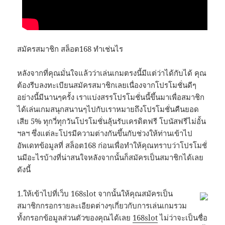
สมัครสมาชิก สล็อต168 ทำเช่นไร
หลังจากที่คุณมั่นใจแล้วว่าเล่นเกมตรงนี้มีแต่ว่าได้กับได้ คุณ
ต้องรีบลงทะเบียนสมัครสมาชิกเลยเนื่องจากโปรโมชั่นดีๆ
อย่างนี้มีนานๆครั้ง เราแบ่งสรรโปรโมชั่นนี้ขึ้นมาเพื่อสมาชิก
ได้เล่นเกมสนุกสนานๆไปกับเราหมายถึงโปรโมชั่นคืนยอด
เสีย 5% ทุกวี่ทุกวันโปรโมชั่นลุ้นรับเครดิตฟรี โบนัสฟรีไม่อั้น
ฯลฯ ซึ่งแต่ละโปรมีความต่างกันขึ้นกับช่วงให้ท่านเข้าไป
อัพเดทข้อมูลที่ สล็อต168 ก่อนเพื่อทำให้คุณทราบว่าโปรโมชั่
นมีอะไรบ้างที่น่าสนใจหลังจากนั้นก็สมัครเป็นสมาชิกได้เลย
ดังนี้
1.ให้เข้าไปที่เว็บ 168slot จากนั้นให้คุณสมัครเป็น
สมาชิกกรอกรายละเอียดต่างๆเกี่ยวกับการเล่นเกมรวม
ทั้งกรอกข้อมูลส่วนตัวของคุณได้เลย
168slot
ไม่ว่าจะเป็นชื่อ