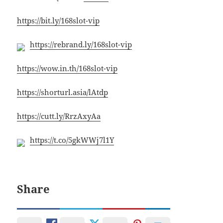
https://bit.ly/168slot-vip
https://rebrand.ly/168slot-vip
https://wow.in.th/168slot-vip
https://shorturl.asia/lAtdp
https://cutt.ly/RrzAxyAa
https://t.co/5gkWWj7l1Y
Share