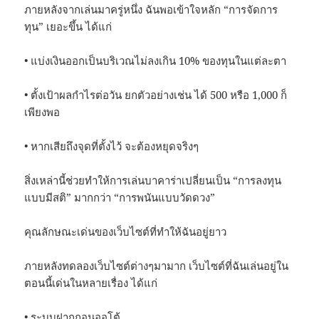
ภายหลังจากเล่นมาครู่หนึ่ง ฉันพอเข้าใจหลัก “การจัดการ
ทุน” เยอะขึ้น ได้แก่
• แบ่งเงินออกเป็นบริเวณไม่ลงเกิน 10% ของทุนในแต่ละตา
• ตั้งเป้าผลกำไรต่อวัน ยกตัวอย่างเช่น ได้ 500 หรือ 1,000 ก็
เพียงพอ
• หากเสียถึงจุดที่ตั้งไว้ จะต้องหยุดจริงๆ
สิ่งเหล่านี้ช่วยทำให้การเล่นบาคาร่าเปลี่ยนเป็น “การลงทุน
แบบมีสติ” มากกว่า “การพนันแบบวัดดวง”
คุณลักษณะเด่นของเว็บไซต์ที่ทำให้ฉันอยู่ยาว
ภายหลังทดลองเว็บไซต์ต่างๆมามาก เว็บไซต์ที่ฉันเล่นอยู่ใน
ตอนนี้เด่นในหลายเรื่อง ได้แก่
• ระบบฝากถอนออโต้