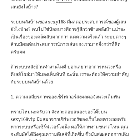
เล่นยังไงบ้าง?
ระบบหลังบ้านของ sexy168 มีผลต่อประสบการณ์ของผู้เล่น
ยังไงบ้าง? คนไม่ใช่น้อยบางทีอาจรู้สึกว่าข้างหลังบ้านน่าจะ
เป็นเรื่องของเคล็ดลับมากกว่า แต่ความจริงแล้ว ระบบต่างๆ
ล้วนมีผลต่อประสบการณ์การเล่นของเรามากยิ่งกว่าที่คิด
ครับผม
ถ้าระบบหลังบ้านทำงานไม่ดี บอกเลยว่าอาการหน่วงหรือ
ดีเลย์โผล่มาให้มองเห็นทันที ฉะนั้น เราจะต้องให้ความสำคัญ
กับระบบหลังบ้านด้วย
1. ความเสถียรภาพของเซิร์ฟเวอร์ส่งผลต่อจังหวะเดิมพัน
ทราบไหมนะครับว่า จังหวะตอบสนองของโต๊ะบน
sexy168vip มีผลมาจากเซิร์ฟเวอร์ของเว็บโดยตรงเลยครับ
หากระบบหรือเซิร์ฟเวอร์ไม่นิ่ง ต่อให้ภาพงามขนาดไหน คุณ
จะสัมผัสได้ถึงคุณความดีเลย์ที่เกิดขึ้น ซึ่งมันส่งผลต่อการเดิม