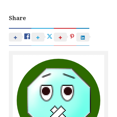
Share