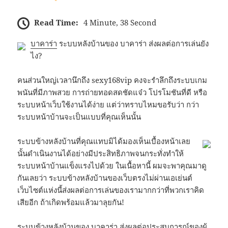
Read Time:
4 Minute, 38 Second
บาคาร่า
ระบบหลังบ้านของ บาคาร่า ส่งผลต่อการเล่นยัง
ไง?
คนส่วนใหญ่เวลานึกถึง sexy168vip คงจะรำลึกถึงระบบเกม
พนันที่มีภาพสวย การถ่ายทอดสดชัดแจ๋ว โปรโมชันที่ดี หรือ
ระบบหน้าเว็บใช้งานได้ง่าย แต่ว่าทราบไหมขอรับว่า กว่า
ระบบหน้าบ้านจะเป็นแบบที่คุณเห็นนั้น
ระบบข้างหลังบ้านที่คุณแทบมิได้มองเห็นเบื้องหน้าเลย
นั้นดำเนินงานได้อย่างมีประสิทธิภาพจนกระทั่งทำให้
ระบบหน้าบ้านแข็งแรงไปด้วย ในเนื้อหานี้ ผมจะพาคุณมาดู
กันเลยว่า ระบบข้างหลังบ้านของเว็บตรงไม่ผ่านเอเย่นต์
เว็บไซต์แห่งนี้ส่งผลต่อการเล่นของเรามากกว่าที่พวกเราคิด
เสียอีก ถ้าเกิดพร้อมแล้วมาลุยกัน!
ระบบข้างหลังบ้านของ
บาคาร่า
ส่งผลต่อประสบการณ์ของผู้