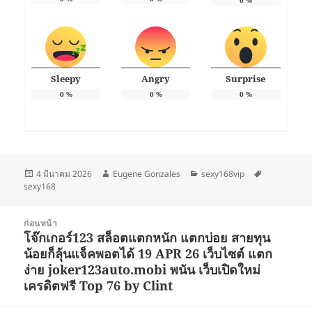
Sleepy
Angry
Surprise
0
%
0
%
0
%
เขียน
ผู้
หมวด
ป้าย
4 มีนาคม 2026
Eugene Gonzales
sexy168vip
เมื่อ
เขียน
หมู่
กำกับ
sexy168
แนะแนว
ก่อนหน้า
เรื่อง
โจ๊กเกอร์123 สล็อตแตกหนัก แตกบ่อย สายทุน
เรื่อง
น้อยก็ลุ้นแจ็คพอตได้ 19 APR 26 เว็บไซต์ แตก
ก่อน
ง่าย joker123auto.mobi พนัน เว็บเปิดใหม่
หน้า:
เครดิตฟรี Top 76 by Clint