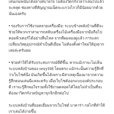
เล่นเกมพนันได้อย่างสบายใจ ไม่ต้องวิตกกังวลว่าเล่นไปแล้ว
จะหลุด ช่องทางที่สัญญาณเน็ตจะแกว่งไกวก็มีน้อยมากด้วย
นั่นเองครับ
• รองรับการใช้งานหลายเครื่องมือ: ระบบข้างหลังบ้านที่ดีจะ
ช่วยให้พวกเราสามารถสลับเครื่องไม้เครื่องมือจากมือถือไป
คอมพิวเตอร์ได้อย่างลื่นไหล จากที่ผมลองดูแล้ว การแลก
เปลี่ยนวัสดุอุปกรณ์ทำเป็นดีเยี่ยม ไม่ต้องตั้งค่าใหม่ให้ยุ่งยาก
เลยล่ะครับผม
• ช่วยทำให้ได้รับประสบการณ์ที่ดีขึ้น: หากแม้เราจะไม่เห็น
ระบบหลังบ้านของ sexy168 โดยตรง แม้กระนั้นความรู้สึกที่
ว่าเว็บไซต์นิ่ง มันเกิดขึ้นได้เพราะมีสาเหตุเนื่องมาจากความ
รู้สึกตอนเล่นนี่แหละครับ เมื่อเว็บไซต์ออกแบบองค์ประกอบ
ดี เราจะรู้สึกพอใจรวมทั้งใช้งานตลอดได้โดยไม่จำเป็นที่จะ
ต้องมาวิตกกังวลปัญหาจุกจิกอีกต่อไป
ระบบหลังบ้านที่ยอดเยี่ยมจากเว็บไซต์ บาคาร่า กลไกที่ทำให้
เราเล่นได้ง่ายขึ้น