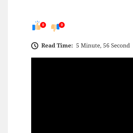
0
0
Read Time:
5 Minute, 56 Second