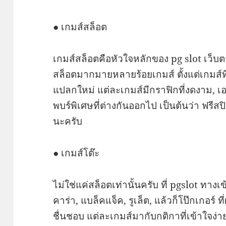
● เกมส์สล็อต
เกมส์สล็อตคือหัวใจหลักของ pg slot เว็บตร
สล็อตมากมายหลายร้อยเกมส์ ตั้งแต่เกมส์ที่
แปลกใหม่ แต่ละเกมส์มีกราฟิกที่งดงาม, เอฟ
พบร์พิเศษที่ต่างกันออกไป เป็นต้นว่า ฟรี
นะครับ
● เกมส์โต๊ะ
ไม่ใช่แค่สล็อตเท่านั้นครับ ที่ pgslot ทางเข
คาร่า, แบล็คแจ็ค, รูเล็ต, แล้วก็โป๊กเกอร์
ชื่นชอบ แต่ละเกมส์มากับกติกาที่เข้าใจง่