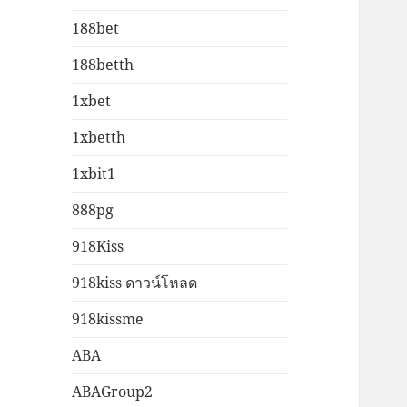
188bet
188betth
1xbet
1xbetth
1xbit1
888pg
918Kiss
918kiss ดาวน์โหลด
918kissme
ABA
ABAGroup2