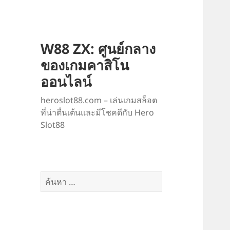
W88 ZX: ศูนย์กลาง
ของเกมคาสิโน
ออนไลน์
heroslot88.com – เล่นเกมสล็อต
ที่น่าตื่นเต้นและมีโชคดีกับ Hero
Slot88
ค้นหา
สำหรับ: