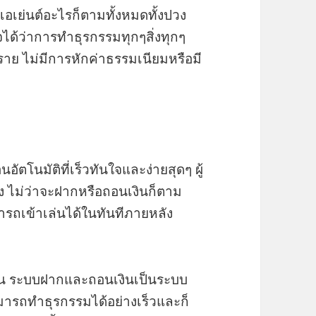
อเอเย่นต์อะไรก็ตามทั้งหมดทั้งปวง
จได้ว่าการทำธุรกรรมทุกๆสิ่งทุกๆ
ตราย ไม่มีการหักค่าธรรมเนียมหรือมี
ัตโนมัติที่เร็วทันใจและง่ายสุดๆ ผู้
 ไม่ว่าจะฝากหรือถอนเงินก็ตาม
ารถเข้าเล่นได้ในทันทีภายหลัง
 นั้น ระบบฝากและถอนเงินเป็นระบบ
สามารถทำธุรกรรมได้อย่างเร็วและก็