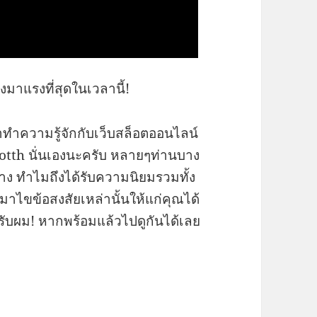
างมาแรงที่สุดในเวลานี้!
าทำความรู้จักกับเว็บสล็อตออนไลน์
slotth นั่นเองนะครับ หลายๆท่านบาง
รบ้าง ทำไมถึงได้รับความนิยมรวมทั้ง
มาไขข้อสงสัยเหล่านั้นให้แก่คุณได้
้ครับผม! หากพร้อมแล้วไปดูกันได้เลย