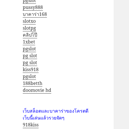
pgslot
pussy888
บาคาร่า168
slotxo
slotpg
คลิปโป๊
1xbet
pgslot
pg slot
pg slot
kiss918
pgslot
188betth
doomovie hd
เว็บสล็อตและบาคาร่าของโครตดี
เว็บนี้เล่นแล้วรวยจัดๆ
918kiss