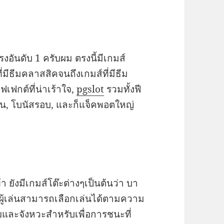
งอันดับ 1 ครับผม ตรงนี้มีเกมส์
มีธีมคลาสสิคจนถึงเกมส์ที่มีธีม
เฟกต์ที่น่าเร้าใจ,
pgslot
รวมทั้งฟี
สปิน, โบนัสรอบ, และก็แจ็คพอตใหญ่
้า ยังมีเกมส์โต๊ะต่างๆเป็นต้นว่า บา
 ที่ผู้เล่นสามารถเลือกเล่นได้ตามความ
ายและจังหวะสำหรับเพื่อการชนะที่