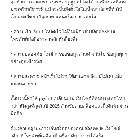
สุดท้าย…ความครบวงจรของ pgslot ไม่ได้จบเพียงแค่ที่เกม
มากหรือบริการดี แม้กระนั้นยังตั้งใจในเนื้อหาเล็กๆที่ทำให้
เว็บแห่งนี้ตอบปัญหาคนเล่นจริงอย่างแท้จริง
• ความเร็ว: ระบบโหลดไว ไม่กินเน็ต เล่นสล็อต888บน
โทรศัพท์มือถือราคาหลักพันก็ยังลื่น
• ความปลอดภัย: ไม่มีการขอข้อมูลส่วนตัวเกินไป ข้อมูลทุกๆ
อย่างถูกเข้ารหัส
• ความสะดวก: หน้าเว็บไม่รก ใช้งานง่าย ถึงแม้ไม่เคยเล่น
สล็อตมาก่อน
ทั้งปวงนี้ทำให้ pgslot เปลี่ยนเป็น เว็บไซต์ที่คนประเทศไทย
กล่าวถึงสูงที่สุดในปี 2025 สำหรับสายสล็อตและก็เดิมพันผ่าน
มือถือ
ถึงเวลายกฐานะการเล่นสล็อตของคุณ สล็อต888 เว็บไซต์
เดียวที่โทรศัพท์เคลื่อนที่เครื่องเดียวก็รวยได้จริง