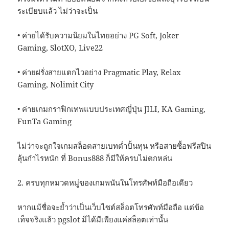
ระเบียบแล้ว ไม่ว่าจะเป็น
• ค่ายได้รับความนิยมในไทยอย่าง PG Soft, Joker
Gaming, SlotXO, Live22
• ค่ายฝรั่งสายแตกไวอย่าง Pragmatic Play, Relax
Gaming, Nolimit City
• ค่ายเกมกราฟิกเทพแบบประเทศญี่ปุ่น JILI, KA Gaming,
FunTa Gaming
ไม่ว่าจะถูกใจเกมสล็อตสายเบทต่ำปั้นทุน หรือสายซื้อฟรีสปิน
ลุ้นกำไรหนัก ที่ Bonus888 ก็มีให้ครบไม่ตกหล่น
2. ครบทุกหมวดหมู่ของเกมพนันในโทรศัพท์มือถือเดียว
หากแม้ชื่อจะย้ำว่าเป็นเว็บไซต์สล็อตโทรศัพท์มือถือ แต่ข้อ
เท็จจริงแล้ว pgslot มิได้มีเพียงแค่สล็อตเท่านั้น