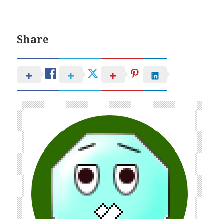
Share