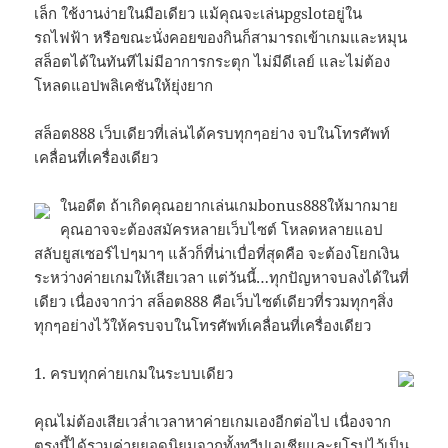
เล็ก ใช้งานง่ายในมือเดียว แม้คุณจะเล่นpgslotอยู่ใน
รถไฟฟ้า หรือขณะนั่งคอยของกินก็สามารถเข้าเกมและหมุน
สล็อตได้ในทันทีไม่มีอาการกระตุก ไม่มีดีเลย์ และไม่ต้อง
โหลดแอปพลิเคชันให้ยุ่งยาก
สล็อต888 เว็บเดียวที่เล่นได้ครบทุกๆอย่าง จบในโทรศัพท์
เคลื่อนที่เครื่องเดียว
ในอดีต ถ้าเกิดคุณอยากเล่นเกมbonus888ให้มากมาย
คุณอาจจะต้องสมัครหลายเว็บไซต์ โหลดหลายแอป
สลับยูสเซอร์ไปๆมาๆ แล้วก็ที่น่าเบื่อที่สุดคือ จะต้องโยกเงิน
ระหว่างค่ายเกมให้เสียเวลา แต่วันนี้…ทุกปัญหาจบลงได้ในที่
เดียว เนื่องจากว่า สล็อต888 คือเว็บไซต์เดียวที่รวมทุกๆสิ่ง
ทุกๆอย่างไว้ให้ครบจบในโทรศัพท์เคลื่อนที่เครื่องเดียว
1. ครบทุกค่ายเกมในระบบเดียว
คุณไม่ต้องเสียเวล่ำเวลาหาค่ายเกมเองอีกต่อไป เนื่องจาก
ตรงนี้ได้รวมค่ายยอดนิยมจากทั้งทวีปเอเชียและยุโรปไว้เป็น