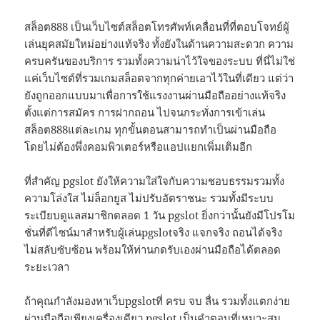
สล็อต888 เป็นเว็บไซต์สล็อตโทรศัพท์เคลื่อนที่ที่ตอบโจทย์ผู้
เล่นยุคสมัยใหม่อย่างแท้จริง ทั้งยังในด้านความสะดวก ความ
ครบครันของบริการ รวมทั้งความน่าไว้ใจของระบบ ที่นี่ไม่ใช่
แค่เว็บไซต์ที่รวมเกมสล็อตจากทุกค่ายเอาไว้ในที่เดียว แต่ว่า
ยังถูกออกแบบมาเพื่อการใช้แรงงานผ่านมือถืออย่างแท้จริง
ตั้งแต่การสมัคร การฝากถอน ไปจนกระทั่งการเข้าเล่น
สล็อต888แต่ละเกม ทุกขั้นตอนสามารถทำเป็นผ่านมือถือ
โดยไม่ต้องพึ่งคอมพิวเตอร์หรือแอปแยกเพิ่มเติมอีก
ที่สำคัญ pgslot ยังให้ความใส่ใจกับความชอบธรรมรวมทั้ง
ความโล่งใส ไม่ล็อกยูส ไม่ปรับอัตราชนะ รวมทั้งมีระบบ
ระเบียบดูแลสมาชิกตลอด 1 วัน pgslot ยิ่งกว่านั้นยังมีโปรโม
ชั่นที่ดีไซน์มาสำหรับผู้เล่นpgslotจริง แจกจริง ถอนได้จริง
ไม่สลับซับซ้อน พร้อมให้ท่านกดรับเองผ่านมือถือได้ตลอด
ระยะเวลา
ถ้าคุณกำลังมองหาเว็บpgslotที่ ครบ จบ ลื่น รวมทั้งแตกง่าย
ผ่านมือถือเพียงเครื่องเดียว
pgslot
เป็นคำตอบที่เหมาะสม