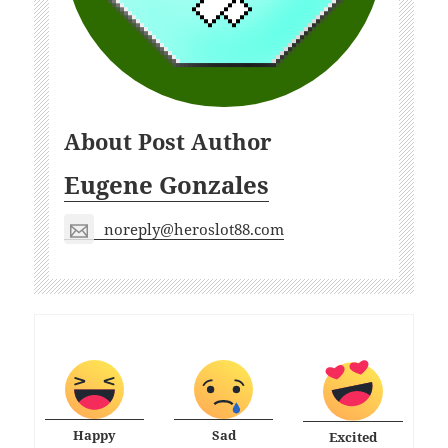
About Post Author
Eugene Gonzales
noreply@heroslot88.com
Happy
Sad
Excited