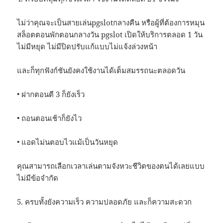
ไม่ว่าคุณจะเป็นสายเล่นpgslotกลางคืน หรือผู้ที่ต้องการหมุน
สล็อตตอนพักตอนกลางวัน pgslot เปิดให้บริการตลอด 1 วัน
ไม่มีหยุด ไม่มีปิดปรับแก้แบบไม่แจ้งล่วงหน้า
และก็ทุกฟังก์ชันยังคงใช้งานได้เต็มสมรรถนะตลอดวัน
• ฝากตอนตี 3 ก็ยังเร็ว
• ถอนตอนเช้าก็ยังไว
• แอดไม่นตอบไวแม้เป็นวันหยุด
คุณสามารถเลือกเวลาเล่นตามจังหวะชีวิตของตนได้เลยแบบ
ไม่มีข้อจำกัด
5. ครบทั้งยังความเร็ว ความปลอดภัย และก็ความสะดวก