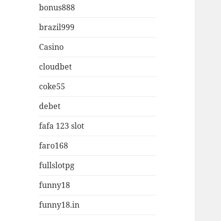
bonus888
brazil999
Casino
cloudbet
coke55
debet
fafa 123 slot
faro168
fullslotpg
funny18
funny18.in