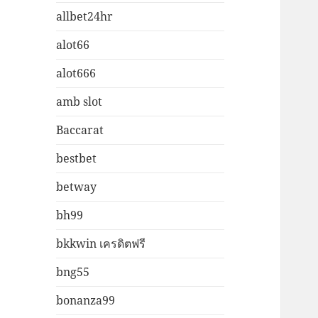
allbet24hr
alot66
alot666
amb slot
Baccarat
bestbet
betway
bh99
bkkwin เครดิตฟรี
bng55
bonanza99