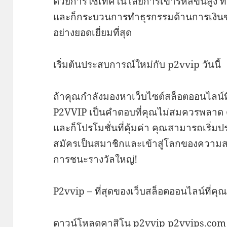
ด้วยการใช้เทคโนโลยีการเข้ารหัสขั้นสูง ทำ
และก็กระบวนการทำธุรกรรมด้านการเงินขอ
อย่างยอดเยี่ยมที่สุด
เริ่มต้นประสบการณ์ใหม่กับ p2vvip วันนี้
ถ้าคุณกำลังมองหาเว็บไซต์สล็อตออนไลน์ท
P2VVIP เป็นคำตอบที่คุณไม่สมควรพลาด ด
และก็โปรโมชั่นที่คุ้มค่า คุณสามารถเริ่มป
สมัครเป็นสมาชิกและเข้าสู่โลกของความส
การชนะรางวัลใหญ่!
P2vvip – ที่สุดของเว็บสล็อตออนไลน์ที่คุณเ
ดาวน์โหลดคาสิโน p2vvip p2vvips.com 