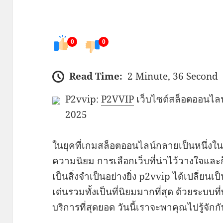
0
0
Read Time:
2 Minute, 36 Second
P2vvip:
P2VVIP
เว็บไซต์สล็อตออนไลน
2025
ในยุคที่เกมสล็อตออนไลน์กลายเป็นหนึ่งใ
ความนิยม การเลือกเว็บที่น่าไว้วางใจแล
เป็นสิ่งจำเป็นอย่างยิ่ง p2vvip ได้เปลี่ยนเ
เด่นรวมทั้งเป็นที่นิยมมากที่สุด ด้วยระบบท
บริการที่สุดยอด วันนี้เราจะพาคุณไปรู้จักก