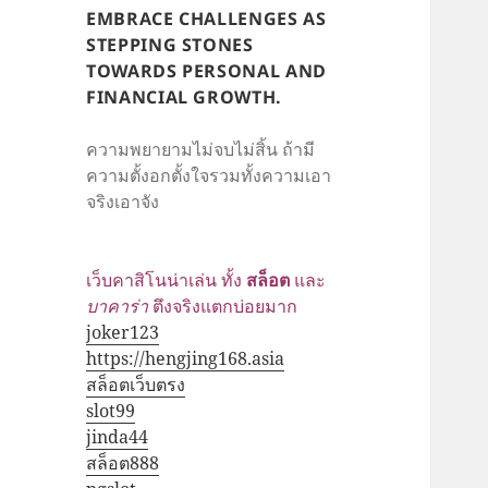
EMBRACE CHALLENGES AS
STEPPING STONES
TOWARDS PERSONAL AND
FINANCIAL GROWTH.
ความพยายามไม่จบไม่สิ้น ถ้ามี
ความตั้งอกตั้งใจรวมทั้งความเอา
จริงเอาจัง
เว็บคาสิโนน่าเล่น ทั้ง
สล็อต
และ
บาคาร่า
ตึงจริงแตกบ่อยมาก
joker123
https://hengjing168.asia
สล็อตเว็บตรง
slot99
jinda44
สล็อต888