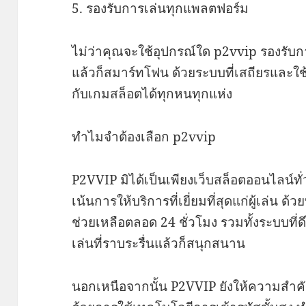
5. รองรับการเล่นทุกแพลตฟอร์ม
ไม่ว่าคุณจะใช้อุปกรณ์ใด p2vvip รองรับกา
แล้วก็สมาร์ทโฟน ด้วยระบบที่เสถียรและใช
กับเกมสล็อตได้ทุกหนทุกแห่ง
ทำไมจำต้องเลือก p2vvip
P2VVIP มิได้เป็นเพียงเว็บสล็อตออนไลน์ทั่ว
เน้นการให้บริการที่เยี่ยมที่สุดแก่ผู้เล่น 
ช่วยเหลือตลอด 24 ชั่วโมง รวมทั้งระบบที
เล่นที่ราบระรื่นแล้วก็สนุกสนาน
นอกเหนือจากนั้น P2VVIP ยังให้ความสำคั