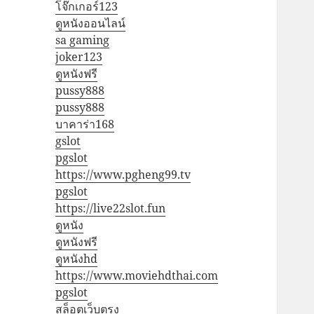
โจ๊กเกอร์123
ดูหนังออนไลน์
sa gaming
joker123
ดูหนังฟรี
pussy888
pussy888
บาคาร่า168
gslot
pgslot
https://www.pgheng99.tv
pgslot
https://live22slot.fun
ดูหนัง
ดูหนังฟรี
ดูหนังhd
https://www.moviehdthai.com
pgslot
สล็อตเว็บตรง