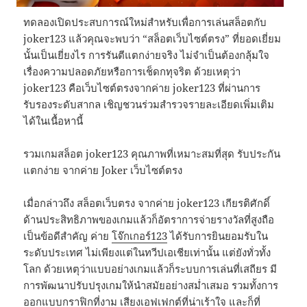
ทดลองเปิดประสบการณ์ใหม่สำหรับเพื่อการเล่นสล็อตกับ
joker123 แล้วคุณจะพบว่า “สล็อตเว็บไซต์ตรง” ที่ยอดเยี่ยม
นั้นเป็นเยี่ยงไร การรันตีแตกง่ายจริง ไม่จำเป็นต้องกลุ้มใจ
เรื่องความปลอดภัยหรือการเช็ดกทุจริต ด้วยเหตุว่า
joker123 คือเว็บไซต์ตรงจากค่าย joker123 ที่ผ่านการ
รับรองระดับสากล เชิญชวนร่วมสำรวจรายละเอียดเพิ่มเติม
ได้ในเนื้อหานี้
รวมเกมสล็อต joker123 คุณภาพที่เหมาะสมที่สุด รับประกัน
แตกง่าย จากค่าย Joker เว็บไซต์ตรง
เมื่อกล่าวถึง สล็อตเว็บตรง จากค่าย joker123 เกียรติศักดิ์
ด้านประสิทธิภาพของเกมแล้วก็อัตราการจ่ายรางวัลที่สูงถือ
เป็นข้อดีสำคัญ ค่าย
โจ๊กเกอร์123
ได้รับการยินยอมรับใน
ระดับประเทศ ไม่เพียงแต่ในทวีปเอเชียเท่านั้น แต่ยังทั่วทั้ง
โลก ด้วยเหตุว่าแบบอย่างเกมแล้วก็ระบบการเล่นที่เสถียร มี
การพัฒนาปรับปรุงเกมให้นำสมัยอย่างสม่ำเสมอ รวมทั้งการ
ออกแบบกราฟิกที่งาม เสียงเอฟเฟกต์ที่น่าเร้าใจ และก็ที่