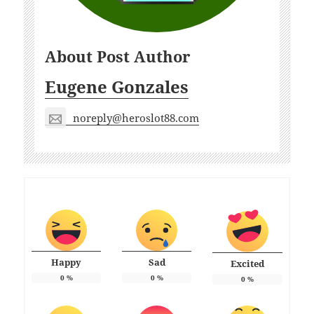
About Post Author
Eugene Gonzales
noreply@heroslot88.com
Happy
Sad
Excited
0
%
0
%
0
%