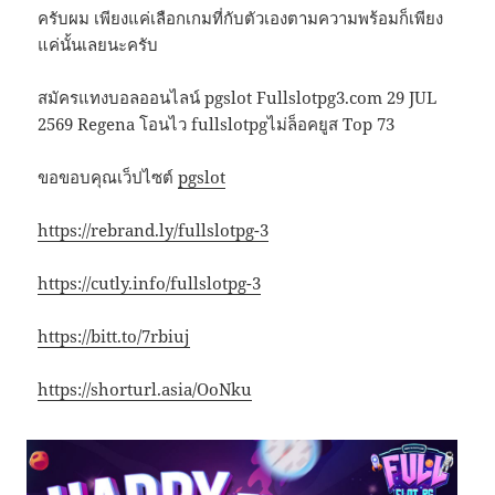
ครับผม เพียงแค่เลือกเกมที่กับตัวเองตามความพร้อมก็เพียง
แค่นั้นเลยนะครับ
สมัครแทงบอลออนไลน์ pgslot Fullslotpg3.com 29 JUL
2569 Regena โอนไว fullslotpgไม่ล็อคยูส Top 73
ขอขอบคุณเว็ปไซต์
pgslot
https://rebrand.ly/fullslotpg-3
https://cutly.info/fullslotpg-3
https://bitt.to/7rbiuj
https://shorturl.asia/OoNku