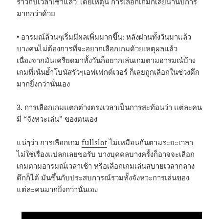
ราวกับเวลาเช้าแล้ว โดยเหตุนี้ การเลือกเกมก็เลยนานัปการ
มากกว่าด้วย
• อารมณ์ล้วนๆเริ่มมีผลเพิ่มมากขึ้น: หลังผ่านทั้งวันมาแล้ว
บางคนไม่ต้องการที่จะอยากเลือกเกมด้วยเหตุผลแล้ว
เนื่องจากมันเครียดมาทั้งวันก็อยากเล่นเกมตามอารมณ์บ้าง
เกมที่เน้นย้ำโบนัสรัวๆเอฟเฟกต์เวอร์ ก็เลยถูกเลือกในช่วงดึก
มากยิ่งกว่านั่นเอง
3. การเลือกเกมแตกต่างตรงเวลาเป็นการสะท้อนว่า แต่ละคน
มี “จังหวะเล่น” ของตนเอง
แน่ๆว่า การเลือกเกม
fullslot
ไม่เหมือนกันตามระยะเวลา
ไม่ใช่เรื่องแปลกเลยขอรับ บางบุคคลบางครั้งก็อาจจะเลือก
เกมตามอารมณ์เวลาเช้า หรือเลือกเกมเล่นสบายเวลากลาง
ดึกก็ได้ มันขึ้นกับประสบการณ์รวมทั้งจังหวะการเล่นของ
แต่ละคนมากยิ่งกว่านั่นเอง