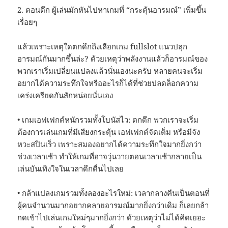
2. ตอนดึก ผู้เล่นมักหันไปหาเกมที่ “กระตุ้นอารมณ์” เพิ่มขึ้น
เรื่อยๆ
แล้วเพราะเหตุใดตกดึกถึงเลือกเกม fullslot แนวปลุก
อารมณ์กันมากขึ้นล่ะ? ด้วยเหตุว่าพลังงานแล้วก็อารมณ์ของ
พวกเราเริ่มเปลี่ยนแปลงแล้วนั่นเองนะครับ หลายคนจะเริ่ม
อยากได้ความระทึกใจหรืออะไรก็ได้ที่ช่วยปลดล็อกความ
เคร่งเครียดกันสักหน่อยนั่นเอง
• เกมเอฟเฟกต์หนักรวมทั้งโบนัสไว: ตกดึก พวกเราจะเริ่ม
ต้องการเล่นเกมที่มีเสียงกระตุ้น เอฟเฟกต์จัดเต็ม หรือมีจัง
หวะสปินเร็ว เพราะสมองอยากได้ความระทึกใจมากยิ่งกว่า
ช่วงเวลาเช้า ทำให้เกมที่อาจวุ่นวายตอนเวลาเช้ากลายเป็น
เล่นบันเทิงใจในเวลาดึกดื่นไปเลย
• กล้าแปลงเกมรวมทั้งลองอะไรใหม่: เวลากลางคืนเป็นตอนที่
ผู้คนจำนวนมากอยากคลายอารมณ์มากยิ่งกว่าเดิม ก็เลยกล้า
กดเข้าไปเล่นเกมใหม่ๆมากยิ่งกว่า ด้วยเหตุว่าไม่ได้คิดเยอะ