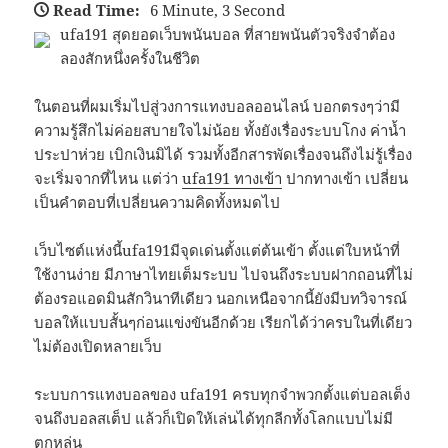
Read Time:
6 Minute, 3 Second
ufa191 สุดยอดเว็บพนันบอล ที่สายพนันตัวจริงจำต้อง
ลองสักหนึ่งครั้งในชีวิต
ในตอนที่ผมเริ่มไปสู่วงการแทงบอลออนไลน์ บอกตรงๆว่ามี
ความรู้สึกไม่ค่อยสบายใจไม่น้อย ทั้งยังเรื่องระบบโกง ค่าน้ำ
ประปาห่วย เบิกเงินมิได้ รวมทั้งอีกสารพัดเรื่องจนถึงไม่รู้เรื่อง
จะเริ่มจากที่ไหน แต่ว่า
ufa191 ทางเข้า
ปากทางเข้า เปลี่ยน
เป็นคำตอบที่เปลี่ยนความคิดทั้งหมดไป
เว็บไซต์แห่งนี้ufa191มีจุดเด่นตั้งแต่ต้นเข้า ตั้งแต่ใบหน้าที่
ใช้งานง่าย มีภาษาไทยเต็มระบบ ไปจนถึงระบบฝากถอนที่ไม่
ต้องรอแอดมินสักวินาทีเดียว นอกเหนือจากนี้ยังมีบทวิจารณ์
บอลให้แบบสั้นๆก่อนแข่งขันอีกด้วย เรียกได้ว่าครบในที่เดียว
ไม่ต้องเปิดหลายเว็บ
ระบบการแทงบอลของ ufa191 ครบทุกจำพวกตั้งแต่บอลเต็ง
จนถึงบอลสเต็ป แล้วก็เปิดให้เล่นได้ทุกลีกทั้งโลกแบบไม่มี
ตกหล่น