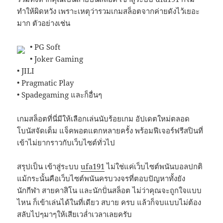
ทำให้ผิดหวัง เพราะเหตุว่ารวมเกมสล็อตจากค่ายดังไว้เยอะ
มาก ตัวอย่างเช่น
• PG Soft
• Joker Gaming
• JILI
• Pragmatic Play
• Spadegaming และก็อื่นๆ
เกมสล็อตที่นี่มีให้เลือกเล่นนับร้อยเกม อัปเดตใหม่ตลอด
โบนัสจัดเต็ม แจ็คพอตแตกหลายครั้ง พร้อมฟีเจอร์ฟรีสปินที่
เข้าไม่ยากราวกับเว็บไซต์ทั่วไป
สรุปเป็น เข้าสู่ระบบ
ufa191
ไม่ใช่แค่เว็บไซต์พนันบอลปกติ
แม้กระนั้นคือเว็บไซต์พนันครบวงจรที่ตอบปัญหาทั้งยัง
นักกีฬา สายคาสิโน และนักปั่นสล็อต ไม่ว่าคุณจะถูกใจแบบ
ไหน ก็เข้าเล่นได้ในที่เดียว สบาย ครบ แล้วก็จบแบบไม่ต้อง
สลับไปๆมาๆให้เสียเวล่ำเวลาเลยครับ