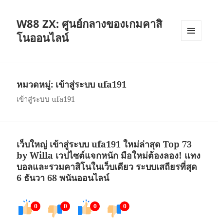
W88 ZX: ศูนย์กลางของเกมคาสิ
โนออนไลน์
เมนู
และวิด
เจ็ต
หมวดหมู่:
เข้าสู่ระบบ ufa191
เข้าสู่ระบบ ufa191
เว็บใหญ่ เข้าสู่ระบบ ufa191 ใหม่ล่าสุด Top 73
by Willa เวปไซต์แจกหนัก มือใหม่ต้องลอง! แทง
บอลและรวมคาสิโนในเว็บเดียว ระบบเสถียรที่สุด
6 ธันวา 68 พนันออนไลน์
0
0
0
0