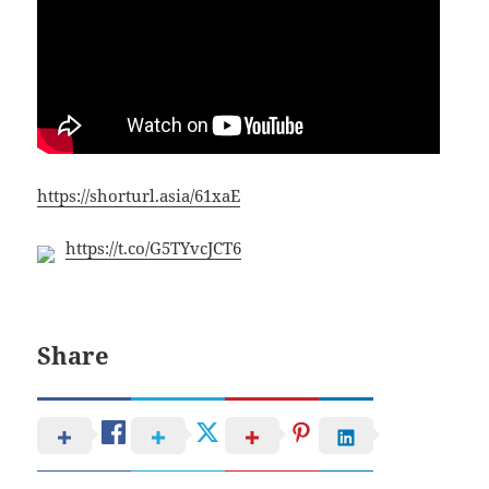
https://shorturl.asia/61xaE
https://t.co/G5TYvcJCT6
Share