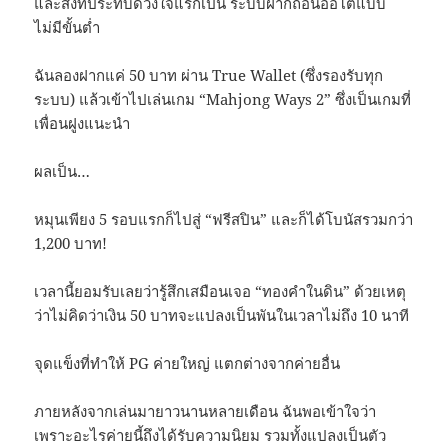
และสิ่งที่ประทับดวงใจแรกเป็น ระบบฝากถอนออโต้แบบ
ไม่มีขั้นต่ำ
ฉันลองฝากแค่ 50 บาท ผ่าน True Wallet (ซึ่งรองรับทุก
ระบบ) แล้วเข้าไปเล่นเกม “Mahjong Ways 2” ซึ่งเป็นเกมที่
เพื่อนฝูงแนะนำ
ผลเป็น…
หมุนเพียง 5 รอบแรกก็ไปสู่ “ฟรีสปิน” และก็ได้โบนัสรวมกว่า
1,200 บาท!
เวลานี้ยอมรับเลยว่ารู้สึกเสมือนเจอ “ทองคำในดิน” ด้วยเหตุ
ว่าไม่คิดว่าเงิน 50 บาทจะแปลงเป็นพันในเวลาไม่ถึง 10 นาที
จุดแข็งที่ทำให้ PG ค่ายใหญ่ แตกต่างจากค่ายอื่น
ภายหลังจากเล่นมายาวนานหลายเดือน ฉันพอเข้าใจว่า
เพราะอะไรค่ายนี้ถึงได้รับความนิยม รวมทั้งแปลงเป็นตัว