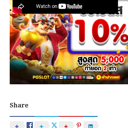
Share