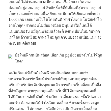
เอเย่นต์ ไม่ผ่านคนกลาง มีความน่าเชื่อถือและก็ความ
ปลอดภัยสูง เกม
pgslot
ลิขสิทธิ์แท้ที่ดีเยี่ยมที่สุดจาก pgslot
เว็บตรง และก็ค่ายเกมอื่นๆอีกเยอะ มีเกมให้เลือกมากยิ่งกว่า
1,000 เกม เล่นผ่านเว็บได้โดยทันที ทำกำไรง่าย โบนัสเข้าไว
จ่ายไวสุดๆฝากถอนไม่มีอย่างน้อย มีทุนเท่าใดก็เล่นได้
แน่นอนขอรับ แม้คุณพร้อมแล้วล่ะก็ ลงทะเบียนใหม่กับพวก
เราได้แล้ววันนี้ สมัครฟรี ไม่มีคุณค่าขนบธรรมเนียมแน่ๆ ลง
ทะเบียน คลิกเลย!
มือใหม่ฝึกฝนปั่นสล็อต เลือกเว็บ pgslot อย่างไรไม่ให้ถูก
โกง?
คนใดกันแน่ที่เป็นมือใหม่ฝึกฝนปั่นสล็อต บอกเลยว่า
บทความในพาร์ทนี้จะมีประโยชน์กับคุณแบบสุดๆเลยล่ะนะ
ครับ สำหรับนักเดิมพันทุกคนแล้ว การเลือกเว็บสล็อต เป็นสิ่ง
ที่สำคัญมากมายๆหากคุณเลือกเว็บที่มิได้มาตรฐานและก็
ไม่มีอันตรายล่ะก็ มันก็อย่างกับการเสี่ยงดวงสองชั้นไปเลยล่ะ
นะครับ ต้องมานะได้กำไรในเกมสล็อต ที่บางครั้งอาจจะถูก
ปรับแต่งมา ไม่ค่อยสบายใจอีกว่าจะเบิกเงินจากเว็บสล็อต