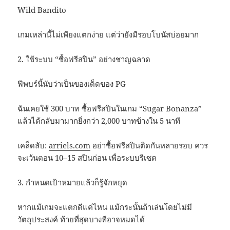
Wild Bandito
เกมเหล่านี้ไม่เพียงแตกง่าย แต่ว่ายังมีรอบโบนัสบ่อยมาก
2. ใช้ระบบ “ซื้อฟรีสปิน” อย่างชาญฉลาด
ฟีพบร์นี้นับว่าเป็นของเด็ดของ PG
ฉันเคยใช้ 300 บาท ซื้อฟรีสปินในเกม “Sugar Bonanza”
แล้วได้กลับมามากยิ่งกว่า 2,000 บาทข้างใน 5 นาที
เคล็ดลับ:
arriels.com
อย่าซื้อฟรีสปินติดกันหลายรอบ ควร
จะเว้นตอน 10–15 สปินก่อน เพื่อระบบรีเซต
3. กำหนดเป้าหมายแล้วก็รู้จักหยุด
หากแม้เกมจะแตกดีแค่ไหน แม้กระนั้นถ้าเล่นโดยไม่มี
วัตถุประสงค์ ท้ายที่สุดบางทีอาจหมดได้