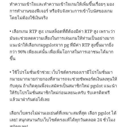
ทำความเข้าใจและทำความเข้าใจเกมให้เพิ่มขึ้นเรื่อยๆ มอง
การทำงานของฟีเจอร์ หรือจับจังหวะการเข้าโบนัสของเกม
โดยไม่ต้องใช้เงินจริง
• เลือกเกม RTP สูง: เกมสล็อตที่ดีต้องมีค่า RTP สูง เพราะว่า
มันจะช่วยลดความเสี่ยงในการเล่นเกมให้ท่านเป็นอย่างมาก
แนะนำให้เลือกเกมpgslotจาก pg ที่มีค่า RTP สูงขึ้นมากยิ่ง
กว่า 96% เพียงแค่นั้น เพื่อเพิ่มโอกาสในการเอาชนะได้มาก
ขึ้น
• ใช้โปรโมชั่นเข้าช่วย: เว็บไซต์ตรงของเรามีโปรโมชั่นมา
กมายมากมายก่ายกองที่สามารถจะช่วยซัพพอร์ตเงินลงทุนให้
กับคุณ ถ้าเกิดคุณพึ่งจะสมัครเป็นสมาชิกใหม่ pgslot แนะนำ
ให้รับโปรโมชั่นสมาชิกใหม่ก่อนเลยนะครับ รับเครดิตฟรี
แล้วมาฝ่ากันต่อได้เลย
เลือกเว็บตรงไม่ผ่านเอเย่นต์ที่เหมาะสมที่สุด เลือก pgslot ได้
เลย! สนุกสนานกับเว็บไซต์ตรงแท้ได้ทุกวันตลอด 24 ชั่วโมง
สมัครเลย!