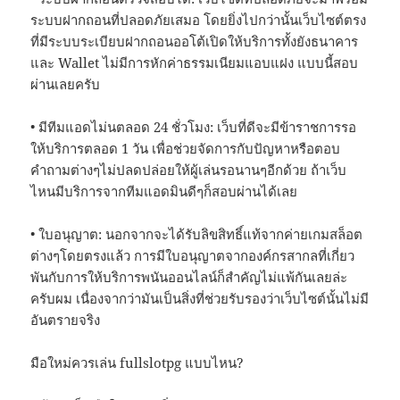
ระบบฝากถอนที่ปลอดภัยเสมอ โดยยิ่งไปกว่านั้นเว็บไซต์ตรง
ที่มีระบบระเบียบฝากถอนออโต้เปิดให้บริการทั้งยังธนาคาร
และ Wallet ไม่มีการหักค่าธรรมเนียมแอบแฝง แบบนี้สอบ
ผ่านเลยครับ
• มีทีมแอดไม่นตลอด 24 ชั่วโมง: เว็บที่ดีจะมีข้าราชการรอ
ให้บริการตลอด 1 วัน เพื่อช่วยจัดการกับปัญหาหรือตอบ
คำถามต่างๆไม่ปลดปล่อยให้ผู้เล่นรอนานๆอีกด้วย ถ้าเว็บ
ไหนมีบริการจากทีมแอดมินดีๆก็สอบผ่านได้เลย
• ใบอนุญาต: นอกจากจะได้รับลิขสิทธิ์แท้จากค่ายเกมสล็อต
ต่างๆโดยตรงแล้ว การมีใบอนุญาตจากองค์กรสากลที่เกี่ยว
พันกับการให้บริการพนันออนไลน์ก็สำคัญไม่แพ้กันเลยล่ะ
ครับผม เนื่องจากว่ามันเป็นสิ่งที่ช่วยรับรองว่าเว็บไซต์นั้นไม่มี
อันตรายจริง
มือใหม่ควรเล่น fullslotpg แบบไหน?