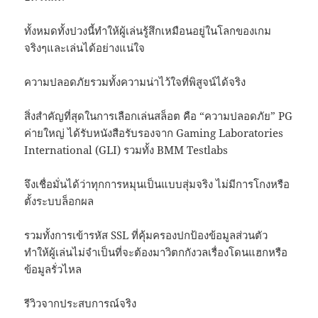
ทั้งหมดทั้งปวงนี้ทำให้ผู้เล่นรู้สึกเหมือนอยู่ในโลกของเกม
จริงๆและเล่นได้อย่างแน่ใจ
ความปลอดภัยรวมทั้งความน่าไว้ใจที่พิสูจน์ได้จริง
สิ่งสำคัญที่สุดในการเลือกเล่นสล็อต คือ “ความปลอดภัย” PG
ค่ายใหญ่ ได้รับหนังสือรับรองจาก Gaming Laboratories
International (GLI) รวมทั้ง BMM Testlabs
จึงเชื่อมั่นได้ว่าทุกการหมุนเป็นแบบสุ่มจริง ไม่มีการโกงหรือ
ตั้งระบบล็อกผล
รวมทั้งการเข้ารหัส SSL ที่คุ้มครองปกป้องข้อมูลส่วนตัว
ทำให้ผู้เล่นไม่จำเป็นที่จะต้องมาวิตกกังวลเรื่องโดนแฮกหรือ
ข้อมูลรั่วไหล
รีวิวจากประสบการณ์จริง