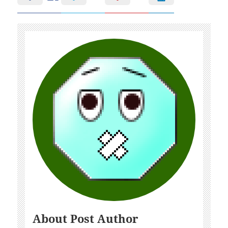
About Post Author