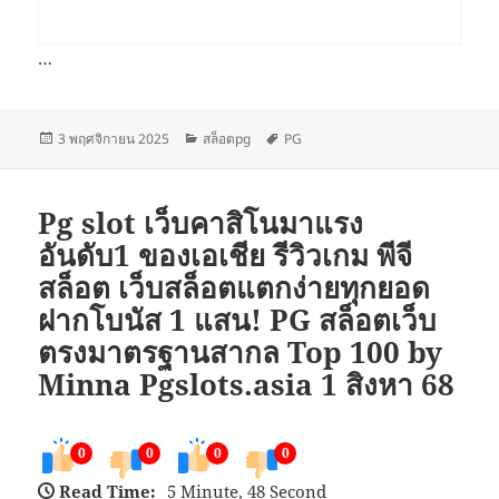
…
เขียน
หมวด
ป้าย
3 พฤศจิกายน 2025
สล็อตpg
PG
เมื่อ
หมู่
กำกับ
Pg slot เว็บคาสิโนมาแรง
อันดับ1 ของเอเชีย รีวิวเกม พีจี
สล็อต เว็บสล็อตแตกง่ายทุกยอด
ฝากโบนัส 1 แสน! PG สล็อตเว็บ
ตรงมาตรฐานสากล Top 100 by
Minna Pgslots.asia 1 สิงหา 68
0
0
0
0
Read Time:
5 Minute, 48 Second