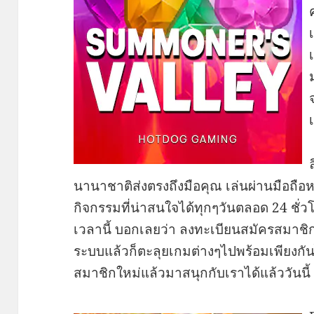
นานาชาติส่งตรงถึงมือคุณ เล่นผ่านมือถือหร
กิจกรรมที่น่าสนใจได้ทุกๆวันตลอด 24 ชั่ว
เวลานี้ บอกเลยว่า ลงทะเบียนสมัครสมาชิก
ระบบแล้วก็ตะลุยเกมต่างๆไปพร้อมเพียงกัน
สมาชิกใหม่แล้วมาสนุกกับเราได้แล้ววันนี้