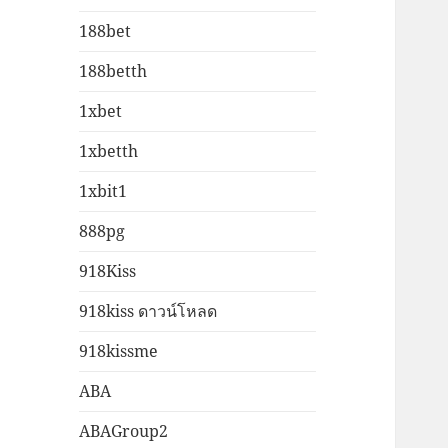
188bet
188betth
1xbet
1xbetth
1xbit1
888pg
918Kiss
918kiss ดาวน์โหลด
918kissme
ABA
ABAGroup2