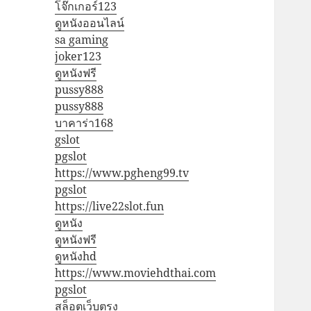
โจ๊กเกอร์123
ดูหนังออนไลน์
sa gaming
joker123
ดูหนังฟรี
pussy888
pussy888
บาคาร่า168
gslot
pgslot
https://www.pgheng99.tv
pgslot
https://live22slot.fun
ดูหนัง
ดูหนังฟรี
ดูหนังhd
https://www.moviehdthai.com
pgslot
สล็อตเว็บตรง