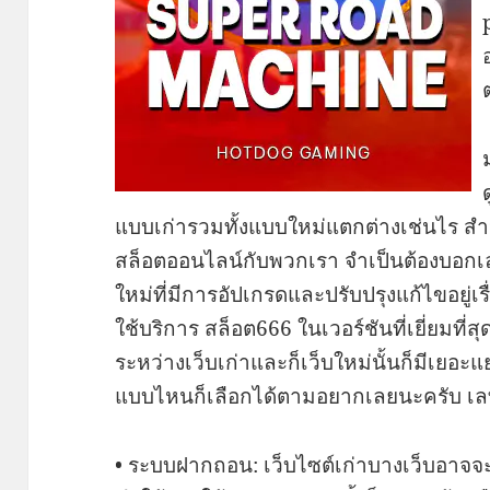
แบบเก่ารวมทั้งแบบใหม่แตกต่างเช่นไร สำ
สล็อตออนไลน์กับพวกเรา จำเป็นต้องบอกเล
ใหม่ที่มีการอัปเกรดและปรับปรุงแก้ไขอยู่เ
ใช้บริการ สล็อต666 ในเวอร์ชันที่เยี่ยมที่สุ
ระหว่างเว็บเก่าและก็เว็บใหม่นั้นก็มีเย
แบบไหนก็เลือกได้ตามอยากเลยนะครับ เ
• ระบบฝากถอน: เว็บไซต์เก่าบางเว็บอาจ