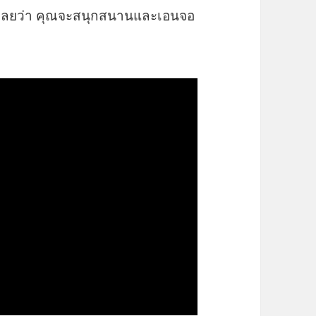
ันเลยว่า คุณจะสนุกสนานและเอนจอ