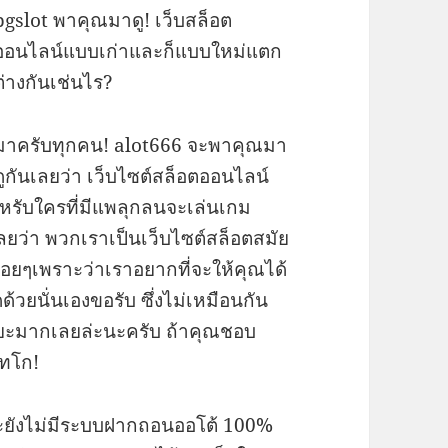
pgslot พาคุณมาดู! เว็บสล็อต
ออนไลน์แบบเก่าและก็แบบใหม่แตก
ต่างกันเช่นไร?
มาครับทุกคน! alot666 จะพาคุณมา
ดูกันเลยว่า เว็บไซต์สล็อตออนไลน์
หรับใครที่มีแพลุกลนจะเล่นเกม
ยว่า พวกเราเป็นเว็บไซต์สล็อตสมัย
รื่อยๆเพราะว่าเราอยากที่จะให้คุณได้
ดด้วยนั่นเองขอรับ ซึ่งไม่เหมือนกัน
อะแยะมากเลยล่ะนะครับ ถ้าคุณชอบ
ลทโก!
จะยังไม่มีระบบฝากถอนออโต้ 100%