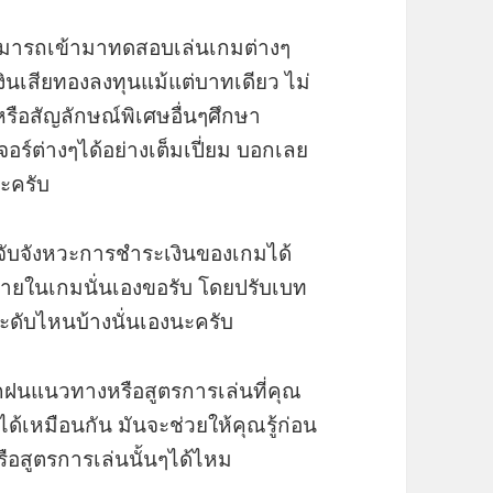
สามารถเข้ามาทดสอบเล่นเกมต่างๆ
งินเสียทองลงทุนแม้แต่บาทเดียว ไม่
หรือสัญลักษณ์พิเศษอื่นๆศึกษา
ร์ต่างๆได้อย่างเต็มเปี่ยม บอกเลย
นะครับ
บจังหวะการชำระเงินของเกมได้
ภายในเกมนั่นเองขอรับ โดยปรับเบท
นระดับไหนบ้างนั่นเองนะครับ
ฝึกฝนแนวทางหรือสูตรการเล่นที่คุณ
เหมือนกัน มันจะช่วยให้คุณรู้ก่อน
หรือสูตรการเล่นนั้นๆได้ไหม