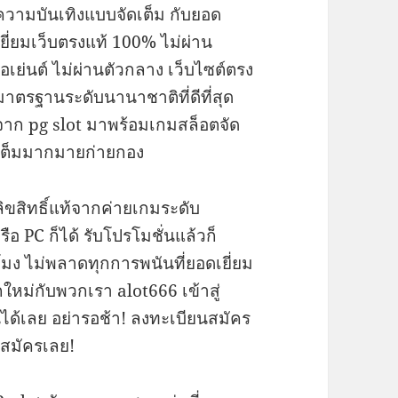
ความบันเทิงแบบจัดเต็ม กับยอด
เยี่ยมเว็บตรงแท้ 100% ไม่ผ่าน
เอเย่นต์ ไม่ผ่านตัวกลาง เว็บไซต์ตรง
มาตรฐานระดับนานาชาติที่ดีที่สุด
จาก pg slot มาพร้อมเกมสล็อตจัด
เต็มมากมายก่ายกอง
ลิขสิทธิ์แท้จากค่ายเกมระดับ
ือ PC ก็ได้ รับโปรโมชั่นแล้วก็
โมง ไม่พลาดทุกการพนันที่ยอดเยี่ยม
ใหม่กับพวกเรา alot666 เข้าสู่
ได้เลย อย่ารอช้า! ลงทะเบียนสมัคร
 สมัครเลย!