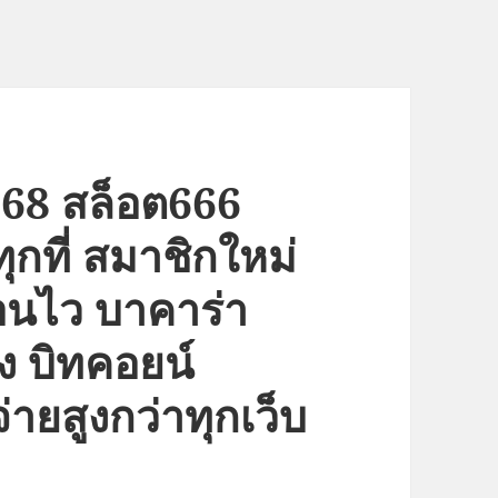
568 สล็อต666
ุกที่ สมาชิกใหม่
โอนไว บาคาร่า
้ง บิทคอยน์
ายสูงกว่าทุกเว็บ