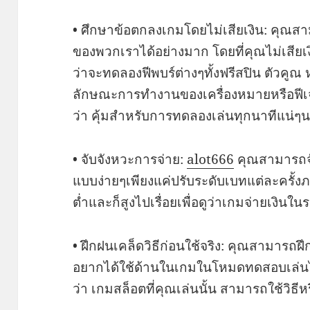
• ศึกษาข้อตกลงเกมโดยไม่เสียเงิน: คุณ
ของพวกเราได้อย่างมาก โดยที่คุณไม่เสียเ
ว่าจะทดลองฟีพบร์ต่างๆทั้งฟรีสปิน ตัวคูณ 
ลักษณะการทำงานของเครื่องหมายหรือฟีเจอ
ว่า คุ้มสำหรับการทดลองเล่นทุกนาทีแน่ๆ
• จับจังหวะการจ่าย:
alot666
คุณสามารถจั
แบบง่ายๆเพียงแค่ปรับระดับเบทแต่ละครั้ง
ต่ำและก็สูงไปเรื่อยเพื่อดูว่าเกมจ่ายเงินใ
• ฝึกฝนเคล็ดวิธีก่อนใช้จริง: คุณสามารถ
อยากได้ใช้ด้านในเกมในโหมดทดสอบเล่นได้
ว่า เกมสล็อตที่คุณเล่นนั้น สามารถใช้วิธี