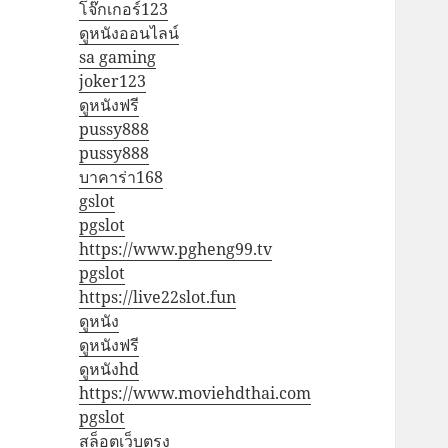
โจ๊กเกอร์123
ดูหนังออนไลน์
sa gaming
joker123
ดูหนังฟรี
pussy888
pussy888
บาคาร่า168
gslot
pgslot
https://www.pgheng99.tv
pgslot
https://live22slot.fun
ดูหนัง
ดูหนังฟรี
ดูหนังhd
https://www.moviehdthai.com
pgslot
สล็อตเว็บตรง