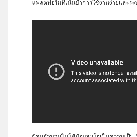
แพลตฟอร์มที่เน้นย้ำการใช้งานง่ายและระบ
ผู้คนจำนวนไม่ใช้น้อยสนใจเป็นความเป็น “เว