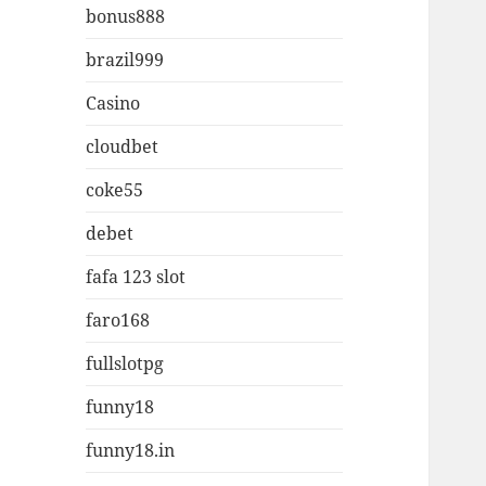
bonus888
brazil999
Casino
cloudbet
coke55
debet
fafa 123 slot
faro168
fullslotpg
funny18
funny18.in