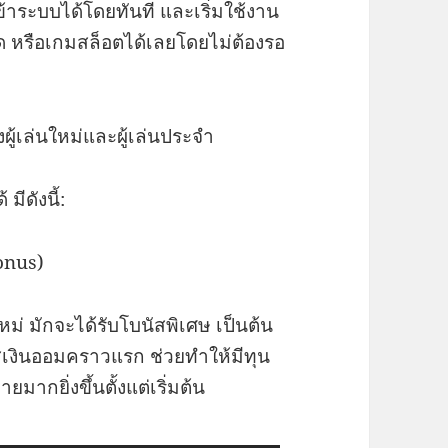
้าระบบได้โดยทันที และเริ่มใช้งาน
สด หรือเกมสล็อตได้เลยโดยไม่ต้องรอ
ผู้เล่นใหม่และผู้เล่นประจำ
มีดังนี้:
onus)
หม่ มักจะได้รับโบนัสพิเศษ เป็นต้น
นัสเงินออมคราวแรก ช่วยทำให้มีทุน
กยิ่งขึ้นตั้งแต่เริ่มต้น