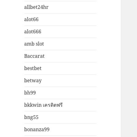
allbet24hr
alot66
alot666
amb slot
Baccarat
bestbet
betway
bh99
bkkwin เครดิตฟรี
bng55
bonanza99