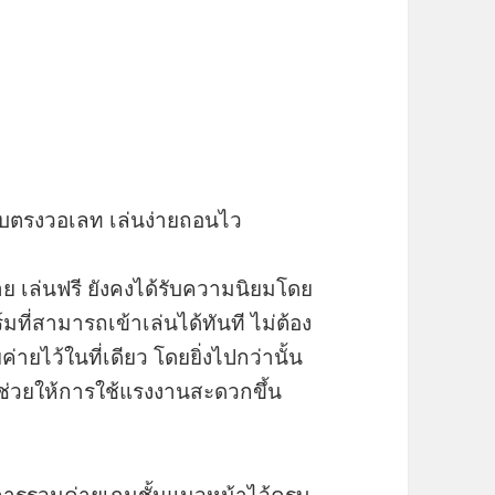
ว็บตรงวอเลท เล่นง่ายถอนไว
ย เล่นฟรี ยังคงได้รับความนิยมโดย
ี่สามารถเข้าเล่นได้ทันที ไม่ต้อง
ยไว้ในที่เดียว โดยยิ่งไปกว่านั้น
่งช่วยให้การใช้แรงงานสะดวกขึ้น