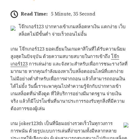
Read Time:
5 Minute, 35 Second
โจ๊กเกอร์123 ปากทางเข้าเกมสล็อตหาเงิน แตกง่าย เว็บ
สล็อตไม่มีขั้นต่ำ จ่ายเร็วถอนไม่อั้น
เกม โจ๊กเกอร์123 ยอดเยี่ยมในเกมคาสิโนที่ได้รับความนิยม
สูงสุดในปัจจุบัน ด้วยความสบายสบายในการเข้าถึง
โจ๊ก
เกอร์123
การเล่นง่าย และจังหวะสำหรับเพื่อการชนะรางวัลที่
มากมาย หากคุณกำลังมองหาเว็บสล็อตออนไลน์ที่แตกง่าย
ไม่มีอย่างต่ำสำหรับเพื่อการฝากถอน แล้วก็สามารถถอนเงิน
ได้ไม่ยั้ง วันนี้เราจะพาคุณไปทำความรู้จักกับปากทางเข้า
เกมสล็อตที่น่าดึงดูด ที่ให้บริการอย่างมีมาตรฐาน จ่ายเงิน
จริง แล้วก็มีโปรโมชั่นที่นานาประการรองรับทุกสิ่งที่มีความ
ต้องการของผู้เล่น
เกม joker123th เป็นที่นิยมอย่างรวดเร็วในทุกวงการ
การพนัน ด้วยรูปแบบการเล่นที่ง่ายรวมทั้งมีหลากหลาย
ประเภทให้เลือกเล่น ผู้เล่นสามารถสนุกสนานไปกับเกมสล็อต