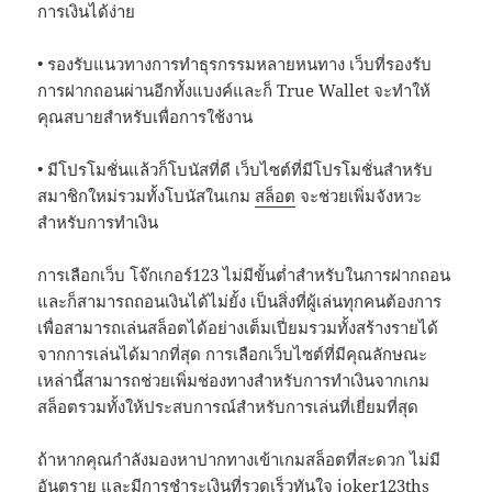
การเงินได้ง่าย
• รองรับแนวทางการทำธุรกรรมหลายหนทาง เว็บที่รองรับ
การฝากถอนผ่านอีกทั้งแบงค์และก็ True Wallet จะทำให้
คุณสบายสำหรับเพื่อการใช้งาน
• มีโปรโมชั่นแล้วก็โบนัสที่ดี เว็บไซต์ที่มีโปรโมชั่นสำหรับ
สมาชิกใหม่รวมทั้งโบนัสในเกม
สล็อต
จะช่วยเพิ่มจังหวะ
สำหรับการทำเงิน
การเลือกเว็บ โจ๊กเกอร์123 ไม่มีขั้นต่ำสำหรับในการฝากถอน
และก็สามารถถอนเงินได้ไม่ยั้ง เป็นสิ่งที่ผู้เล่นทุกคนต้องการ
เพื่อสามารถเล่นสล็อตได้อย่างเต็มเปี่ยมรวมทั้งสร้างรายได้
จากการเล่นได้มากที่สุด การเลือกเว็บไซต์ที่มีคุณลักษณะ
เหล่านี้สามารถช่วยเพิ่มช่องทางสำหรับการทำเงินจากเกม
สล็อตรวมทั้งให้ประสบการณ์สำหรับการเล่นที่เยี่ยมที่สุด
ถ้าหากคุณกำลังมองหาปากทางเข้าเกมสล็อตที่สะดวก ไม่มี
อันตราย และมีการชำระเงินที่รวดเร็วทันใจ joker123ths