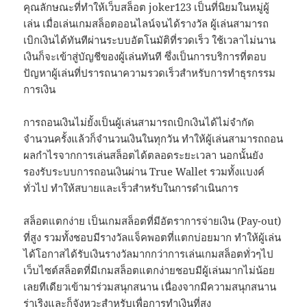
คุณลักษณะที่ทำให้เว็บสล็อต joker123 เป็นที่นิยมในหมู่ผู้
เล่น เมื่อเล่นเกมสล็อตออนไลน์จนได้รางวัล ผู้เล่นสามารถ
เบิกเงินได้ทันทีผ่านระบบอัตโนมัติที่รวดเร็ว ใช้เวลาไม่นาน
เงินก็จะเข้าสู่บัญชีของผู้เล่นทันที ซึ่งเป็นการบริการที่ตอบ
ปัญหาผู้เล่นที่ปรารถนาความรวดเร็วสำหรับการทำธุรกรรม
การเงิน
การถอนเงินไม่ยั้งเป็นผู้เล่นสามารถเบิกเงินได้ไม่จำกัด
จำนวนครั้งแล้วก็จำนวนเงินในทุกวัน ทำให้ผู้เล่นสามารถถอน
ผลกำไรจากการเล่นสล็อตได้ตลอดระยะเวลา นอกนั้นยัง
รองรับระบบการถอนเงินผ่าน True Wallet รวมทั้งแบงค์
ทั่วไป ทำให้สบายและเร็วสำหรับในการดำเนินการ
สล็อตแตกง่าย เป็นเกมสล็อตที่มีอัตราการจ่ายเงิน (Pay-out)
ที่สูง รวมทั้งชอบมีรางวัลแจ็คพอตที่แตกบ่อยมาก ทำให้ผู้เล่น
ได้โอกาสได้รับเงินรางวัลมากกว่าการเล่นเกมสล็อตทั่วๆไป
เว็บไซต์สล็อตที่มีเกมสล็อตแตกง่ายชอบมีผู้เล่นมากไม่น้อย
เลยทีเดียวเข้ามาร่วมสนุกสนาน เนื่องจากมีความสนุกสนาน
ร่าเริงและก็จังหวะสำหรับเพื่อการทำเงินที่สูง