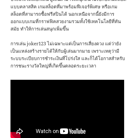
แบบคลาสสิค เกมสล็อตที่มาพร้อมฟีเจอร์พิเศษ หรือเกม
สล็อตที่สามารถซื้อฟรีสปินได้ นอกเหนือจากนี้ยังมีการ
ออกแบบเกมที่กราฟฟิคสวยงามรวมทั้งใช้เทคโนโลยีที่ทัน
สมัย ทำให้การเล่นสนุกเพิ่มขึ้น
การเล่น joker123 ไม่เฉพาะแต่เป็นการเสี่ยงดวง แต่ว่ายัง
เป็นแหล่งสร้างรายได้ให้กับผู้เล่นมากมาย เพราะเหตุว่ามี
ระบบระเบียบการชำระเงินที่โปร่งใส และก็ได้โอกาสสำหรับ
การชนะรางวัลใหญ่ที่เกิดขึ้นตลอดระยะเวลา