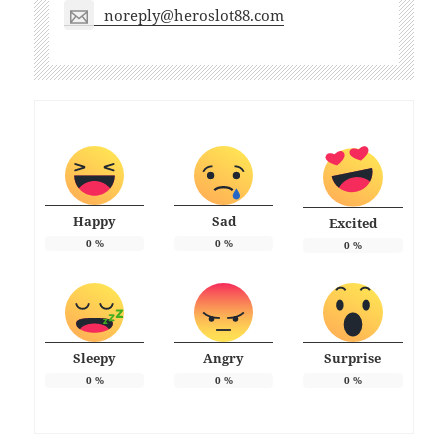
noreply@heroslot88.com
Happy
Sad
Excited
0
%
0
%
0
%
Sleepy
Angry
Surprise
0
%
0
%
0
%