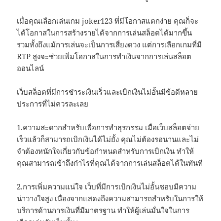
เมื่อคุณเลือกเล่นเกม joker123 ที่มีโอกาสแตกง่าย คุณก็จะ
ได้โอกาสในการสร้างรายได้จากการเล่นสล็อตได้มากขึ้น
รวมทั้งถึงแม้การเล่นจะเป็นการเสี่ยงดวง แต่การเลือกเกมที่มี
RTP สูงจะช่วยเพิ่มโอกาสในการทำเงินจากการเล่นสล็อต
ออนไลน์
เว็บสล็อตที่มีการชำระเงินเร็วและเบิกเงินไม่อั้นมีข้อดีหลาย
ประการที่ไม่ควรละเลย
1.ความสะดวกสำหรับเพื่อการทำธุรกรรม เมื่อเว็บสล็อตจ่าย
เร็วแล้วก็สามารถเบิกเงินได้ไม่ยั้ง คุณไม่ต้องรอนานและไม่
จำต้องหนักใจเกี่ยวกับข้อกำหนดสำหรับการเบิกเงิน ทำให้
คุณสามารถเข้าถึงกำไรที่คุณได้จากการเล่นสล็อตได้ในทันที
2.การเพิ่มความแน่ใจ เว็บที่มีการเบิกเงินไม่อั้นชอบมีความ
น่าวางใจสูง เนื่องจากแสดงถึงความสามารถสำหรับในการให้
บริการด้านการเงินที่มีมาตรฐาน ทำให้ผู้เล่นมั่นใจในการ