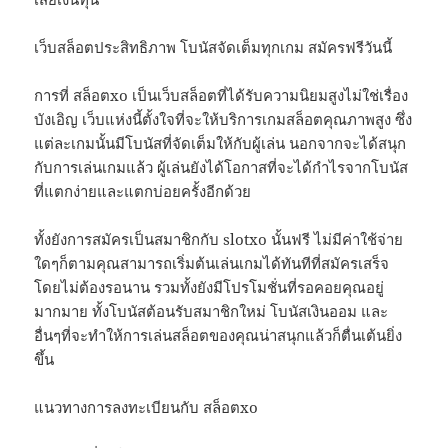
เว็บสล็อตประสิทธิภาพ โบนัสจัดเต็มทุกเกม สมัครฟรีวันนี้
การที่ สล็อตxo เป็นเว็บสล็อตที่ได้รับความนิยมสูงไม่ใช่เรื่อง
บังเอิญ เว็บแห่งนี้ตั้งใจที่จะให้บริการเกมสล็อตคุณภาพสูง ซึ่ง
แต่ละเกมนั้นมีโบนัสที่จัดเต็มให้กับผู้เล่น นอกจากจะได้สนุก
กับการเล่นเกมแล้ว ผู้เล่นยังได้โอกาสที่จะได้กำไรจากโบนัส
ที่แตกง่ายและแตกบ่อยครั้งอีกด้วย
ทั้งยังการสมัครเป็นสมาชิกกับ slotxo นั้นฟรี ไม่มีค่าใช้จ่าย
ใดๆก็ตามคุณสามารถเริ่มต้นเล่นเกมได้ทันทีที่สมัครเสร็จ
โดยไม่ต้องรอนาน รวมทั้งยังมีโปรโมชั่นที่รอคอยคุณอยู่
มากมาย ทั้งโบนัสต้อนรับสมาชิกใหม่ โบนัสเงินออม และ
อื่นๆที่จะทำให้การเล่นสล็อตของคุณน่าสนุกแล้วก็ตื่นเต้นยิ่ง
ขึ้น
แนวทางการลงทะเบียนกับ สล็อตxo