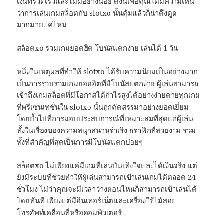
เงินที่รวดเร็วและไม่มีอย่างน้อย ดังนี้เพื่อคุณได้มีความเห็น
ว่าการเล่นเกมสล็อตกับ slotxo นั้นคุ้มแล้วก็น่าดึงดูด
มากมายแค่ไหน
สล็อตxo รวมเกมยอดฮิต โบนัสแตกง่าย เล่นได้ 1 วัน
หนึ่งในเหตุผลที่ทำให้ slotxo ได้รับความนิยมเป็นอย่างมาก
เป็นการรวบรวมเกมยอดฮิตที่มีโบนัสแตกง่าย ผู้เล่นสามารถ
เข้าถึงเกมสล็อตที่มีโอกาสได้กำไรสูงได้อย่างง่ายดายทุกเกม
ที่พรีเซนเทชั่นใน slotxo นั้นถูกคัดสรรมาอย่างยอดเยี่ยม
โดยย้ำไปที่การมอบประสบการณ์ที่เหมาะสมที่สุดแก่ผู้เล่น
ทั้งในเรื่องของความสนุกสนานร่าเริง กราฟิกที่สวยงาม รวม
ทั้งที่สำคัญที่สุดเป็นการมีโบนัสแตกบ่อยๆ
สล็อตxo ไม่เพียงแค่มีเกมที่เล่นบันเทิงใจและได้เงินจริง แต่
ยังมีระบบที่ช่วยทำให้ผู้เล่นสามารถเข้าเล่นเกมได้ตลอด 24
ชั่วโมง ไม่ว่าคุณจะมีเวลาว่างตอนไหนก็สามารถเข้าเล่นได้
โดยทันที เพียงแต่มีอินเทอร์เน็ตและเครื่องใช้ไม้สอย
โทรศัพท์เคลื่อนที่หรือคอมพิวเตอร์