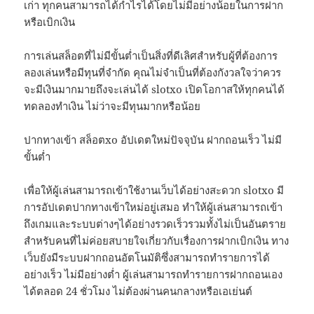
เก่า ทุกคนสามารถได้กำไรได้โดยไม่มีอย่างน้อยในการฝาก
หรือเบิกเงิน
การเล่นสล็อตที่ไม่มีขั้นต่ำเป็นสิ่งที่ดีเลิศสำหรับผู้ที่ต้องการ
ลองเล่นหรือมีทุนที่จำกัด คุณไม่จำเป็นที่ต้องกังวลใจว่าควร
จะมีเงินมากมายถึงจะเล่นได้ slotxo เปิดโอกาสให้ทุกคนได้
ทดลองทำเงิน ไม่ว่าจะมีทุนมากหรือน้อย
ปากทางเข้า สล็อตxo อัปเดตใหม่ปัจจุบัน ฝากถอนเร็ว ไม่มี
ขั้นต่ำ
เพื่อให้ผู้เล่นสามารถเข้าใช้งานเว็บได้อย่างสะดวก slotxo มี
การอัปเดตปากทางเข้าใหม่อยู่เสมอ ทำให้ผู้เล่นสามารถเข้า
ถึงเกมและระบบต่างๆได้อย่างรวดเร็วรวมทั้งไม่เป็นอันตราย
สำหรับคนที่ไม่ค่อยสบายใจเกี่ยวกับเรื่องการฝากเบิกเงิน ทาง
เว็บยังมีระบบฝากถอนอัตโนมัติซึ่งสามารถทำรายการได้
อย่างเร็ว ไม่มีอย่างต่ำ ผู้เล่นสามารถทำรายการฝากถอนเอง
ได้ตลอด 24 ชั่วโมง ไม่ต้องผ่านคนกลางหรือเอเย่นต์