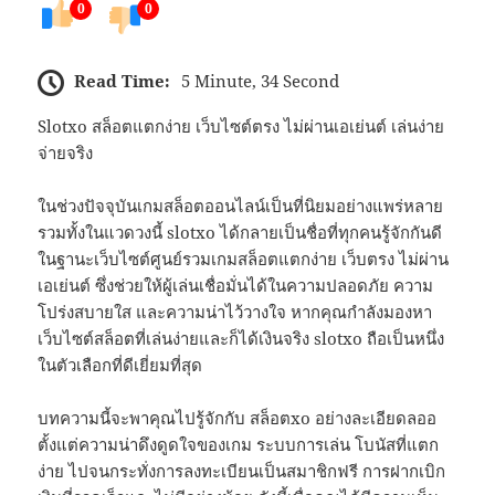
0
0
Read Time:
5 Minute, 34 Second
Slotxo สล็อตแตกง่าย เว็บไซต์ตรง ไม่ผ่านเอเย่นต์ เล่นง่าย
จ่ายจริง
ในช่วงปัจจุบันเกมสล็อตออนไลน์เป็นที่นิยมอย่างแพร่หลาย
รวมทั้งในแวดวงนี้ slotxo ได้กลายเป็นชื่อที่ทุกคนรู้จักกันดี
ในฐานะเว็บไซต์ศูนย์รวมเกมสล็อตแตกง่าย เว็บตรง ไม่ผ่าน
เอเย่นต์ ซึ่งช่วยให้ผู้เล่นเชื่อมั่นได้ในความปลอดภัย ความ
โปร่งสบายใส และความน่าไว้วางใจ หากคุณกำลังมองหา
เว็บไซต์สล็อตที่เล่นง่ายและก็ได้เงินจริง slotxo ถือเป็นหนึ่ง
ในตัวเลือกที่ดีเยี่ยมที่สุด
บทความนี้จะพาคุณไปรู้จักกับ สล็อตxo อย่างละเอียดลออ
ตั้งแต่ความน่าดึงดูดใจของเกม ระบบการเล่น โบนัสที่แตก
ง่าย ไปจนกระทั่งการลงทะเบียนเป็นสมาชิกฟรี การฝากเบิก