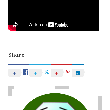
Share