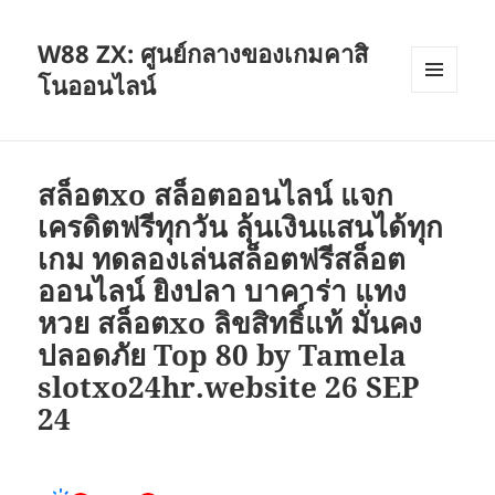
W88 ZX: ศูนย์กลางของเกมคาสิ
โนออนไลน์
เมนู
และวิด
เจ็ต
สล็อตxo สล็อตออนไลน์ แจก
เครดิตฟรีทุกวัน ลุ้นเงินแสนได้ทุก
เกม ทดลองเล่นสล็อตฟรีสล็อต
ออนไลน์ ยิงปลา บาคาร่า แทง
หวย สล็อตxo ลิขสิทธิ์แท้ มั่นคง
ปลอดภัย Top 80 by Tamela
slotxo24hr.website 26 SEP
24