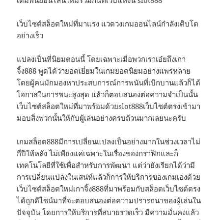
เว็บไซต์สล็อตใหม่ที่มาแรง แวดวงเกมออนไลน์กำลังเติบโต
อย่างเร็ว
แปลงเป็นที่นิยมตอนนี้ โดยเฉพาะเมื่อพวกเราเอ๋ยถึงเกา
จิ้ง888 พูดได้ว่ายอดเยี่ยมในเกมยอดนิยมอย่างแพร่หลาย
โดยผู้คนมักมองหาประสบการณ์การพนันที่เบิกบานแล้วก็ได้
โอกาสในการชนะสูงสุด แล้วก็ตอบสนองต่อความจำเป็นนั้น
เว็บไซต์สล็อตใหม่ที่มาพร้อมด้วยslot888เว็บไซต์ตรงเข้ามา
มอบสิ่งพวกนั้นให้กับผู้เล่นอย่างครบถ้วนมากเลยนะครับ
เกมสล็อต888มีการเปลี่ยนแปลงเป็นอย่างมากในช่วงเวลาไม่
กี่ปีให้หลัง ไม่เพียงแค่เฉพาะในเรื่องของกราฟิกและก็
เทคโนโลยีที่ใช้เพื่อสำหรับการพัฒนา แต่ว่ายังเรียกได้ว่ามี
การเปลี่ยนแปลงในเสน่ห์แล้วก็การให้บริการของเกมเองด้วย
เว็บไซต์สล็อตใหม่เกาจิ้ง888ที่มาพร้อมกับสล็อตเว็บไซต์ตรง
ได้ถูกดีไซน์มาที่จะตอบสนองต่อความปรารถนาของผู้เล่นใน
ปัจจุบัน โดยการให้บริการที่สบายรวดเร็ว มีความมั่นคงแล้ว