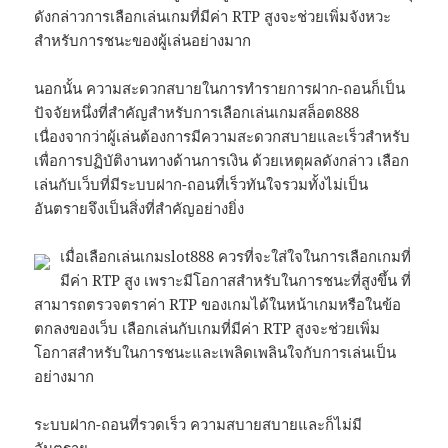
ดังกล่าวการเลือกเล่นเกมที่มีค่า RTP สูงจะช่วยเพิ่มจังหวะ
สำหรับการชนะของผู้เล่นอย่างมาก
นอกนั้น ความสะดวกสบายในการทำรายการฝาก-ถอนก็เป็น
ปัจจัยหนึ่งที่สำคัญสำหรับการเลือกเล่นเกมสล็อต888
เนื่องจากว่าผู้เล่นต้องการมีความสะดวกสบายและเร็วสำหรับ
เพื่อการปฏิบัติงานทางด้านการเงิน ด้วยเหตุผลดังกล่าว เลือก
เล่นกับเว็บที่มีระบบฝาก-ถอนที่เร็วทันใจรวมทั้งไม่เป็น
อันตรายจึงเป็นสิ่งที่สำคัญอย่างยิ่ง
เมื่อเลือกเล่นเกมslot888 ควรที่จะใส่ใจในการเลือกเกมที่
มีค่า RTP สูง เพราะมีโอกาสสำหรับในการชนะที่สูงขึ้น ที่
สามารถตรวจตราค่า RTP ของเกมได้ในหน้าเกมหรือในข้อ
ตกลงของเว็บ เลือกเล่นกับเกมที่มีค่า RTP สูงจะช่วยเพิ่ม
โอกาสสำหรับในการชนะและเพลิดเพลินใจกับการเล่นเป็น
อย่างมาก
ระบบฝาก-ถอนที่รวดเร็ว ความสบายสบายและก็ไม่มี
อันตราย