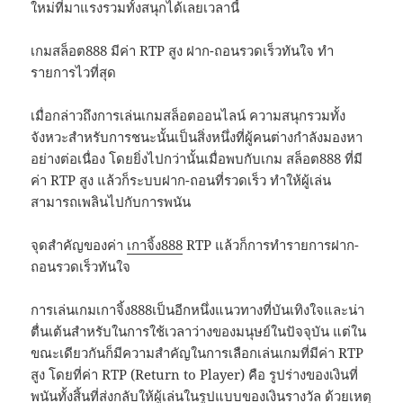
ใหม่ที่มาแรงรวมทั้งสนุกได้เลยเวลานี้
เกมสล็อต888 มีค่า RTP สูง ฝาก-ถอนรวดเร็วทันใจ ทำ
รายการไวที่สุด
เมื่อกล่าวถึงการเล่นเกมสล็อตออนไลน์ ความสนุกรวมทั้ง
จังหวะสำหรับการชนะนั้นเป็นสิ่งหนึ่งที่ผู้คนต่างกำลังมองหา
อย่างต่อเนื่อง โดยยิ่งไปกว่านั้นเมื่อพบกับเกม สล็อต888 ที่มี
ค่า RTP สูง แล้วก็ระบบฝาก-ถอนที่รวดเร็ว ทำให้ผู้เล่น
สามารถเพลินไปกับการพนัน
จุดสำคัญของค่า
เกาจิ้ง888
RTP แล้วก็การทำรายการฝาก-
ถอนรวดเร็วทันใจ
การเล่นเกมเกาจิ้ง888เป็นอีกหนึ่งแนวทางที่บันเทิงใจและน่า
ตื่นเต้นสำหรับในการใช้เวลาว่างของมนุษย์ในปัจจุบัน แต่ใน
ขณะเดียวกันก็มีความสำคัญในการเลือกเล่นเกมที่มีค่า RTP
สูง โดยที่ค่า RTP (Return to Player) คือ รูปร่างของเงินที่
พนันทั้งสิ้นที่ส่งกลับให้ผู้เล่นในรูปแบบของเงินรางวัล ด้วยเหตุ