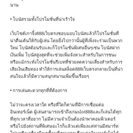
นาน
• โบนัสรวมทั้งโปรโมชั่นที่น่าเร้าใจ
เว็บไซต์เกาจิ้ง888เว็บตรงชอบมอบโบนัสแล้วก็โปรโมชั่นที่
น่าตื่นเต้นให้กับผู้เล่น โดยยิ่งไปกว่านั้นผู้ที่เพิ่งจะร่วมเป็นพวก
ใหม่ โบนัสต้อนรับและก็โปรโมชั่นพิเศษอื่นๆเช่น โบนัสฝาก
เงินเพิ่ม โบนัสสูงสุดที่จะช่วยเพิ่มจังหวะสำหรับในการชนะ
หรือแม้กระทั่งโปรโมชั่นรีเบทที่ช่วยลดความเสี่ยงสำหรับการ
เสียเงินเสียทอง ทำให้การเล่นสล็อต888เว็บตรงกลายเป็นที่น่า
สนใจแล้วก็มีความสนุกสนานเพิ่มขึ้นเรื่อยๆ
• การเล่นสะดวกทุกที่ที่ต้องการ
ไม่ว่าจะตรงเวลาใด หรือที่ใดก็ตามที่มีการเชื่อมต่อ
อินเทอร์เน็ต ผู้เล่นสามารถเข้าถึงเกมslot888และก็เล่นได้ทุก
ที่ทุกเวลาที่อยาก ไม่มีความจำเป็นต้องนำพาคอมพิวเตอร์
หรือไปยังสถานที่พิเศษอะไรก็แล้วแต่เพียงแค่ท่านมีสมาร์ท
โฟนหรือเครื่องมือเขยื้อนที่สามารถเชื่อมต่ออินเทอร์เน็ตได้