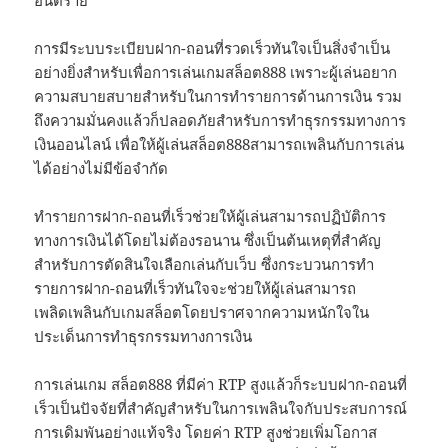
การมีระบบระเบียบฝาก-ถอนที่รวดเร็วทันใจเป็นสิ่งจำเป็น
อย่างยิ่งสำหรับเพื่อการเล่นเกมสล็อต888 เพราะผู้เล่นอยาก
ความสบายสบายสำหรับในการทำรายการด้านการเงิน รวม
ถึงความมั่นคงแล้วก็ปลอดภัยสำหรับการทำธุรกรรมทางการ
เงินออนไลน์ เพื่อให้ผู้เล่นสล็อต888สามารถเพลินกับการเล่น
ได้อย่างไม่มีข้อจำกัด
ทำรายการฝาก-ถอนที่เร็วช่วยให้ผู้เล่นสามารถปฏิบัติการ
ทางการเงินได้โดยไม่ต้องรอนาน ซึ่งเป็นต้นเหตุที่สำคัญ
สำหรับการตัดสินใจเลือกเล่นกับเว็บ ซึ่งกระบวนการทำ
รายการฝาก-ถอนที่เร็วทันใจจะช่วยให้ผู้เล่นสามารถ
เพลิดเพลินกับเกมสล็อตโดยปราศจากความหนักใจใน
ประเด็นการทำธุรกรรมทางการเงิน
การเล่นเกม สล็อต888 ที่มีค่า RTP สูงแล้วก็ระบบฝาก-ถอนที่
เร็วเป็นปัจจัยที่สำคัญสำหรับในการเพลินใจกับประสบการณ์
การเดิมพันอย่างแท้จริง โดยค่า RTP สูงช่วยเพิ่มโอกาส