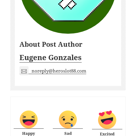
About Post Author
Eugene Gonzales
noreply@heroslot88.com
Happy
Sad
Excited