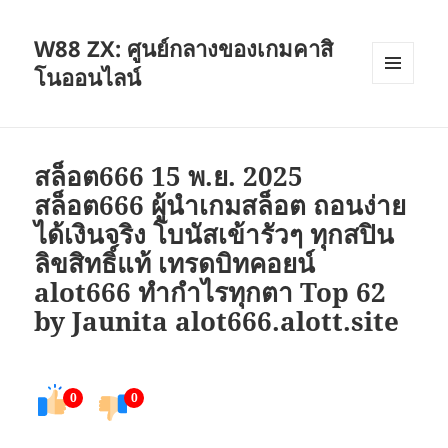
W88 ZX: ศูนย์กลางของเกมคาสิ
โนออนไลน์
เมนู
และวิด
เจ็ต
สล็อต666 15 พ.ย. 2025
สล็อต666 ผู้นำเกมสล็อต ถอนง่าย
ได้เงินจริง โบนัสเข้ารัวๆ ทุกสปิน
ลิขสิทธิ์แท้ เทรดบิทคอยน์
alot666 ทำกำไรทุกตา Top 62
by Jaunita alot666.alott.site
0
0