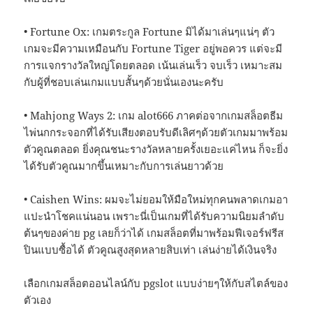
• Fortune Ox: เกมตระกูล Fortune มิได้มาเล่นๆแน่ๆ ตัว
เกมจะมีความเหมือนกับ Fortune Tiger อยู่พอควร แต่จะมี
การแจกรางวัลใหญ่โดยตลอด เน้นเล่นเร็ว จบเร็ว เหมาะสม
กับผู้ที่ชอบเล่นเกมแบบสั้นๆด้วยนั่นเองนะครับ
• Mahjong Ways 2: เกม alot666 ภาคต่อจากเกมสล็อตธีม
ไพ่นกกระจอกที่ได้รับเสียงตอบรับดีเลิศๆด้วยตัวเกมมาพร้อม
ตัวคูณตลอด ยิ่งคุณชนะรางวัลหลายครั้งเยอะแค่ไหน ก็จะยิ่ง
ได้รับตัวคูณมากขึ้นเหมาะกับการเล่นยาวด้วย
• Caishen Wins: ผมจะไม่ยอมให้มือใหม่ทุกคนพลาดเกมอา
แปะนำโชคแน่นอน เพราะนี่เป็นเกมที่ได้รับความนิยมลำดับ
ต้นๆของค่าย pg เลยก็ว่าได้ เกมสล็อตที่มาพร้อมฟีเจอร์ฟรีส
ปินแบบซื้อได้ ตัวคูณสูงสุดหลายสิบเท่า เล่นง่ายได้เงินจริง
เลือกเกมสล็อตออนไลน์กับ pgslot แบบง่ายๆให้กับสไตล์ของ
ตัวเอง