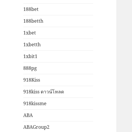
188bet
188betth
1xbet
1xbetth
1xbit1
888pg
918Kiss
918kiss ดาวน์โหลด
918kissme
ABA
ABAGroup2