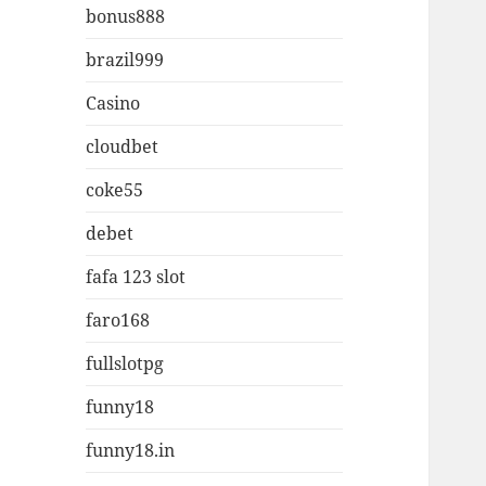
bonus888
brazil999
Casino
cloudbet
coke55
debet
fafa 123 slot
faro168
fullslotpg
funny18
funny18.in