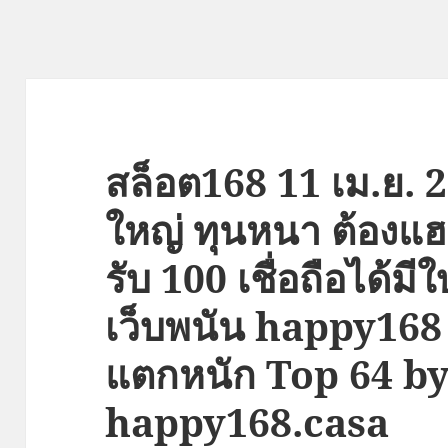
สล็อต168 11 เม.ย. 2
ใหญ่ ทุนหนา ต้องแฮ
รับ 100 เชื่อถือได้ม
เว็บพนัน happy168 อ
แตกหนัก Top 64 by
happy168.casa