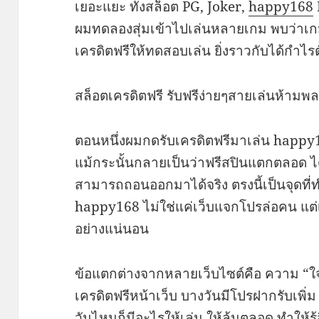
เยอะแยะ ทั้งสล็อต PG, Joker,
happy168
ผมทดลองสุ่มเข้าไปเล่นหลายเกม พบว่าเก
เครดิตฟรีให้ทดสอบเล่น ยิ่งราวกับได้กำไรตั
สล็อตเครดิตฟรี รับฟรีง่ายๆสายเล่นห้าม
ตอนหนึ่งผมกดรับเครดิตฟรีมาเล่น happy16
แม้กระนั้นกลายเป็นว่าฟรีสปินแตกตลอ
สามารถถอนออกมาได้จริง ตรงนี้เป็นจุดที่ทำ
happy168 ไม่ใช่แค่เว็บแจกโปรล่อคน แต่เป็น
อย่างแน่นอน
ข้อแตกต่างจากหลายเว็บไซต์คือ ความ “ใจ
เครดิตฟรีหน้าเว็บ บางวันมีโปรฝากรับเพิ่
วันไหนก็มีอะไรให้เล่น ให้ลุ้นตลอด ทำให้รู