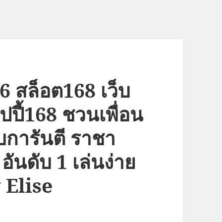
6 สล็อต168 เว็บ
ปปี้168 ชวนเพื่อน
ีใบการันตี ราชา
ันดับ 1 เล่นง่าย
 Elise