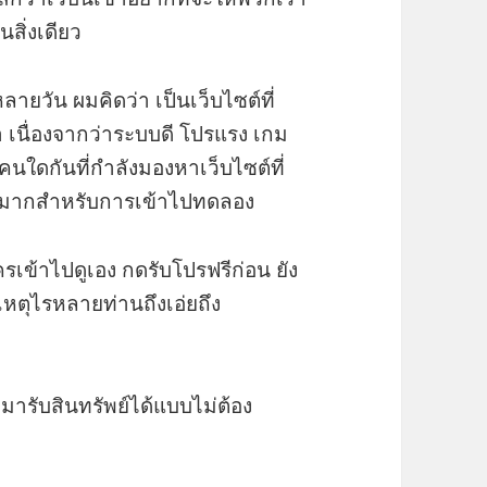
นสิ่งเดียว
ยวัน ผมคิดว่า เป็นเว็บไซต์ที่
 เนื่องจากว่าระบบดี โปรแรง เกม
นใดกันที่กำลังมองหาเว็บไซต์ที่
วะที่ดีมากสำหรับการเข้าไปทดลอง
เข้าไปดูเอง กดรับโปรฟรีก่อน ยัง
เหตุไรหลายท่านถึงเอ่ยถึง
มารับสินทรัพย์ได้แบบไม่ต้อง