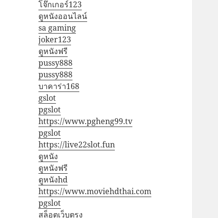
โจ๊กเกอร์123
ดูหนังออนไลน์
sa gaming
joker123
ดูหนังฟรี
pussy888
pussy888
บาคาร่า168
gslot
pgslot
https://www.pgheng99.tv
pgslot
https://live22slot.fun
ดูหนัง
ดูหนังฟรี
ดูหนังhd
https://www.moviehdthai.com
pgslot
สล็อตเว็บตรง