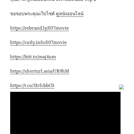
ขอขอบพระคุณเว็ปไซต์
ดูหนังออนไลน์
https://rebrand.ly/037movie
https://cutly.info/037movie
https://bitt.to/maj4um
https://shorturl.asia/UR9hM
https://t.co/3IrfcbbClt