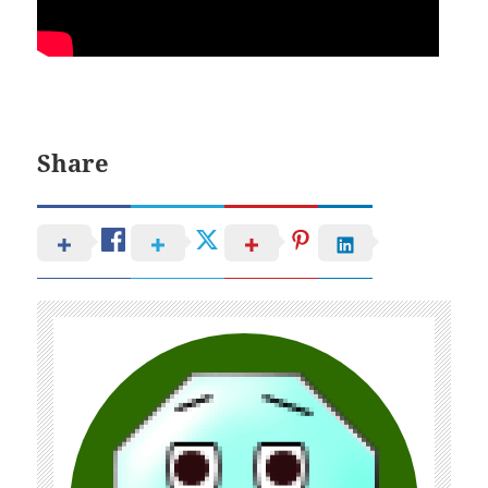
Share