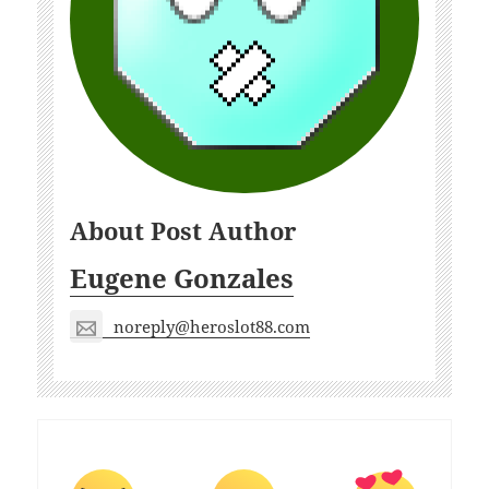
About Post Author
Eugene Gonzales
noreply@heroslot88.com