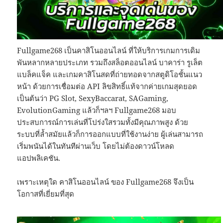
Fullgame268 เป็นคาสิโนออนไลน์ ที่ให้บริการเกมการเดิม
พันหลากหลายประเภท รวมถึงสล็อตออนไลน์ บาคาร่า รูเล็ต
แบล็คแจ็ค และเกมคาสิโนสดที่ถ่ายทอดจากสตูดิโอชั้นแนว
หน้า ด้วยการเชื่อมต่อ API ลิขสิทธิ์แท้จากค่ายเกมสุดยอด
เป็นต้นว่า PG Slot, SexyBaccarat, SAGaming,
EvolutionGaming แล้วก็ฯลฯ Fullgame268 มอบ
ประสบการณ์การเล่นที่โปร่งใสรวมทั้งมีคุณภาพสูง ด้วย
ระบบที่ล้ำสมัยแล้วก็การออกแบบที่ใช้งานง่าย ผู้เล่นสามารถ
เริ่มพนันได้ในทันทีผ่านเว็บ โดยไม่ต้องดาวน์โหลด
แอปพลิเคชัน.
เพราะเหตุใด คาสิโนออนไลน์ ของ Fullgame268 จึงเป็น
โอกาสที่เยี่ยมที่สุด