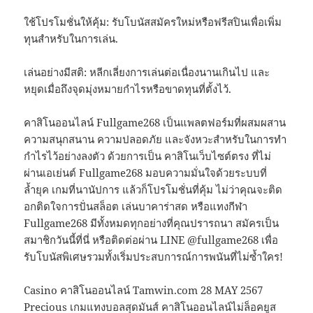
ใช้โปรโมชั่นให้คุ้ม: รับโบนัสสมัครใหม่หรือฟรีสปินเพื่อเพิ่ม
ทุนสำหรับในการเล่น.
เล่นอย่างมีสติ: หลีกเลี่ยงการเล่นต่อเนื่องนานเกินไป และ
หยุดเมื่อถึงจุดมุ่งหมายกำไรหรือขาดทุนที่ตั้งไว้.
คาสิโนออนไลน์ Fullgame268 เป็นแพลตฟอร์มที่ผสมผสาน
ความสนุกสนาน ความปลอดภัย และจังหวะสำหรับในการทำ
กำไรไว้อย่างลงตัว ด้วยการเป็น คาสิโนเว็บไซต์ตรง ที่ไม่
ผ่านเอเย่นต์ Fullgame268 มอบความมั่นใจด้วยระบบที่
ล้ำยุค เกมที่นานัปการ แล้วก็โปรโมชั่นที่คุ้ม ไม่ว่าคุณจะติด
อกติดใจการปั่นสล็อต เล่นบาคาร่าสด หรือแทงกีฬา
Fullgame268 มีทั้งหมดทุกอย่างที่คุณปรารถนา สมัครเป็น
สมาชิกวันนี้ที่นี่ หรือติดต่อผ่าน LINE @fullgame268 เพื่อ
รับโบนัสพิเศษรวมทั้งเริ่มประสบการณ์การพนันที่ไม่ซ้ำใคร!
Casino คาสิโนออนไลน์ Tamwin.com 28 MAY 2567
Precious เกมแทงบอลสุดมันส์
คาสิโนออนไลน์
ไม่ล็อคยูส