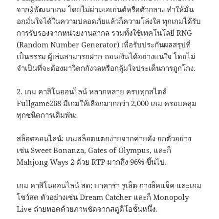
จากผู้พัฒนาเกม โดยไม่ผ่านเอเย่นต์หรือตัวกลาง ทำให้มั่น
อกมั่นใจได้ในความปลอดภัยแล้วก็ความโล่งใส ทุกเกมได้รับ
การรับรองจากหน่วยงานสากล รวมทั้งใช้เทคโนโลยี RNG
(Random Number Generator) เพื่อรับประกันผลสรุปที่
เป็นธรรม ผู้เล่นสามารถฝาก-ถอนเงินได้อย่างแน่ใจ โดยไม่
จำเป็นที่จะต้องมาวิตกกังวลหรือกลุ้มใจประเด็นการถูกโกง.
2. เกม คาสิโนออนไลน์ หลากหลาย ครบทุกสไตล์
Fullgame268 มีเกมให้เลือกมากกว่า 2,000 เกม ครอบคลุม
ทุกชนิดการเดิมพัน:
สล็อตออนไลน์: เกมสล็อตแตกง่ายจากค่ายดัง ยกตัวอย่าง
เช่น Sweet Bonanza, Gates of Olympus, และก็
Mahjong Ways 2 ด้วย RTP มากถึง 96% ขึ้นไป.
เกม คาสิโนออนไลน์ สด: บาคาร่า รูเล็ต กางล็คแจ็ค และเกม
โชว์สด ตัวอย่างเช่น Dream Catcher และก็ Monopoly
Live ถ่ายทอดด้วยภาพชัดจากสตูดิโอชั้นหนึ่ง.