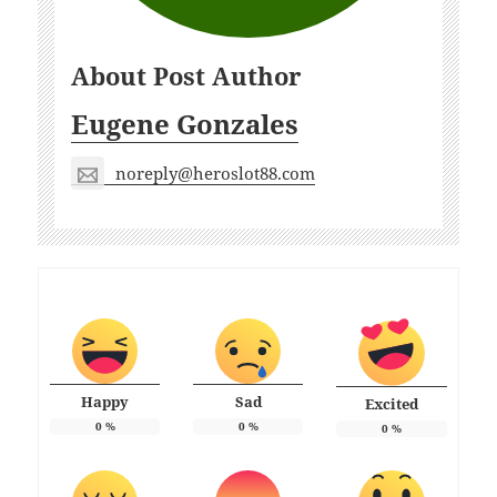
About Post Author
Eugene Gonzales
noreply@heroslot88.com
Happy
Sad
Excited
0
%
0
%
0
%