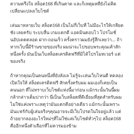
ความตรึงใจ สล็อต168 ที่เกินคาด และก็เหตุผลที่ยังไม่คิด
เปลี่ยนแปลงเว็บไซต์
เล่นมาหลายเว็บ สล็อต168 เป็นไม่กี่เว็บที่ ไม่มีอะไรให้เกลียด
ชัง เลยครับ ระบบลื่น เกมแตกดี แอดมินตอบไว โปรโมชั่
นอัปเดตตลอด ฝาก-ถอนเร็ว ครั้งคราวผมยังรู้สึกเลยว่า… ถ้า
หากเว็บนี้มีร้านขายของจริง ผมน่าจะไปขอบพระคุณเค้าสัก
หนึ่งครั้ง มันเป็นเว็บสล็อตเครดิตฟรีที่มิได้โปรโมทเวอร์ แต่
ของจริง
ถ้าหากคุณเป็นคนหนึ่งที่ยังลังเล ไม่รู้จะเล่นเว็บไหนดี ทดลอง
เปิดใจให้ สล็อตเครดิตฟรี สักครั้งครับผม ผมเองก็เคยเป็น
คนนอก ที่ไม่ทราบเว็บไซต์แห่งนี้มาก่อน แม้กระนั้นวันนี้ผม
กล้ากล่าวเต็มปากว่า นี่เป็นเว็บสล็อตที่ดีเยี่ยมที่สุดสำหรับผม
ไม่ใช่แค่เพราะเหตุว่ามันแตกดีอย่างเดียว แม้กระนั้นเพราะ
มันแฟร์กับผู้เล่นจริงๆคุณอาจจะมีเว็บโปรดในใจอยู่แล้ว แต่
ถ้าอยากลองอะไรใหม่ๆที่ไม่ใช่แค่เว็บไซต์ทั่วๆไป สล็อต168
คืออีกหนึ่งตัวเลือกที่ไม่ควรมองข้าม