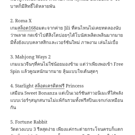
บาทก็มีสิทธิ์ได้หลายพัน
2. Roma X
เกม
สล็อต168
อมตะจากค่าย Jili ที่คนไหนไม่เคยทดลองนับ
ว่าพลาด กดเข้าไปตีสิงโตบ่อยๆได้โบนัสเพลิดเพลินมากมาย
มีทั้งยังแบบคลาสสิกและเวอร์ชันใหม่ ภาพงาม เล่นไม่เบื่อ
3. Mahjong Ways 2
เกมแนวจีนๆที่คนไม่ใช่น้อยมองข้าม แต่ว่าเพียงพอเข้า Free
Spin แล้วคูณหนักมากมาย ลุ้นแบบใจเต้นสุดๆ
4. Starlight
สล็อตเครดิตฟรี
Princess
เสมือน Sweet Bonanza แต่เป็นเวอร์ชันสาวอนิเมะที่ใส่พลัง
แบบเว่อร์ๆสนุกสนานไม่แพ้กันรวมทั้งฟรีสปินแจกเก่งเหมือน
กัน
5. Fortune Rabbit
วัดดวงแบบ 3 รีลสุดง่าย เพียงแค่กระต่ายกระโจนครบก็แตก