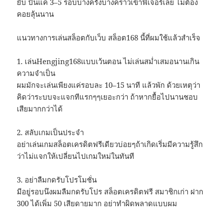
ยับ ปั่นแค่ 3–5 รอบบางครั้งบางคราวเข้าฟีเจอร์เลย ไม่ต้อง
คอยลุ้นนาน
แนวทางการเล่นสล็อตกับเว็บ สล็อต168 นี้ที่ผมใช้แล้วสำเร็จ
1. เล่นHengjing168แบบเว้นตอน ไม่เล่นสม่ำเสมอนานเกิน
ความจำเป็น
ผมมักจะเล่นเพียงแค่รอบละ 10–15 นาที แล้วพัก ด้วยเหตุว่า
คิดว่าระบบจะแจกทีแรกๆๆเยอะกว่า ถ้าหากยื้อไปนานชอบ
เสียมากกว่าได้
2. สลับเกมเป็นประจำ
อย่าเล่นเกมสล็อตเครดิตฟรีเดียวบ่อยๆถ้าเกิดเริ่มมีความรู้สึก
ว่าไม่แจกให้เปลี่ยนไปเกมใหม่ในทันที
3. อย่าลืมกดรับโปรโมชั่น
มีอยู่รอบนึงผมลืมกดรับโปร สล็อตเครดิตฟรี สมาชิกเก่า ฝาก
300 ได้เพิ่ม 50 เสียดายมาก อย่าทำผิดพลาดแบบผม