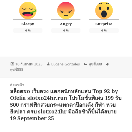
Sleepy
Angry
Surprise
0
%
0
%
0
%
เขียน
ผู้
หมวด
ป้าย
10 กันยายน 2025
Eugene Gonzales
พุซซี่888
เมื่อ
เขียน
หมู่
กำกับ
พุซซี่888
แนะแนว
ก่อนหน้า
เรื่อง
สล็อตxo เว็บตรง แตกหนักหลักแสน Top 92 by
เรื่อง
Ofelia slotxo24hr.run โปรโมชั่นพิเศษ 199 รับ
ก่อน
500 กราฟฟิกสวยกระแทกตาป๊อกเด้ง กีฬา หวย
หน้า:
ยิงปลา ครบ slotxo24hr มือถือช้าก็ปั่นได้สบาย
19 September 25