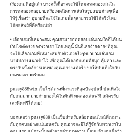
เรื่องเกมดีอยู่แล้ว บางครั้งก็อาจจะใช้โหมดทดลองเล่นใน
การทดลองกลอุบายหรือเทคนิคการเล่นในรูปแบบต่างๆเพื่อ
ให้รู้เรื่องว่า อุบายที่จะใช้ในเกมนั้นๆสามารถใช้ได้จริงไหม
ได้ผลลัพธ์ที่ดีหรือเปล่า
• เลือกเกมที่เหมาะสม: คุณสามารถทดสอบเล่นเกมใดก็ได้บน
เว็บไซต์ตรงของพวกเรา โดยเหตุนี้ มันก็เลยง่ายดายๆที่คุณ
จะได้เลือกเกมที่เหมาะสมกับตัวเองจริงๆพยายามเล่นเกม
นานัปการแนวเข้าไว้ เพื่อคุณได้เจอกับเกมที่สนุก คุ้มค่า และ
ตรงกับสไตล์การเล่นของคุณอย่างแท้จริง ขอให้บันเทิงใจกับ
เกมของเราครับผม
pussy888win เว็บไซต์ตรงที่มาแรงที่สุดปัจจุบันนี้ บันเทิงใจ
กับเกมมากมายก่ายกองได้ในทันที ทดลองเล่นฟรี! สมัครรับ
เครดิตฟรีได้เลย!
บอกเลยว่า pussy888 เป็นเว็บสำหรับสล็อตออนไลน์ที่เหมาะ
กับทุกคนอย่างแน่นอนครับ คุณอาจจะมิได้รู้จักกับพวกเราใน
ตอนแรก แม้กระนั้นหลังจากอ่านบทความนี้จบแล้ว ผมเชื่อว่า