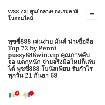
W88 ZX: ศูนย์กลางของเกมคาสิ
โนออนไลน์
เมนู
และวิด
เจ็ต
พุซซี่888 เล่นง่าย มันส์ น่าเชื่อถือ
Top 72 by Penni
pussy888win.vip คุณภาพคับ
จอ แตกหนัก จ่ายจริงมือใหม่ก็เล่น
ได้ พุซซี่888 โบนัสเพียบ รับกำไร
ทุกวัน 21 กันยา 68
0
0