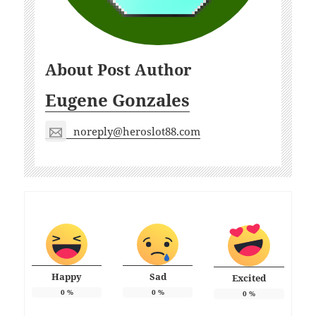
About Post Author
Eugene Gonzales
noreply@heroslot88.com
Happy
Sad
Excited
0
%
0
%
0
%