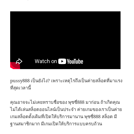
pussy888 เป็นยังไง? เพราะเหตุไรถึงเป็นค่ายสล็อตที่มาแรง
ที่สุดเวลานี้
คุณอาจจะไม่เคยทราบชื่อของ พุซซี่888 มาก่อน ถ้าเกิดคุณ
ไม่ได้เล่นสล็อตออนไลน์เป็นประจำ ค่ายเกมของเราเป็นค่าย
เกมสล็อตดั้งเดิมที่เปิดให้บริการมานาน พุซซี่888 สล็อต มี
ฐานสมาชิกมาก มีเกมเปิดให้บริการแบบครบถ้วน